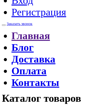
Вход
Регистрация
Заказать звонок
Главная
Блог
Доставка
Оплата
Контакты
Каталог товаров