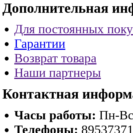
Дополнительная
ин
Для постоянных поку
Гарантии
Возврат товара
Наши партнеры
Контактная
информа
Часы работы:
Пн-Вс:
Телефоны:
‎8953737