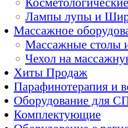
Косметологические
Лампы лупы и Ши
Массажное оборудов
Массажные столы 
Чехол на массажну
Хиты Продаж
Парафинотерапия и 
Оборудование для С
Комплектующие