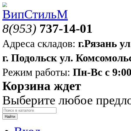
8(953)
737-14-01
Адреса складов:
г.Рязань ул
г. Подольск ул. Комсомольс
Режим работы:
Пн-Вс с 9:00
Корзина ждет
Выберите любое предл
Найти