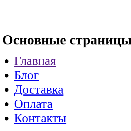
Основные
страниц
Главная
Блог
Доставка
Оплата
Контакты