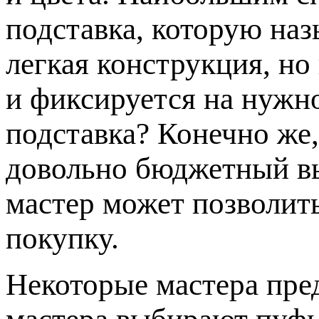
подставка, которую наз
легкая конструкция, но
и фиксируется на нужн
подставка? Конечно же,
довольно бюджетный в
мастер может позволит
покупку.
Некоторые мастера пр