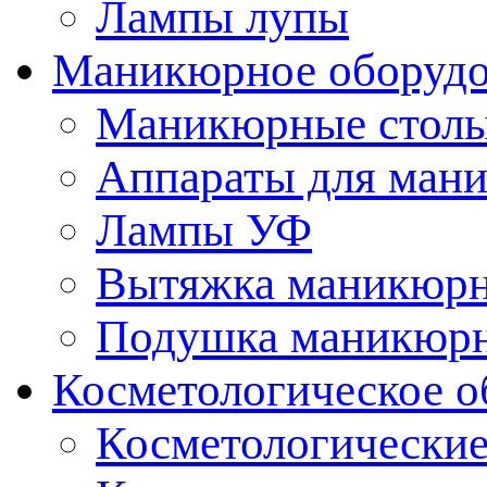
Лампы лупы
Маникюрное оборудо
Маникюрные стол
Аппараты для ман
Лампы УФ
Вытяжка маникюрн
Подушка маникюр
Косметологическое о
Косметологические