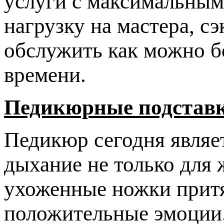
услуги с максимальным
нагрузку на мастера, с
обслужить как можно б
времени.
Педикюрные подставк
Педикюр сегодня являе
дыхание не только для 
ухоженные ножки притя
положительные эмоции