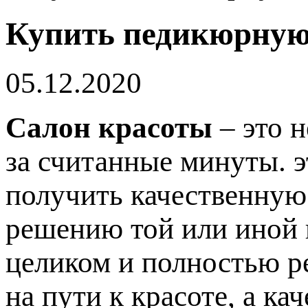
Купить педикюрную
05.12.2020
Салон красоты
– это н
за считанные минуты. э
получить качественную
решению той или иной
целиком и полностью р
на пути к красоте, а к