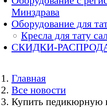
Оборудование с реги
Минздрава
Оборудование для та
Кресла для тату са
СКИДКИ-РАСПРОД
Главная
Все новости
Купить педикюрную 