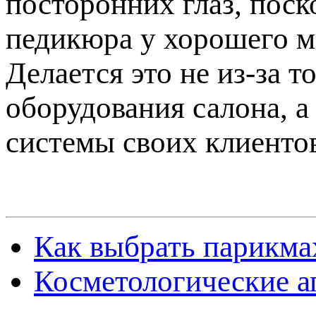
посторонних глаз, поск
педикюра у хорошего м
Делается это не из-за т
оборудования салона, а
системы своих клиенто
Как выбрать парикма
Косметологические а