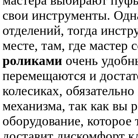
мастера выбирают пуфы
свои инструменты. Одна
отделений, тогда инстр
месте, там, где мастер
роликами
очень удобны
перемещаются и достат
колесиках, обязательно
механизма, так как вы 
оборудование, которое 
доставит дискомфорт к