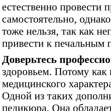
естественно провести п
самостоятельно, однак
тоже нельзя, так как н
привести к печальным 
Доверьтесь професси
здоровьем. Потому как
медицинского характер
Одной из таких дополн
педикюра. Она обладае