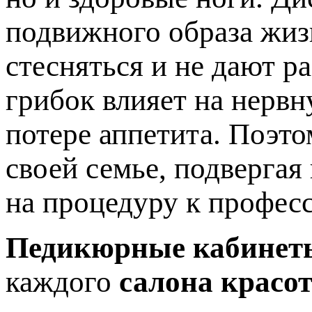
подвижного образа жиз
стесняться и не дают р
грибок влияет на нервн
потере аппетита. Поэто
своей семье, подвергая
на процедуру к профес
Педикюрные кабинет
каждого
салона красо