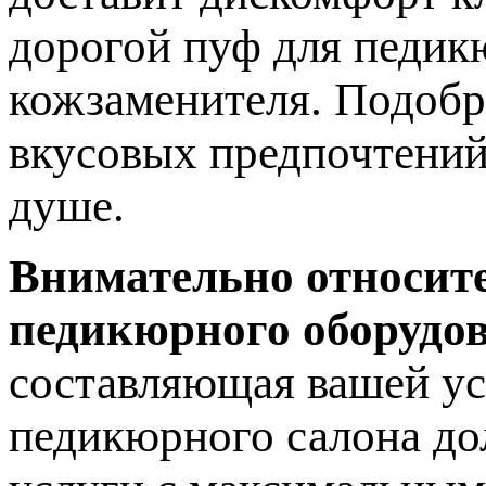
дорогой пуф для педикю
кожзаменителя. Подобр
вкусовых предпочтений,
душе.
Внимательно относит
педикюрного оборудов
составляющая вашей у
педикюрного салона до