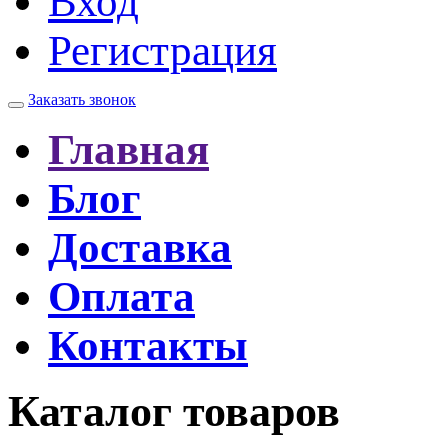
Вход
Регистрация
Заказать звонок
Главная
Блог
Доставка
Оплата
Контакты
Каталог товаров