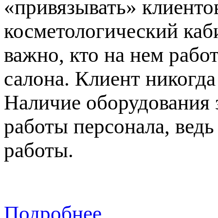
«привязывать» клиентов
косметологический каби
важно, кто на нем рабо
салона. Клиент никогда
Наличие оборудования 
работы персонала, вед
работы.
Подробнее