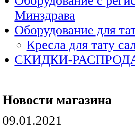
Оборудование с реги
Минздрава
Оборудование для та
Кресла для тату са
СКИДКИ-РАСПРОД
Новости магазина
09.01.2021