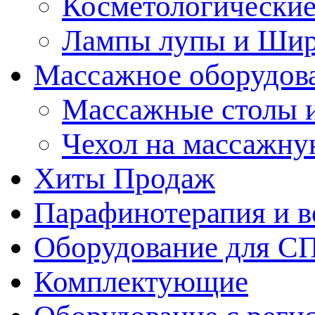
Косметологические
Лампы лупы и Ши
Массажное оборудов
Массажные столы 
Чехол на массажну
Хиты Продаж
Парафинотерапия и 
Оборудование для С
Комплектующие