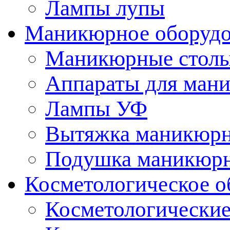
Лампы лупы
Маникюрное оборудо
Маникюрные стол
Аппараты для ман
Лампы УФ
Вытяжка маникюрн
Подушка маникюр
Косметологическое о
Косметологические