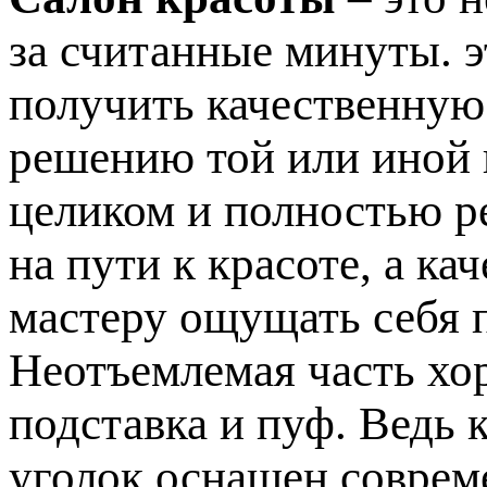
за считанные минуты. э
получить качественную
решению той или иной
целиком и полностью р
на пути к красоте, а к
мастеру ощущать себя 
Неотъемлемая часть хо
подставка и пуф. Ведь 
уголок оснащен соврем