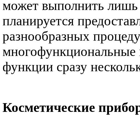
может выполнить лишь 
планируется предостав
разнообразных процедур
многофункциональные м
функции сразу несколь
Косметические прибо