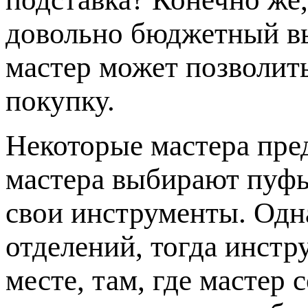
довольно бюджетный в
мастер может позволит
покупку.
Некоторые мастера пр
мастера выбирают пуфы
свои инструменты. Одна
отделений, тогда инстр
месте, там, где мастер