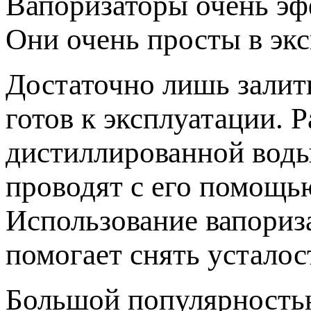
Вапоризаторы очень эф
Они очень просты в экс
Достаточно лишь залит
готов к эксплуатации. 
дистиллированной воды
проводят с его помощь
Использование вапориза
помогает снять усталос
Большой популярность