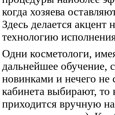
когда хозяева оставляю
Здесь делается акцент 
технологию исполнения
Одни косметологи, име
дальнейшее обучение, с
новинками и нечего не 
кабинета выбирают, то 
приходится вручную на