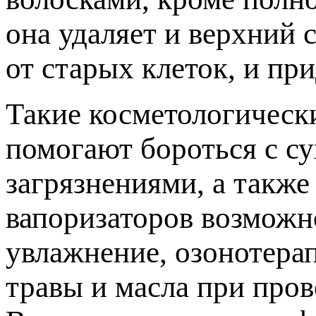
она удаляет и верхний 
от старых клеток, и пр
Такие косметологическ
помогают бороться с с
загрязнениями, а такж
вапоризаторов возможн
увлажнение, озонотера
травы и масла при пров