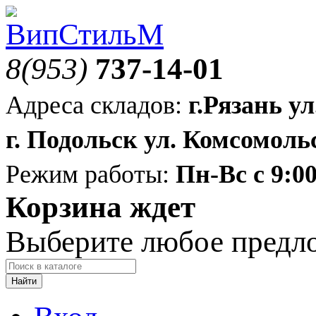
8(953)
737-14-01
Адреса складов:
г.Рязань ул
г. Подольск ул. Комсомольс
Режим работы:
Пн-Вс с 9:00
Корзина ждет
Выберите любое предл
Найти