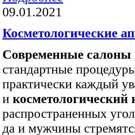
09.01.2021
Косметологические а
Современные салоны
стандартные процедуры
практически каждый ув
и
косметологический 
распространенных угол
да и мужчины стремятс