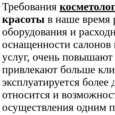
Требования
косметоло
красоты
в наше время 
оборудования и расход
оснащенности салонов 
услуг, очень повышают
привлекают больше клие
эксплуатируется более 
относится и возможнос
осуществления одним п