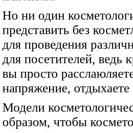
Но ни один косметолог
представить без косме
для проведения различн
для посетителей, ведь 
вы просто расслаюляет
напряжение, отдыхаете 
Модели косметологичес
образом, чтобы космето