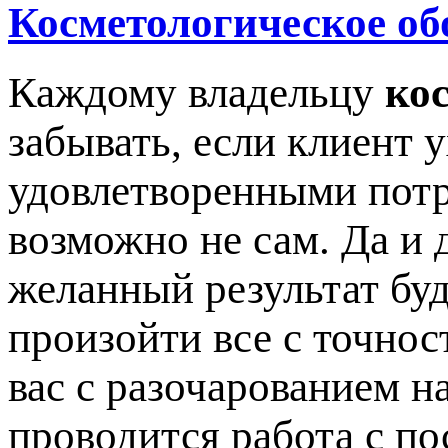
Косметологическое об
Каждому владельцу
ко
забывать, если клиент 
удовлетворенными потр
возможно не сам. Да и 
желанный результат буд
произойти все с точнос
вас с разочарованием на
проводится работа с по