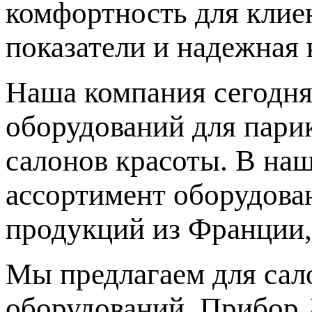
комфортность для клиен
показатели и надежная 
Наша компания сегодня
оборудований для парик
салонов красоты. В на
ассортимент оборудова
продукций из Франции,
Мы предлагаем для сал
оборудований. Прибор 