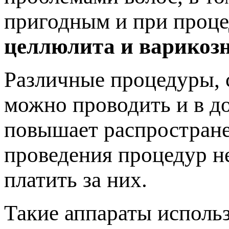
пригодным и при проце
целлюлита и варикозн
Различные процедуры, 
можно проводить и в д
повышает распростране
проведения процедур не
платить за них.
Такие аппараты использ