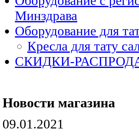
Оборудование с реги
Минздрава
Оборудование для та
Кресла для тату са
СКИДКИ-РАСПРОД
Новости магазина
09.01.2021