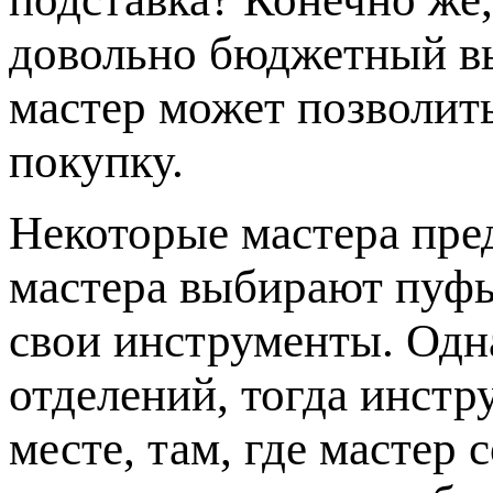
довольно бюджетный в
мастер может позволит
покупку.
Некоторые мастера пр
мастера выбирают пуфы
свои инструменты. Одна
отделений, тогда инстр
месте, там, где мастер