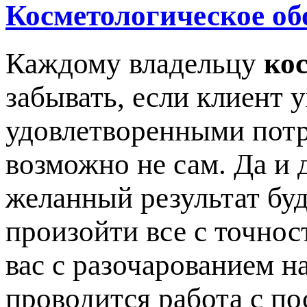
Косметологическое об
Каждому владельцу
ко
забывать, если клиент 
удовлетворенными потр
возможно не сам. Да и 
желанный результат буд
произойти все с точнос
вас с разочарованием на
проводится работа с по