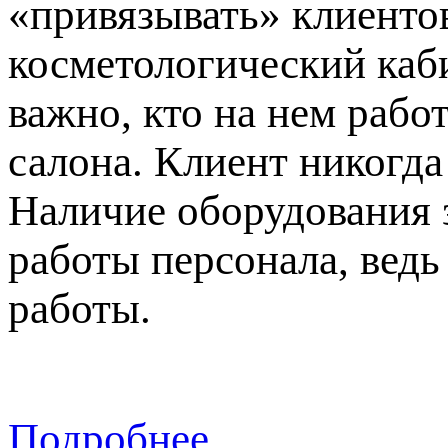
«привязывать» клиентов
косметологический каби
важно, кто на нем рабо
салона. Клиент никогда
Наличие оборудования 
работы персонала, вед
работы.
Подробнее