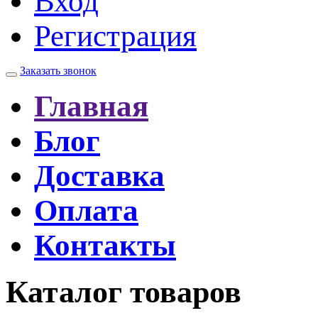
Вход
Регистрация
Заказать звонок
Главная
Блог
Доставка
Оплата
Контакты
Каталог товаров