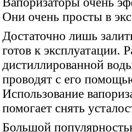
Вапоризаторы очень эф
Они очень просты в экс
Достаточно лишь залит
готов к эксплуатации. 
дистиллированной воды
проводят с его помощь
Использование вапориза
помогает снять усталос
Большой популярность