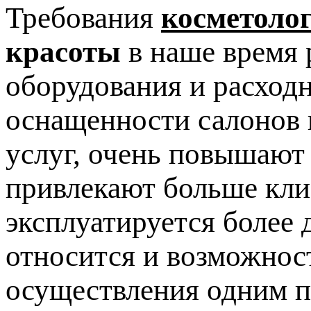
Требования
косметоло
красоты
в наше время 
оборудования и расход
оснащенности салонов 
услуг, очень повышают
привлекают больше клие
эксплуатируется более 
относится и возможнос
осуществления одним п