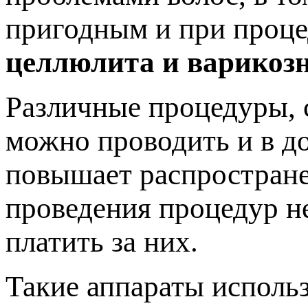
пригодным и при проце
целлюлита и варикозн
Различные процедуры, 
можно проводить и в д
повышает распростране
проведения процедур не
платить за них.
Такие аппараты использ