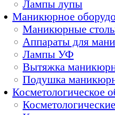
Лампы лупы
Маникюрное оборудо
Маникюрные стол
Аппараты для ман
Лампы УФ
Вытяжка маникюрн
Подушка маникюр
Косметологическое о
Косметологические