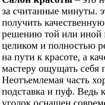
за считанные минуты. э
получить качественную
решению той или иной
целиком и полностью р
на пути к красоте, а к
мастеру ощущать себя 
Неотъемлемая часть хо
подставка и пуф. Ведь 
уголок оснащен соврем