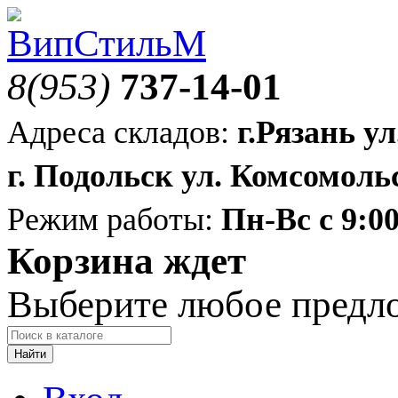
8(953)
737-14-01
Адреса складов:
г.Рязань ул
г. Подольск ул. Комсомольс
Режим работы:
Пн-Вс с 9:00
Корзина ждет
Выберите любое предл
Найти