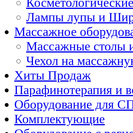
Косметологические
Лампы лупы и Ши
Массажное оборудов
Массажные столы 
Чехол на массажну
Хиты Продаж
Парафинотерапия и 
Оборудование для С
Комплектующие