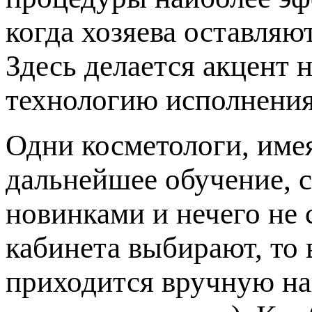
когда хозяева оставляю
Здесь делается акцент 
технологию исполнения
Одни косметологи, име
дальнейшее обучение, с
новинками и нечего не 
кабинета выбирают, то 
приходится вручную на