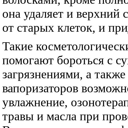
она удаляет и верхний 
от старых клеток, и пр
Такие косметологическ
помогают бороться с с
загрязнениями, а такж
вапоризаторов возможн
увлажнение, озонотера
травы и масла при пров