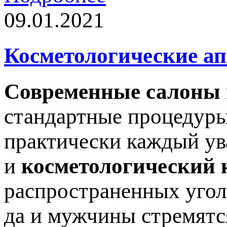
09.01.2021
Косметологические а
Современные салоны
стандартные процедуры
практически каждый ув
и
косметологический 
распространенных угол
да и мужчины стремятс