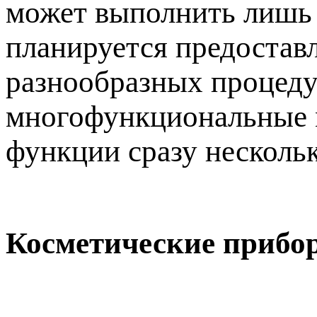
может выполнить лишь 
планируется предостав
разнообразных процедур
многофункциональные м
функции сразу несколь
Косметические прибо