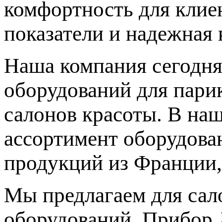
комфортность для клиен
показатели и надежная 
Наша компания сегодня
оборудований для парик
салонов красоты. В на
ассортимент оборудова
продукций из Франции,
Мы предлагаем для сал
оборудований. Прибор 