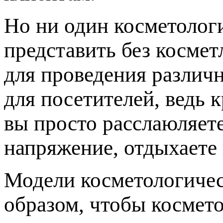
Но ни один косметолог
представить без косме
для проведения различн
для посетителей, ведь 
вы просто расслаюляет
напряжение, отдыхаете 
Модели косметологичес
образом, чтобы космето