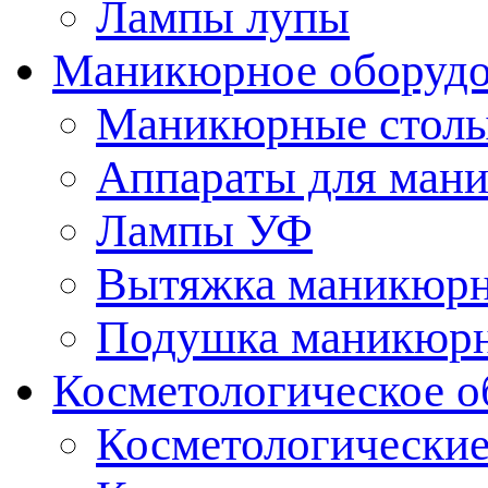
Лампы лупы
Маникюрное оборудо
Маникюрные стол
Аппараты для ман
Лампы УФ
Вытяжка маникюрн
Подушка маникюр
Косметологическое о
Косметологические