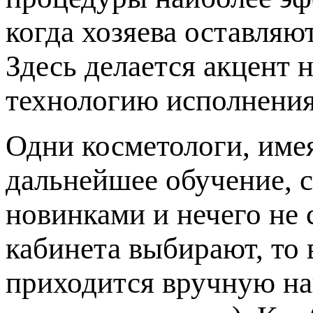
когда хозяева оставляю
Здесь делается акцент 
технологию исполнения
Одни косметологи, име
дальнейшее обучение, с
новинками и нечего не 
кабинета выбирают, то 
приходится вручную на