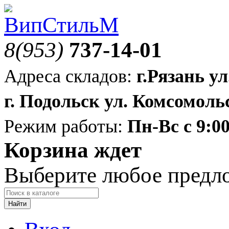
8(953)
737-14-01
Адреса складов:
г.Рязань ул
г. Подольск ул. Комсомольс
Режим работы:
Пн-Вс с 9:00
Корзина ждет
Выберите любое предл
Найти