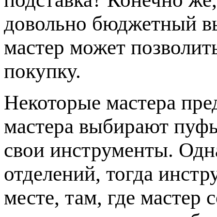
довольно бюджетный в
мастер может позволит
покупку.
Некоторые мастера пр
мастера выбирают пуфы
свои инструменты. Одна
отделений, тогда инстр
месте, там, где мастер