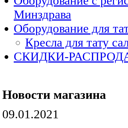
Оборудование с реги
Минздрава
Оборудование для та
Кресла для тату са
СКИДКИ-РАСПРОД
Новости магазина
09.01.2021