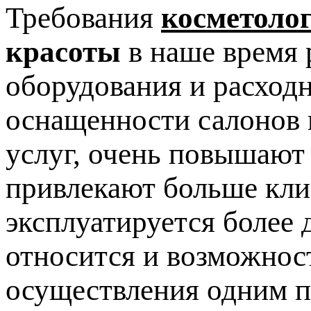
Требования
косметоло
красоты
в наше время 
оборудования и расход
оснащенности салонов 
услуг, очень повышают
привлекают больше клие
эксплуатируется более 
относится и возможнос
осуществления одним п