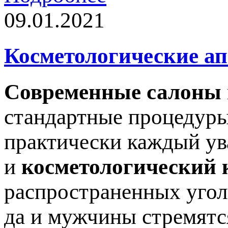
09.01.2021
Косметологические а
Современные салоны
стандартные процедуры
практически каждый ув
и
косметологический 
распространенных угол
да и мужчины стремятс