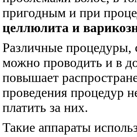
пригодным и при проце
целлюлита и варикозн
Различные процедуры, 
можно проводить и в д
повышает распростране
проведения процедур не
платить за них.
Такие аппараты использ