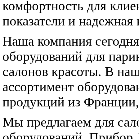
комфортность для клиен
показатели и надежная 
Наша компания сегодня
оборудований для парик
салонов красоты. В на
ассортимент оборудова
продукций из Франции,
Мы предлагаем для сал
оборудований. Прибор 