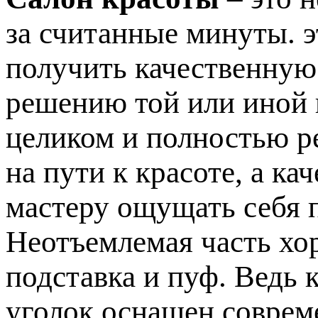
за считанные минуты. э
получить качественную
решению той или иной
целиком и полностью р
на пути к красоте, а к
мастеру ощущать себя 
Неотъемлемая часть хо
подставка и пуф. Ведь 
уголок оснащен соврем