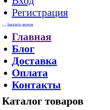
Вход
Регистрация
Заказать звонок
Главная
Блог
Доставка
Оплата
Контакты
Каталог товаров