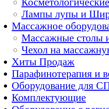
Косметологические
Лампы лупы и Ши
Массажное оборудов
Массажные столы 
Чехол на массажну
Хиты Продаж
Парафинотерапия и 
Оборудование для С
Комплектующие