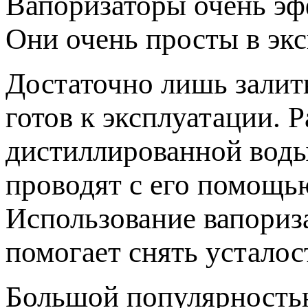
Вапоризаторы очень эф
Они очень просты в экс
Достаточно лишь залит
готов к эксплуатации. 
дистиллированной воды
проводят с его помощь
Использование вапориза
помогает снять усталос
Большой популярность