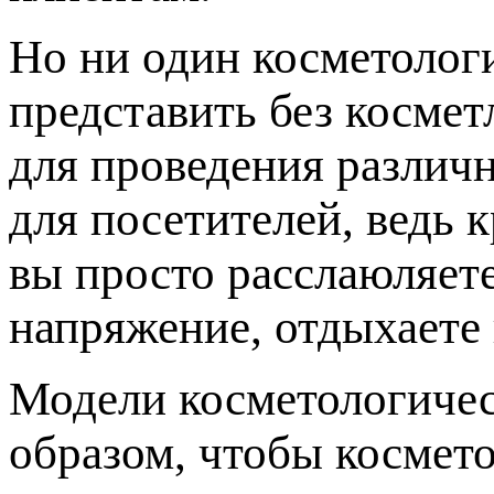
Но ни один косметолог
представить без косме
для проведения различн
для посетителей, ведь 
вы просто расслаюляет
напряжение, отдыхаете 
Модели косметологичес
образом, чтобы космето