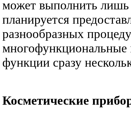
может выполнить лишь 
планируется предостав
разнообразных процедур
многофункциональные м
функции сразу несколь
Косметические прибо