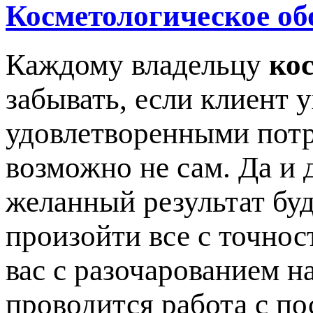
Косметологическое об
Каждому владельцу
ко
забывать, если клиент 
удовлетворенными потр
возможно не сам. Да и 
желанный результат буд
произойти все с точнос
вас с разочарованием на
проводится работа с по