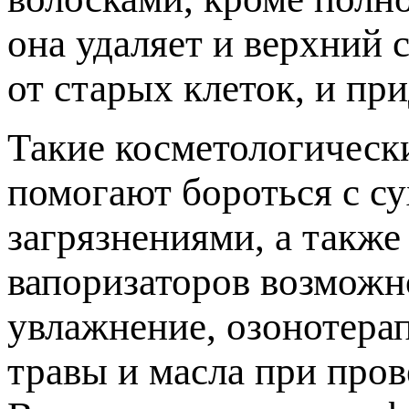
она удаляет и верхний 
от старых клеток, и пр
Такие косметологическ
помогают бороться с с
загрязнениями, а такж
вапоризаторов возможн
увлажнение, озонотера
травы и масла при пров