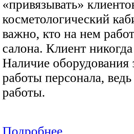
«привязывать» клиентов
косметологический каби
важно, кто на нем рабо
салона. Клиент никогда
Наличие оборудования 
работы персонала, вед
работы.
Подробнее