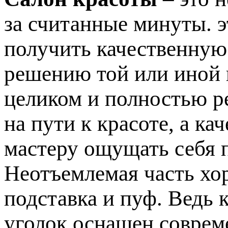
за считанные минуты. э
получить качественную
решению той или иной
целиком и полностью р
на пути к красоте, а к
мастеру ощущать себя 
Неотъемлемая часть хо
подставка и пуф. Ведь 
уголок оснащен соврем