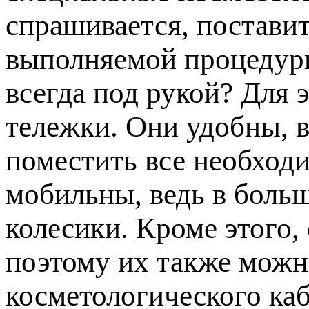
спрашивается, постави
выполняемой процедуры
всегда под рукой? Для 
тележки. Они удобны, в
поместить все необход
мобильны, ведь в боль
колесики. Кроме этого,
поэтому их также мож
косметологического каб