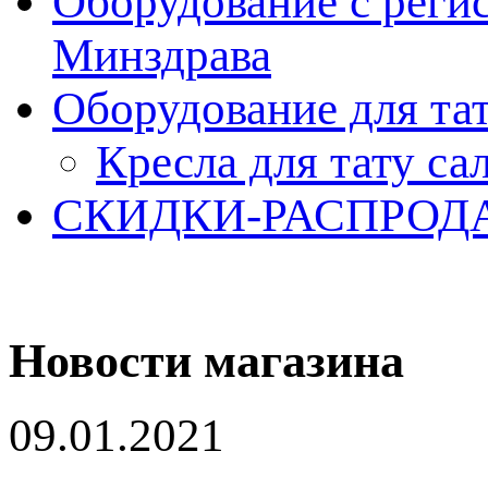
Оборудование с реги
Минздрава
Оборудование для та
Кресла для тату са
СКИДКИ-РАСПРОД
Новости магазина
09.01.2021