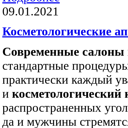
09.01.2021
Косметологические а
Современные салоны
стандартные процедуры
практически каждый ув
и
косметологический 
распространенных угол
да и мужчины стремятс