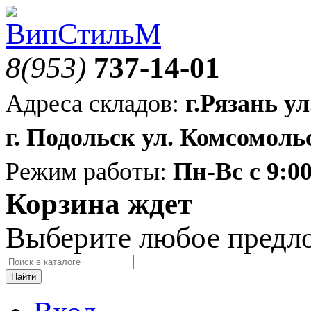
8(953)
737-14-01
Адреса складов:
г.Рязань ул
г. Подольск ул. Комсомольс
Режим работы:
Пн-Вс с 9:00
Корзина ждет
Выберите любое предл
Найти