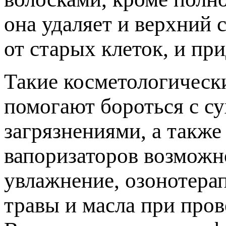
она удаляет и верхний 
от старых клеток, и пр
Такие косметологическ
помогают бороться с с
загрязнениями, а такж
вапоризаторов возможн
увлажнение, озонотера
травы и масла при пров