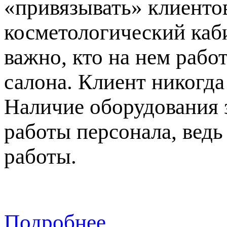
«привязывать» клиентов
косметологический каби
важно, кто на нем рабо
салона. Клиент никогда
Наличие оборудования 
работы персонала, вед
работы.
Подробнее