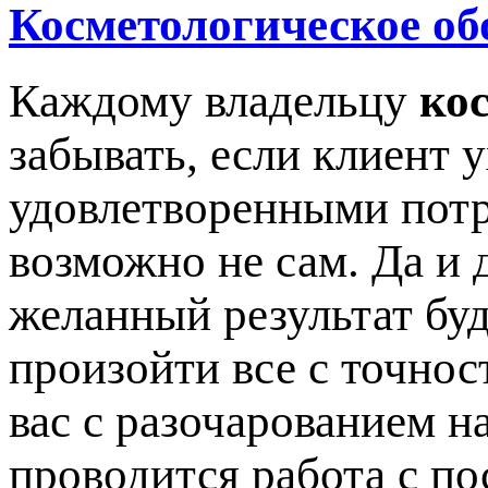
Косметологическое об
Каждому владельцу
ко
забывать, если клиент 
удовлетворенными потр
возможно не сам. Да и 
желанный результат буд
произойти все с точнос
вас с разочарованием на
проводится работа с по