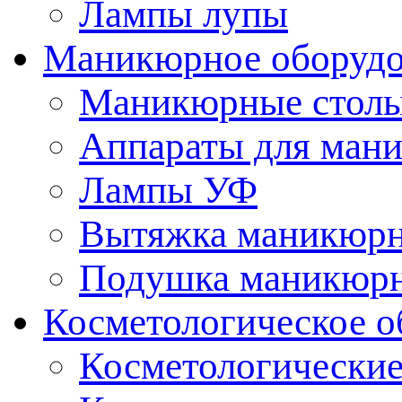
Лампы лупы
Маникюрное оборудо
Маникюрные стол
Аппараты для ман
Лампы УФ
Вытяжка маникюрн
Подушка маникюр
Косметологическое о
Косметологические