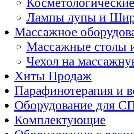
Косметологические
Лампы лупы и Ши
Массажное оборудов
Массажные столы 
Чехол на массажну
Хиты Продаж
Парафинотерапия и 
Оборудование для С
Комплектующие