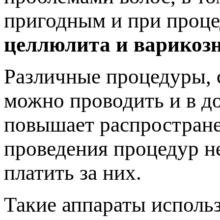
пригодным и при проце
целлюлита и варикозн
Различные процедуры, 
можно проводить и в д
повышает распростране
проведения процедур не
платить за них.
Такие аппараты использ