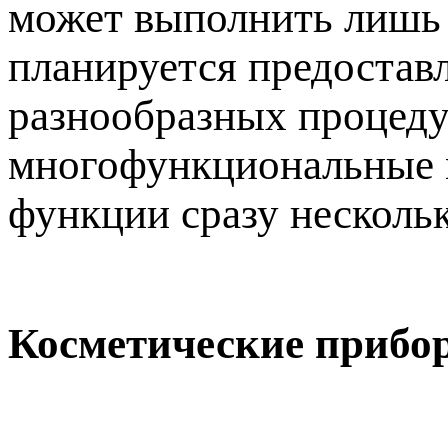
может выполнить лишь 
планируется предостав
разнообразных процедур
многофункциональные м
функции сразу несколь
Косметические прибо