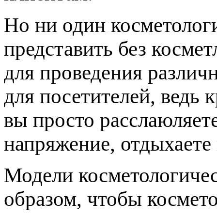
Но ни один косметолог
представить без косме
для проведения различн
для посетителей, ведь 
вы просто расслаюляет
напряжение, отдыхаете 
Модели косметологичес
образом, чтобы космето