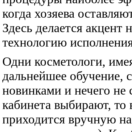
когда хозяева оставляю
Здесь делается акцент 
технологию исполнения
Одни косметологи, име
дальнейшее обучение, с
новинками и нечего не 
кабинета выбирают, то 
приходится вручную на