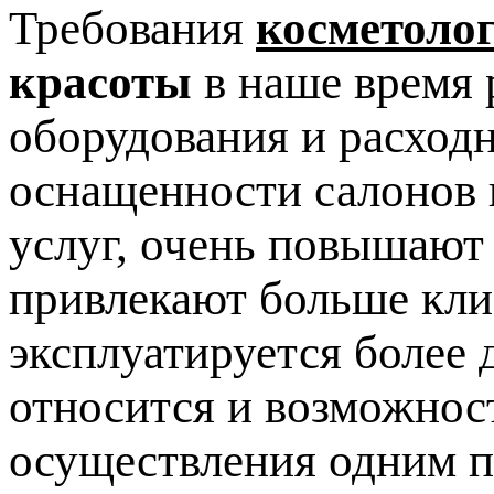
Требования
косметоло
красоты
в наше время 
оборудования и расход
оснащенности салонов 
услуг, очень повышают
привлекают больше клие
эксплуатируется более 
относится и возможнос
осуществления одним п