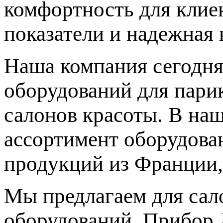
комфортность для клиен
показатели и надежная 
Наша компания сегодня
оборудований для парик
салонов красоты. В на
ассортимент оборудова
продукций из Франции,
Мы предлагаем для сал
оборудований. Прибор 