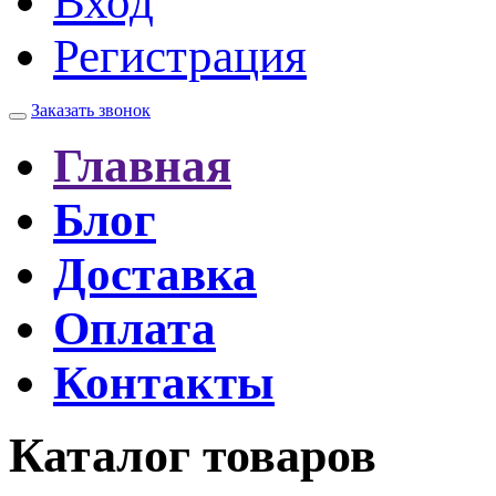
Вход
Регистрация
Заказать звонок
Главная
Блог
Доставка
Оплата
Контакты
Каталог товаров