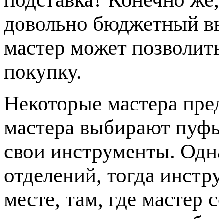
довольно бюджетный в
мастер может позволит
покупку.
Некоторые мастера пр
мастера выбирают пуфы
свои инструменты. Одна
отделений, тогда инстр
месте, там, где мастер