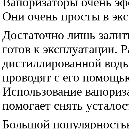
Вапоризаторы очень эф
Они очень просты в экс
Достаточно лишь залит
готов к эксплуатации. 
дистиллированной воды
проводят с его помощь
Использование вапориза
помогает снять усталос
Большой популярность