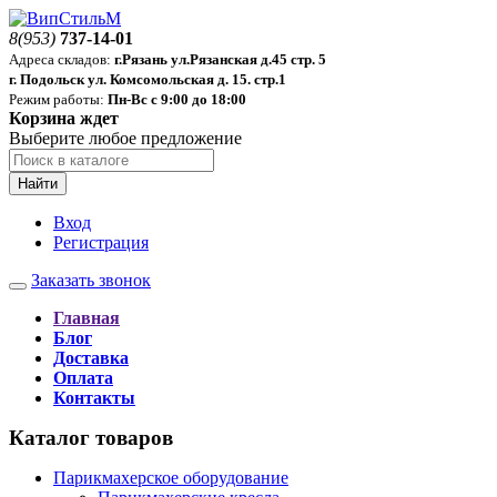
8(953)
737-14-01
Адреса складов:
г.Рязань ул.Рязанская д.45 стр. 5
г. Подольск ул. Комсомольская д. 15. стр.1
Режим работы:
Пн-Вс с 9:00 до 18:00
Корзина ждет
Выберите любое предложение
Найти
Вход
Регистрация
Заказать звонок
Главная
Блог
Доставка
Оплата
Контакты
Каталог товаров
Парикмахерское оборудование