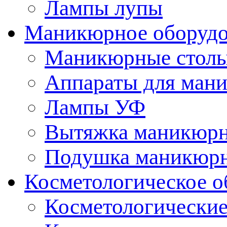
Лампы лупы
Маникюрное оборудо
Маникюрные стол
Аппараты для ман
Лампы УФ
Вытяжка маникюрн
Подушка маникюр
Косметологическое о
Косметологические