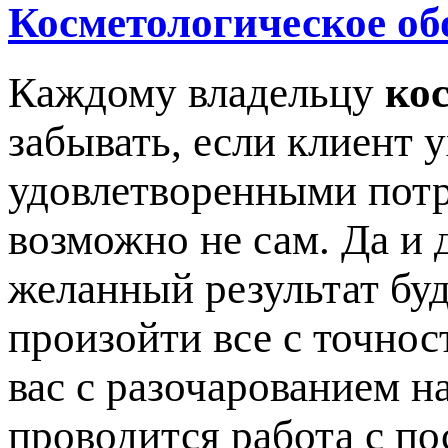
Косметологическое об
Каждому владельцу
ко
забывать, если клиент 
удовлетворенными потр
возможно не сам. Да и 
желанный результат буд
произойти все с точнос
вас с разочарованием на
проводится работа с по