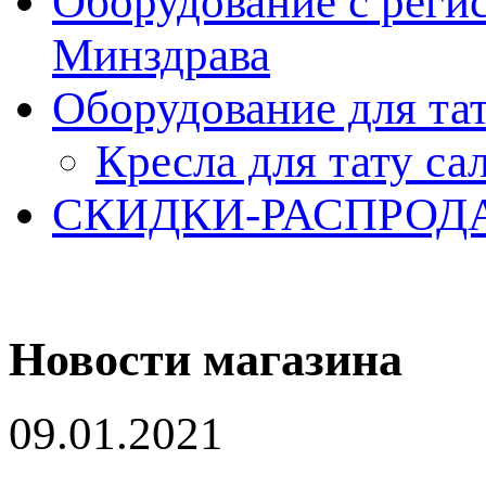
Оборудование с реги
Минздрава
Оборудование для та
Кресла для тату са
СКИДКИ-РАСПРОД
Новости магазина
09.01.2021