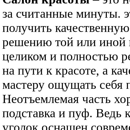
за считанные минуты. э
получить качественную
решению той или иной
целиком и полностью р
на пути к красоте, а к
мастеру ощущать себя 
Неотъемлемая часть хо
подставка и пуф. Ведь 
уголок оснащен соврем