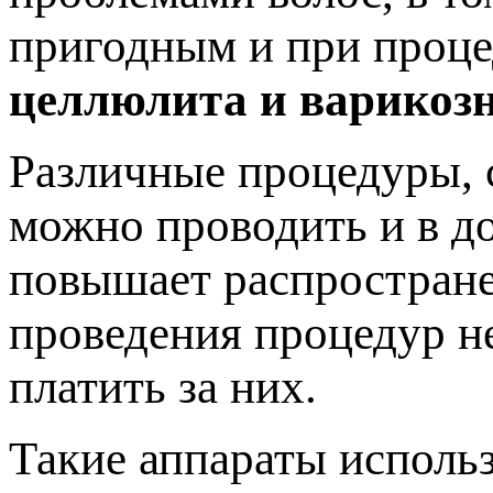
пригодным и при проце
целлюлита и варикозн
Различные процедуры, 
можно проводить и в д
повышает распростране
проведения процедур не
платить за них.
Такие аппараты использ