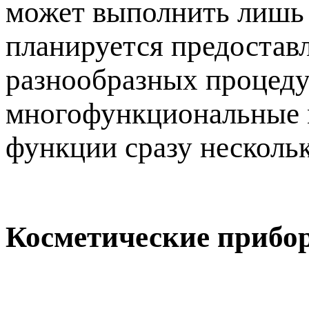
может выполнить лишь 
планируется предостав
разнообразных процедур
многофункциональные м
функции сразу несколь
Косметические прибо