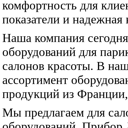
комфортность для клиен
показатели и надежная 
Наша компания сегодня
оборудований для парик
салонов красоты. В на
ассортимент оборудова
продукций из Франции,
Мы предлагаем для сал
оборудований. Прибор 