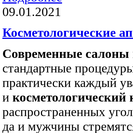
09.01.2021
Косметологические а
Современные салоны
стандартные процедуры
практически каждый ув
и
косметологический 
распространенных угол
да и мужчины стремятс