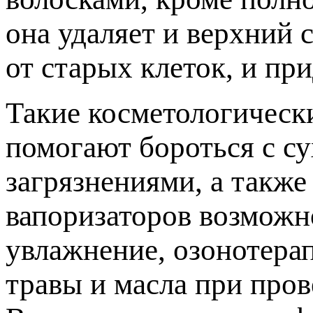
она удаляет и верхний 
от старых клеток, и пр
Такие косметологическ
помогают бороться с с
загрязнениями, а такж
вапоризаторов возможн
увлажнение, озонотера
травы и масла при пров