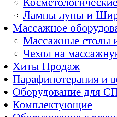
Косметологические
Лампы лупы и Ши
Массажное оборудов
Массажные столы 
Чехол на массажну
Хиты Продаж
Парафинотерапия и 
Оборудование для С
Комплектующие