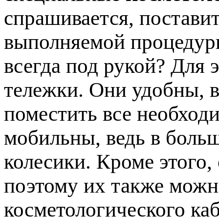
спрашивается, постави
выполняемой процедуры
всегда под рукой? Для 
тележки. Они удобны, в
поместить все необход
мобильны, ведь в боль
колесики. Кроме этого,
поэтому их также мож
косметологического каб