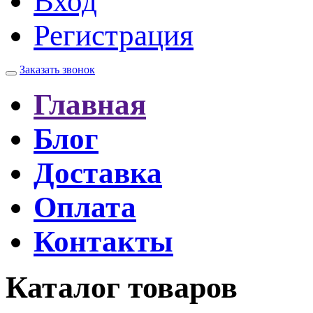
Вход
Регистрация
Заказать звонок
Главная
Блог
Доставка
Оплата
Контакты
Каталог товаров