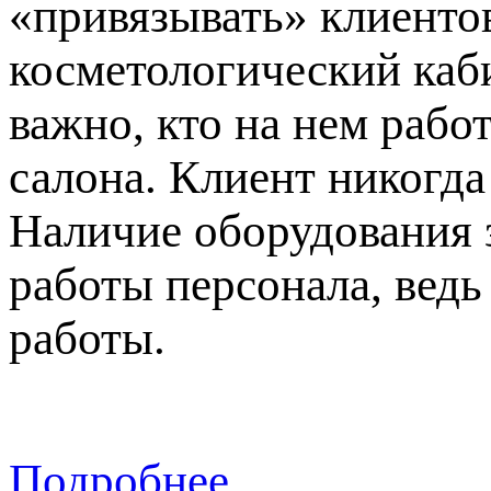
«привязывать» клиентов
косметологический каби
важно, кто на нем рабо
салона. Клиент никогда
Наличие оборудования 
работы персонала, вед
работы.
Подробнее