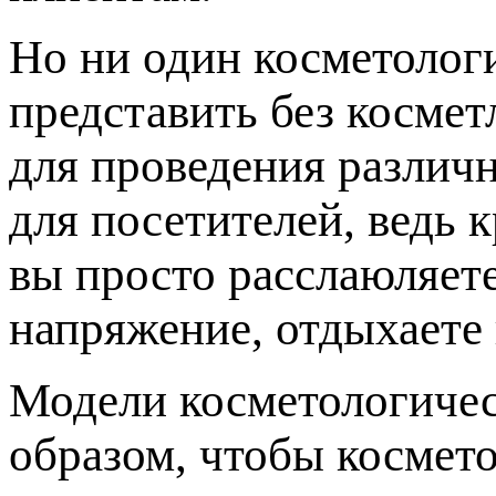
Но ни один косметолог
представить без косме
для проведения различн
для посетителей, ведь 
вы просто расслаюляет
напряжение, отдыхаете 
Модели косметологичес
образом, чтобы космето