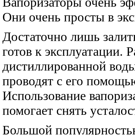
Вапоризаторы очень эф
Они очень просты в экс
Достаточно лишь залит
готов к эксплуатации. 
дистиллированной воды
проводят с его помощь
Использование вапориза
помогает снять усталос
Большой популярность