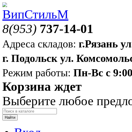
8(953)
737-14-01
Адреса складов:
г.Рязань ул
г. Подольск ул. Комсомольс
Режим работы:
Пн-Вс с 9:00
Корзина ждет
Выберите любое предл
Найти