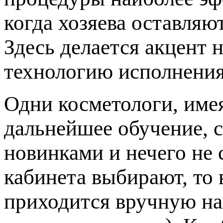
когда хозяева оставляю
Здесь делается акцент 
технологию исполнения
Одни косметологи, име
дальнейшее обучение, с
новинками и нечего не 
кабинета выбирают, то 
приходится вручную на