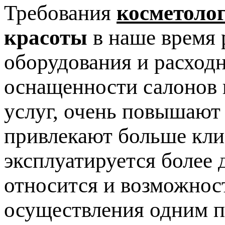
Требования
косметоло
красоты
в наше время 
оборудования и расход
оснащенности салонов 
услуг, очень повышают
привлекают больше клие
эксплуатируется более 
относится и возможнос
осуществления одним п