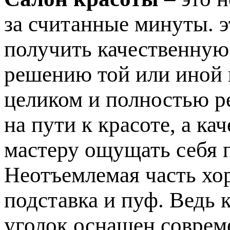
за считанные минуты. э
получить качественную
решению той или иной
целиком и полностью р
на пути к красоте, а к
мастеру ощущать себя 
Неотъемлемая часть хо
подставка и пуф. Ведь 
уголок оснащен соврем