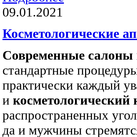
09.01.2021
Косметологические а
Современные салоны
стандартные процедуры
практически каждый ув
и
косметологический 
распространенных угол
да и мужчины стремятс