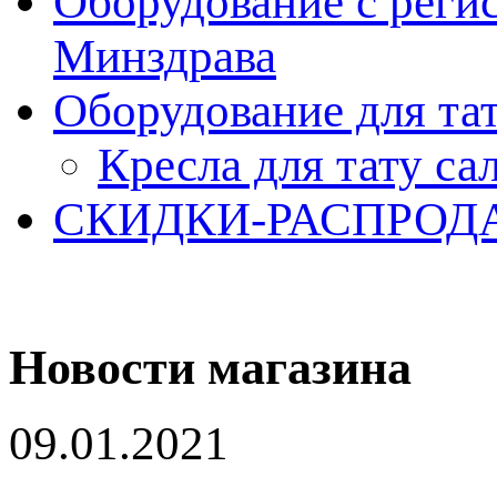
Оборудование с реги
Минздрава
Оборудование для та
Кресла для тату са
СКИДКИ-РАСПРОД
Новости магазина
09.01.2021