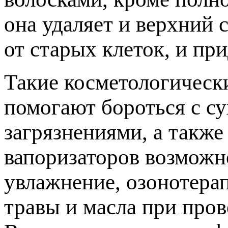
она удаляет и верхний 
от старых клеток, и пр
Такие косметологическ
помогают бороться с с
загрязнениями, а такж
вапоризаторов возможн
увлажнение, озонотера
травы и масла при пров