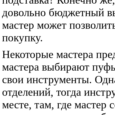
довольно бюджетный в
мастер может позволит
покупку.
Некоторые мастера пр
мастера выбирают пуфы
свои инструменты. Одна
отделений, тогда инстр
месте, там, где мастер