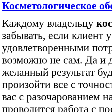
Косметологическое об
Каждому владельцу
ко
забывать, если клиент 
удовлетворенными потр
возможно не сам. Да и 
желанный результат буд
произойти все с точнос
вас с разочарованием на
проводится работа с по