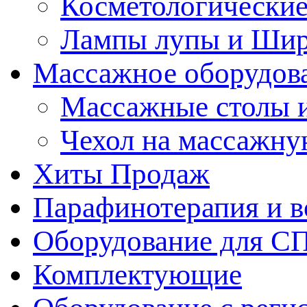
Косметологические
Лампы лупы и Ши
Массажное оборудов
Массажные столы 
Чехол на массажну
Хиты Продаж
Парафинотерапия и 
Оборудование для С
Комплектующие