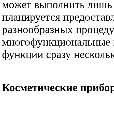
может выполнить лишь 
планируется предостав
разнообразных процедур
многофункциональные м
функции сразу несколь
Косметические прибо