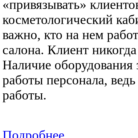
«привязывать» клиентов
косметологический каби
важно, кто на нем рабо
салона. Клиент никогда
Наличие оборудования 
работы персонала, вед
работы.
Подробнее