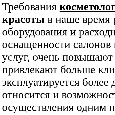
Требования
косметоло
красоты
в наше время 
оборудования и расход
оснащенности салонов 
услуг, очень повышают
привлекают больше клие
эксплуатируется более 
относится и возможнос
осуществления одним п