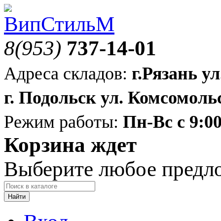
8(953)
737-14-01
Адреса складов:
г.Рязань ул
г. Подольск ул. Комсомольс
Режим работы:
Пн-Вс с 9:00
Корзина ждет
Выберите любое предл
Найти