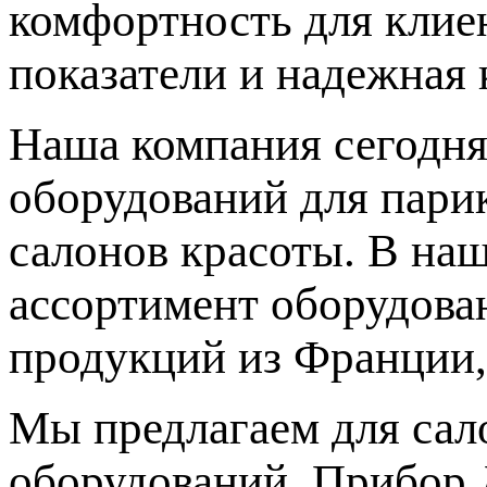
комфортность для клиен
показатели и надежная 
Наша компания сегодня
оборудований для парик
салонов красоты. В на
ассортимент оборудова
продукций из Франции,
Мы предлагаем для сал
оборудований. Прибор 