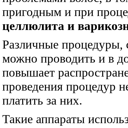
пригодным и при проце
целлюлита и варикозн
Различные процедуры, 
можно проводить и в д
повышает распростране
проведения процедур не
платить за них.
Такие аппараты использ