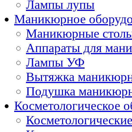
Лампы лупы
Маникюрное оборудо
Маникюрные стол
Аппараты для ман
Лампы УФ
Вытяжка маникюрн
Подушка маникюр
Косметологическое о
Косметологические