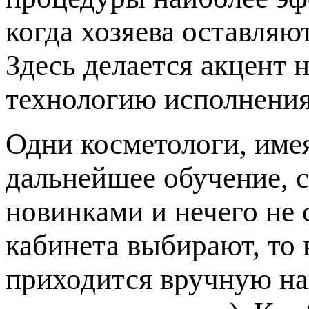
когда хозяева оставляю
Здесь делается акцент 
технологию исполнения
Одни косметологи, име
дальнейшее обучение, с
новинками и нечего не 
кабинета выбирают, то 
приходится вручную на