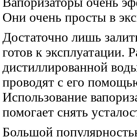
Вапоризаторы очень эф
Они очень просты в экс
Достаточно лишь залит
готов к эксплуатации. 
дистиллированной воды
проводят с его помощь
Использование вапориза
помогает снять усталос
Большой популярность