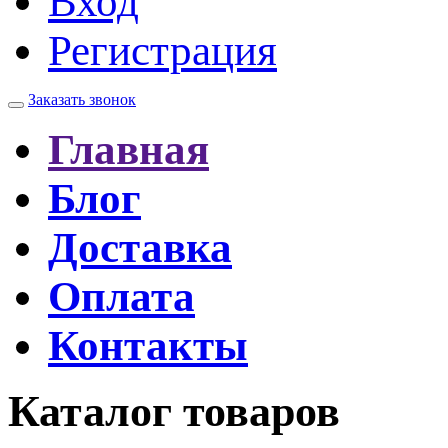
Вход
Регистрация
Заказать звонок
Главная
Блог
Доставка
Оплата
Контакты
Каталог товаров