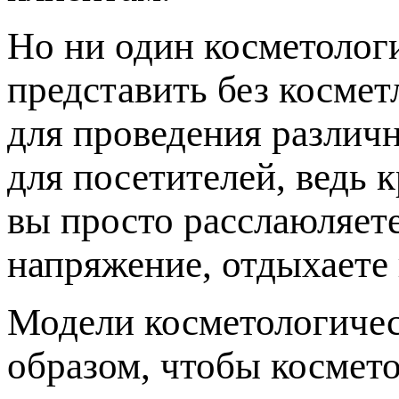
Но ни один косметолог
представить без косме
для проведения различн
для посетителей, ведь 
вы просто расслаюляет
напряжение, отдыхаете 
Модели косметологичес
образом, чтобы космето