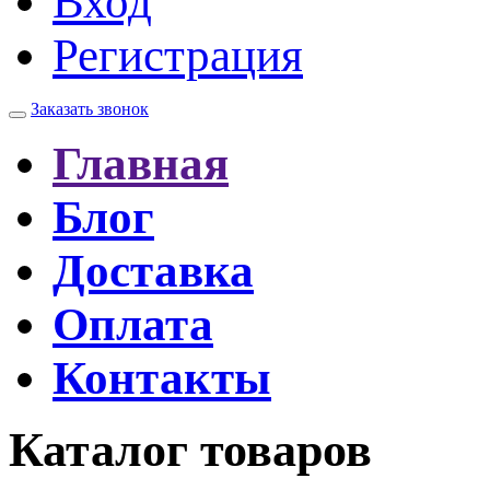
Вход
Регистрация
Заказать звонок
Главная
Блог
Доставка
Оплата
Контакты
Каталог товаров