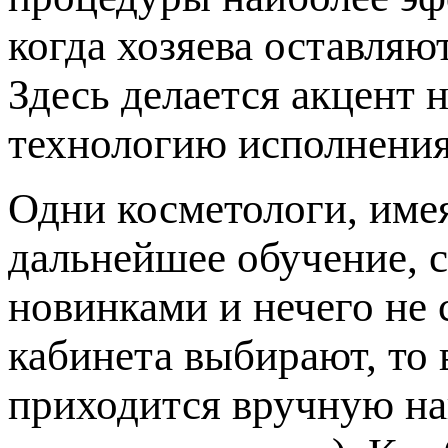
когда хозяева оставляю
Здесь делается акцент 
технологию исполнения
Одни косметологи, име
дальнейшее обучение, с
новинками и нечего не 
кабинета выбирают, то 
приходится вручную на