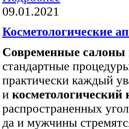
09.01.2021
Косметологические а
Современные салоны
стандартные процедуры
практически каждый ув
и
косметологический 
распространенных угол
да и мужчины стремятс