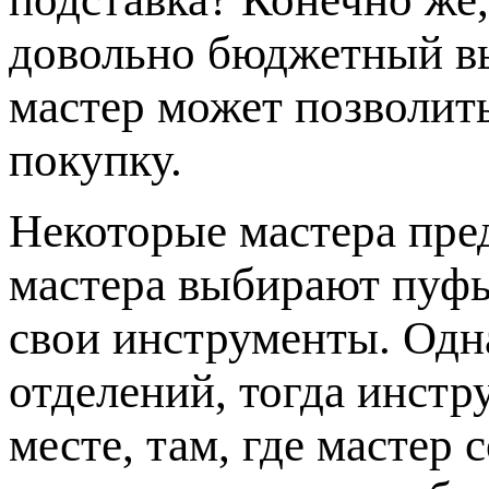
довольно бюджетный в
мастер может позволит
покупку.
Некоторые мастера пр
мастера выбирают пуфы
свои инструменты. Одна
отделений, тогда инстр
месте, там, где мастер