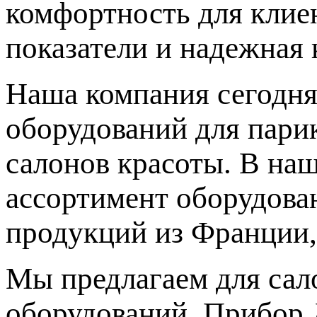
комфортность для клиен
показатели и надежная 
Наша компания сегодня
оборудований для парик
салонов красоты. В на
ассортимент оборудова
продукций из Франции,
Мы предлагаем для сал
оборудований. Прибор 