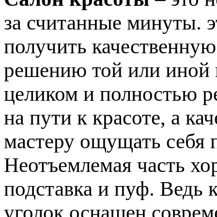
за считанные минуты. э
получить качественную
решению той или иной
целиком и полностью р
на пути к красоте, а к
мастеру ощущать себя 
Неотъемлемая часть хо
подставка и пуф. Ведь 
уголок оснащен соврем