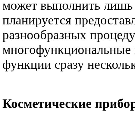
может выполнить лишь 
планируется предостав
разнообразных процедур
многофункциональные м
функции сразу несколь
Косметические прибо