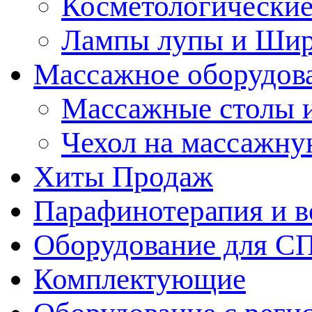
Косметологические
Лампы лупы и Ши
Массажное оборудов
Массажные столы 
Чехол на массажну
Хиты Продаж
Парафинотерапия и 
Оборудование для С
Комплектующие