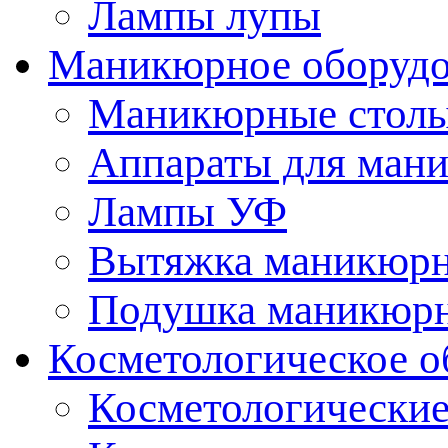
Лампы лупы
Маникюрное оборудо
Маникюрные стол
Аппараты для ман
Лампы УФ
Вытяжка маникюрн
Подушка маникюр
Косметологическое о
Косметологические