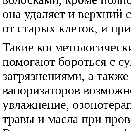
она удаляет и верхний 
от старых клеток, и пр
Такие косметологическ
помогают бороться с с
загрязнениями, а такж
вапоризаторов возможн
увлажнение, озонотера
травы и масла при пров