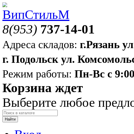
8(953)
737-14-01
Адреса складов:
г.Рязань ул
г. Подольск ул. Комсомольс
Режим работы:
Пн-Вс с 9:00
Корзина ждет
Выберите любое предл
Найти