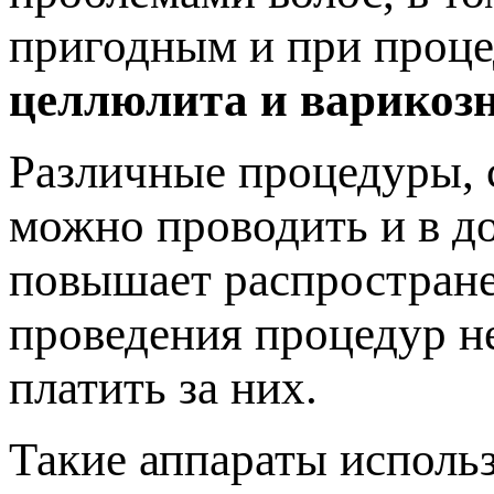
пригодным и при проце
целлюлита и варикозн
Различные процедуры, 
можно проводить и в д
повышает распростране
проведения процедур не
платить за них.
Такие аппараты использ