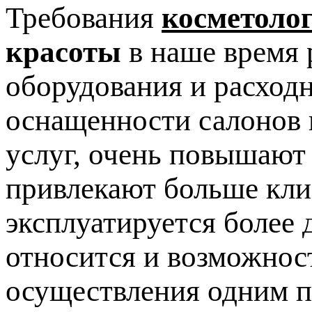
Требования
косметоло
красоты
в наше время 
оборудования и расход
оснащенности салонов 
услуг, очень повышают
привлекают больше клие
эксплуатируется более 
относится и возможнос
осуществления одним п