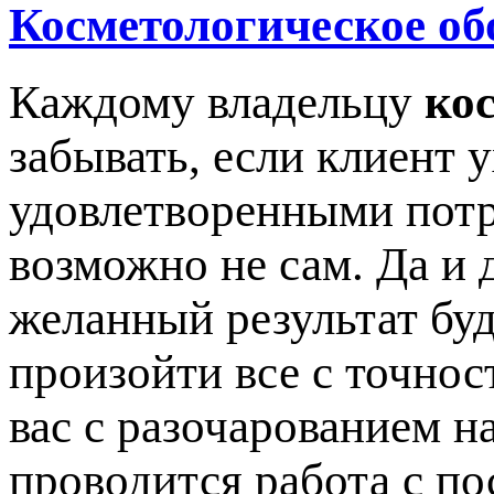
Косметологическое об
Каждому владельцу
ко
забывать, если клиент 
удовлетворенными потр
возможно не сам. Да и 
желанный результат буд
произойти все с точнос
вас с разочарованием на
проводится работа с по