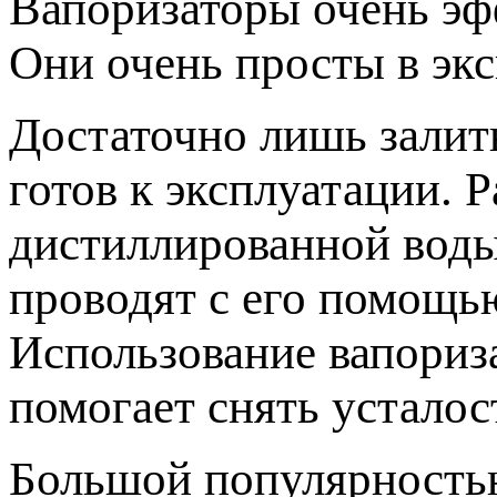
Вапоризаторы очень эф
Они очень просты в экс
Достаточно лишь залит
готов к эксплуатации. 
дистиллированной воды
проводят с его помощь
Использование вапориза
помогает снять усталос
Большой популярность