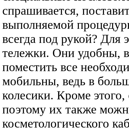
спрашивается, постави
выполняемой процедуры
всегда под рукой? Для 
тележки. Они удобны, в
поместить все необход
мобильны, ведь в боль
колесики. Кроме этого,
поэтому их также мож
косметологического каб