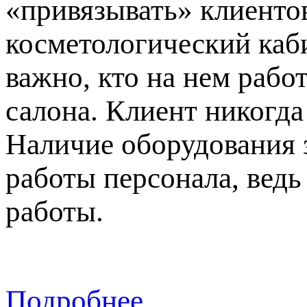
«привязывать» клиентов
косметологический каби
важно, кто на нем рабо
салона. Клиент никогда
Наличие оборудования 
работы персонала, вед
работы.
Подробнее