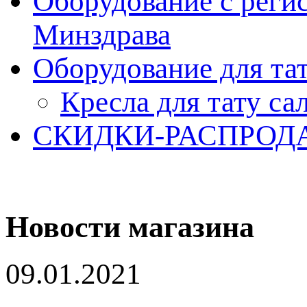
Оборудование с реги
Минздрава
Оборудование для та
Кресла для тату са
СКИДКИ-РАСПРОД
Новости магазина
09.01.2021