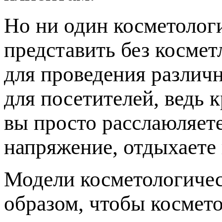
Но ни один косметолог
представить без косме
для проведения различн
для посетителей, ведь 
вы просто расслаюляет
напряжение, отдыхаете 
Модели косметологичес
образом, чтобы космето