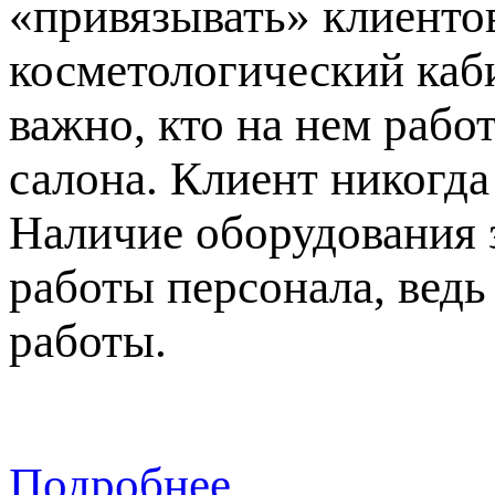
«привязывать» клиентов
косметологический каби
важно, кто на нем рабо
салона. Клиент никогда
Наличие оборудования 
работы персонала, вед
работы.
Подробнее