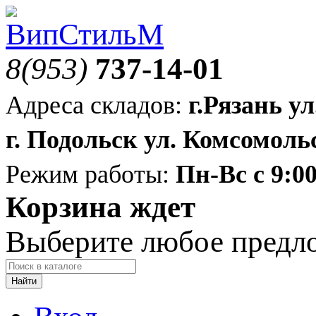
8(953)
737-14-01
Адреса складов:
г.Рязань ул
г. Подольск ул. Комсомольс
Режим работы:
Пн-Вс с 9:00
Корзина ждет
Выберите любое предл
Найти