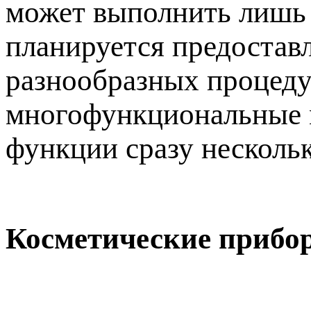
может выполнить лишь 
планируется предостав
разнообразных процедур
многофункциональные м
функции сразу несколь
Косметические прибо