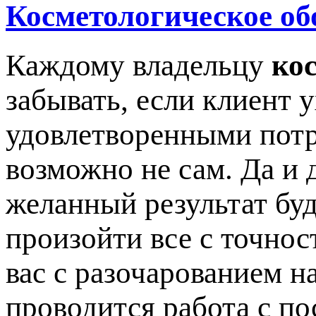
Косметологическое об
Каждому владельцу
ко
забывать, если клиент 
удовлетворенными потр
возможно не сам. Да и 
желанный результат буд
произойти все с точнос
вас с разочарованием на
проводится работа с по