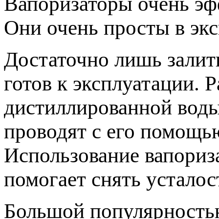
Вапоризаторы очень эф
Они очень просты в экс
Достаточно лишь залит
готов к эксплуатации. 
дистиллированной воды
проводят с его помощь
Использование вапориза
помогает снять усталос
Большой популярность