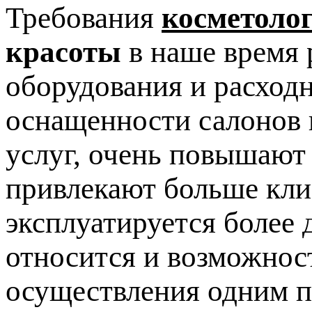
Требования
косметоло
красоты
в наше время 
оборудования и расход
оснащенности салонов 
услуг, очень повышают
привлекают больше клие
эксплуатируется более 
относится и возможнос
осуществления одним п