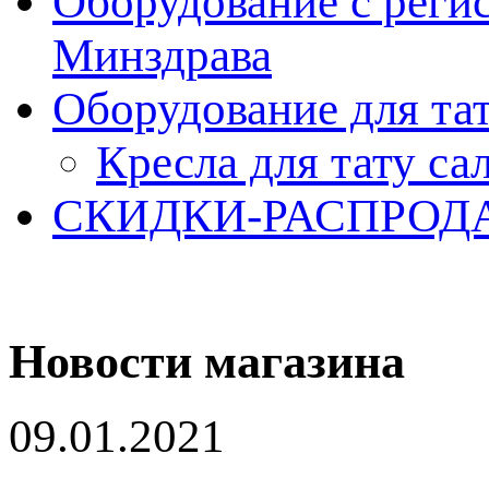
Оборудование с реги
Минздрава
Оборудование для та
Кресла для тату са
СКИДКИ-РАСПРОД
Новости магазина
09.01.2021