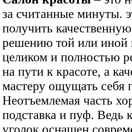
за считанные минуты. э
получить качественную
решению той или иной
целиком и полностью р
на пути к красоте, а к
мастеру ощущать себя 
Неотъемлемая часть хо
подставка и пуф. Ведь 
уголок оснащен соврем