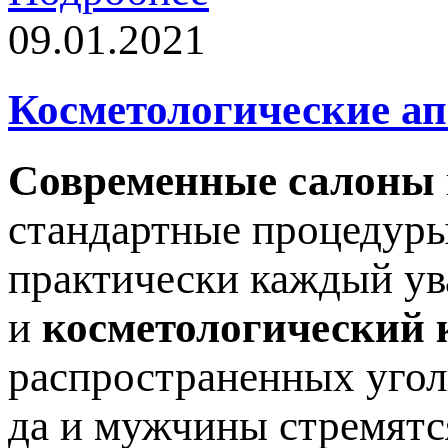
09.01.2021
Косметологические а
Современные салоны
стандартные процедуры
практически каждый ув
и
косметологический 
распространенных угол
да и мужчины стремятс