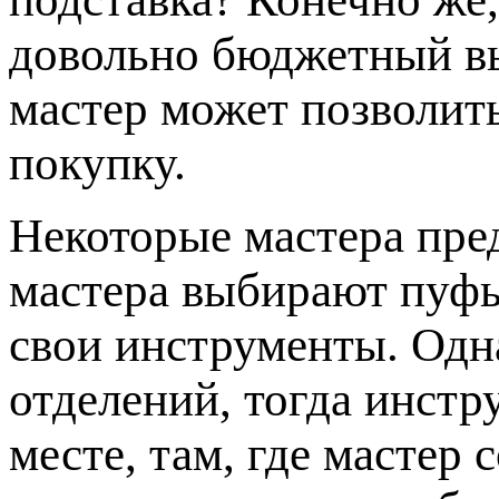
довольно бюджетный в
мастер может позволит
покупку.
Некоторые мастера пр
мастера выбирают пуфы
свои инструменты. Одна
отделений, тогда инстр
месте, там, где мастер