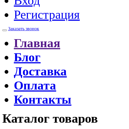
Вход
Регистрация
Заказать звонок
Главная
Блог
Доставка
Оплата
Контакты
Каталог товаров