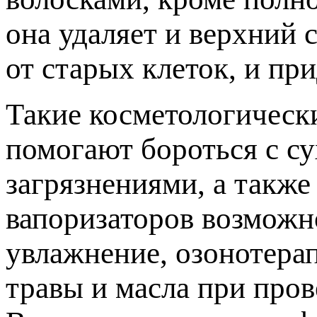
она удаляет и верхний 
от старых клеток, и пр
Такие косметологическ
помогают бороться с с
загрязнениями, а такж
вапоризаторов возможн
увлажнение, озонотера
травы и масла при пров