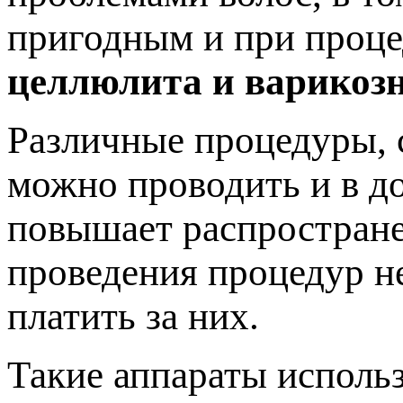
пригодным и при проце
целлюлита и варикозн
Различные процедуры, 
можно проводить и в д
повышает распростране
проведения процедур не
платить за них.
Такие аппараты использ