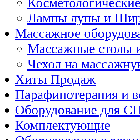
Косметологические
Лампы лупы и Ши
Массажное оборудов
Массажные столы 
Чехол на массажну
Хиты Продаж
Парафинотерапия и 
Оборудование для С
Комплектующие