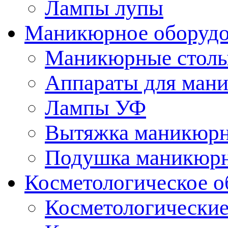
Лампы лупы
Маникюрное оборудо
Маникюрные стол
Аппараты для ман
Лампы УФ
Вытяжка маникюрн
Подушка маникюр
Косметологическое о
Косметологические