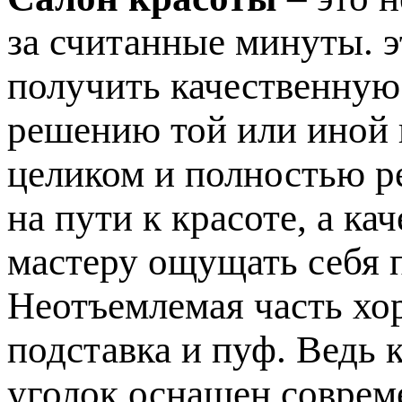
за считанные минуты. э
получить качественную
решению той или иной
целиком и полностью р
на пути к красоте, а к
мастеру ощущать себя 
Неотъемлемая часть хо
подставка и пуф. Ведь 
уголок оснащен соврем