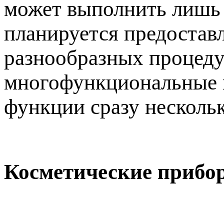
может выполнить лишь 
планируется предостав
разнообразных процедур
многофункциональные м
функции сразу несколь
Косметические прибо