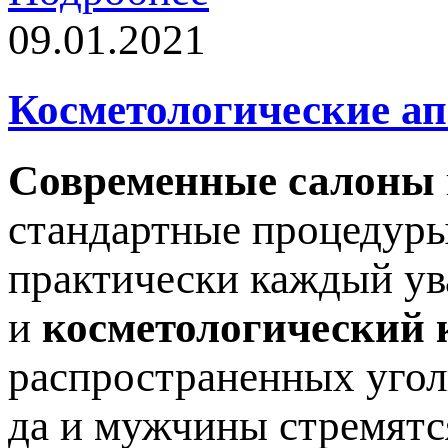
09.01.2021
Косметологические а
Современные салоны
стандартные процедуры
практически каждый ув
и
косметологический 
распространенных угол
да и мужчины стремятс