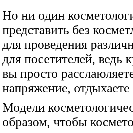
Но ни один косметолог
представить без косме
для проведения различн
для посетителей, ведь 
вы просто расслаюляет
напряжение, отдыхаете 
Модели косметологичес
образом, чтобы космето