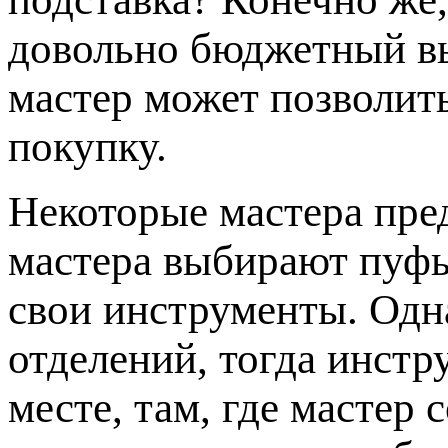
довольно бюджетный в
мастер может позволит
покупку.
Некоторые мастера пр
мастера выбирают пуфы
свои инструменты. Одна
отделений, тогда инстр
месте, там, где мастер