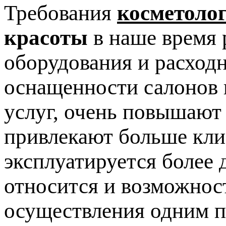
Требования
косметоло
красоты
в наше время 
оборудования и расход
оснащенности салонов 
услуг, очень повышают
привлекают больше клие
эксплуатируется более 
относится и возможнос
осуществления одним п