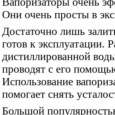
Вапоризаторы очень эф
Они очень просты в экс
Достаточно лишь залит
готов к эксплуатации. 
дистиллированной воды
проводят с его помощь
Использование вапориза
помогает снять усталос
Большой популярность