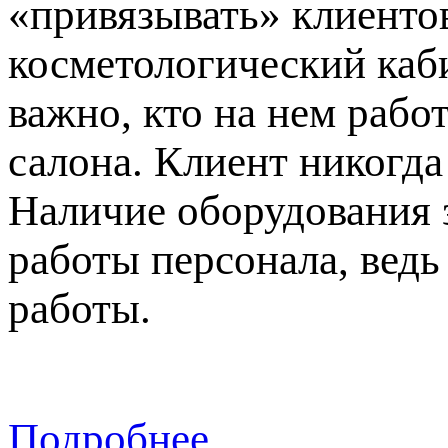
«привязывать» клиентов
косметологический каби
важно, кто на нем рабо
салона. Клиент никогда
Наличие оборудования 
работы персонала, вед
работы.
Подробнее