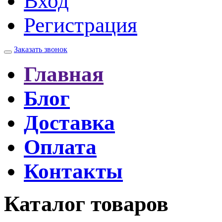
Вход
Регистрация
Заказать звонок
Главная
Блог
Доставка
Оплата
Контакты
Каталог товаров