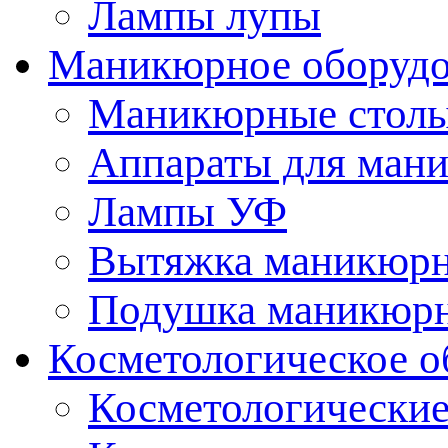
Лампы лупы
Маникюрное оборудо
Маникюрные стол
Аппараты для ман
Лампы УФ
Вытяжка маникюрн
Подушка маникюр
Косметологическое о
Косметологические