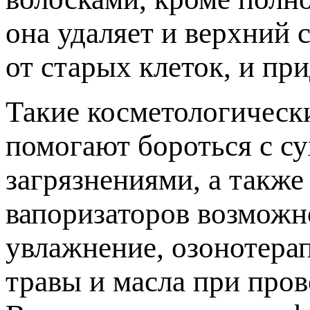
она удаляет и верхний 
от старых клеток, и пр
Такие косметологическ
помогают бороться с с
загрязнениями, а такж
вапоризаторов возможн
увлажнение, озонотера
травы и масла при пров