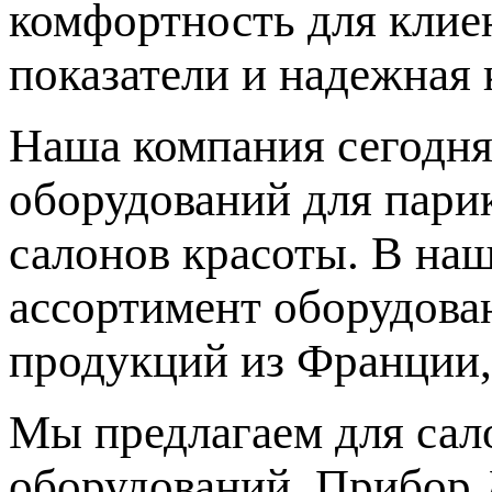
комфортность для клиен
показатели и надежная 
Наша компания сегодня
оборудований для парик
салонов красоты. В на
ассортимент оборудова
продукций из Франции,
Мы предлагаем для сал
оборудований. Прибор 