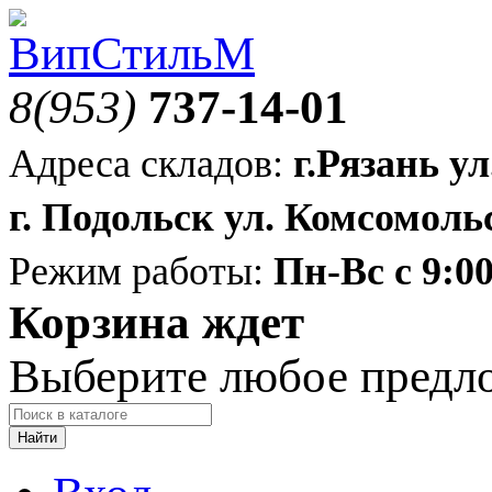
8(953)
737-14-01
Адреса складов:
г.Рязань ул
г. Подольск ул. Комсомольс
Режим работы:
Пн-Вс с 9:00
Корзина ждет
Выберите любое предл
Найти