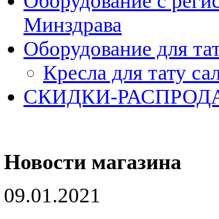
Оборудование с реги
Минздрава
Оборудование для та
Кресла для тату са
СКИДКИ-РАСПРОД
Новости магазина
09.01.2021