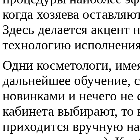
когда хозяева оставляю
Здесь делается акцент 
технологию исполнения
Одни косметологи, име
дальнейшее обучение, с
новинками и нечего не 
кабинета выбирают, то 
приходится вручную на