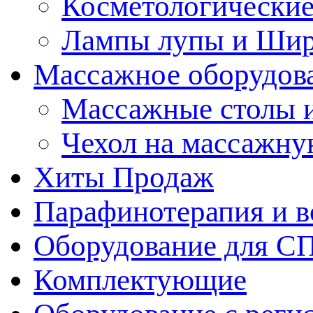
Косметологические
Лампы лупы и Ши
Массажное оборудов
Массажные столы 
Чехол на массажну
Хиты Продаж
Парафинотерапия и 
Оборудование для С
Комплектующие