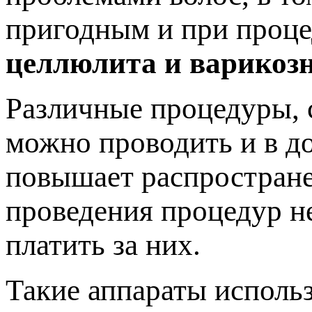
пригодным и при проце
целлюлита и варикозн
Различные процедуры, 
можно проводить и в д
повышает распростране
проведения процедур не
платить за них.
Такие аппараты использ