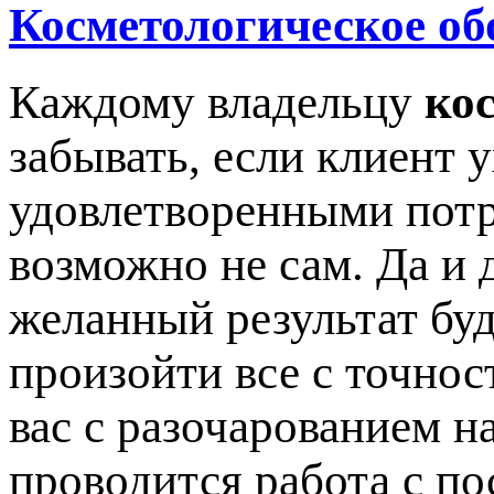
Косметологическое об
Каждому владельцу
ко
забывать, если клиент 
удовлетворенными потр
возможно не сам. Да и 
желанный результат буд
произойти все с точнос
вас с разочарованием на
проводится работа с по