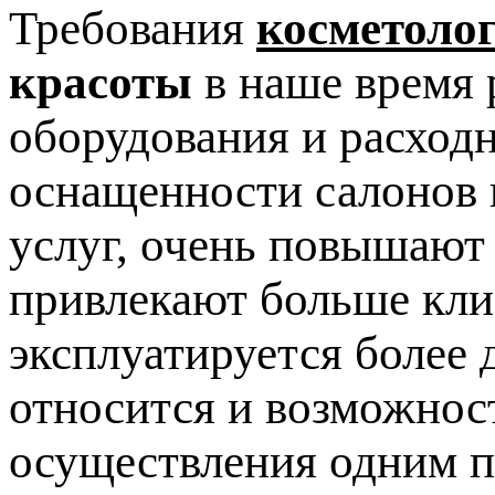
Требования
косметоло
красоты
в наше время 
оборудования и расход
оснащенности салонов 
услуг, очень повышают
привлекают больше клие
эксплуатируется более 
относится и возможнос
осуществления одним п