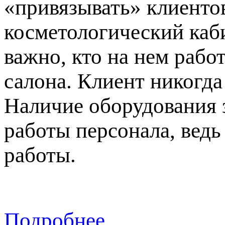
«привязывать» клиентов
косметологический каби
важно, кто на нем рабо
салона. Клиент никогда
Наличие оборудования 
работы персонала, вед
работы.
Подробнее