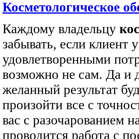
Косметологическое об
Каждому владельцу
ко
забывать, если клиент 
удовлетворенными потр
возможно не сам. Да и 
желанный результат буд
произойти все с точнос
вас с разочарованием на
проводится работа с по