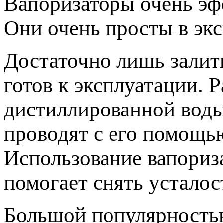
Вапоризаторы очень эф
Они очень просты в экс
Достаточно лишь залит
готов к эксплуатации. 
дистиллированной воды
проводят с его помощь
Использование вапориза
помогает снять усталос
Большой популярность