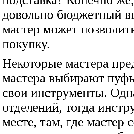
довольно бюджетный в
мастер может позволит
покупку.
Некоторые мастера пр
мастера выбирают пуфы
свои инструменты. Одна
отделений, тогда инстр
месте, там, где мастер