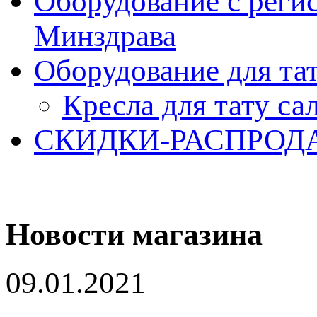
Оборудование с реги
Минздрава
Оборудование для та
Кресла для тату са
СКИДКИ-РАСПРОД
Новости магазина
09.01.2021