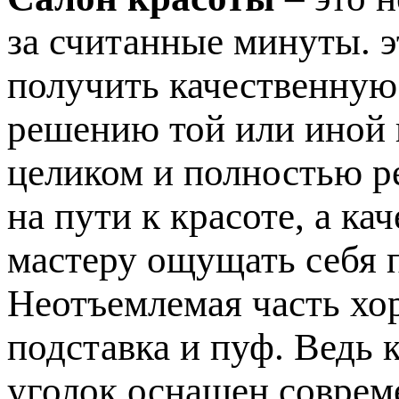
за считанные минуты. э
получить качественную
решению той или иной
целиком и полностью р
на пути к красоте, а к
мастеру ощущать себя 
Неотъемлемая часть хо
подставка и пуф. Ведь 
уголок оснащен соврем