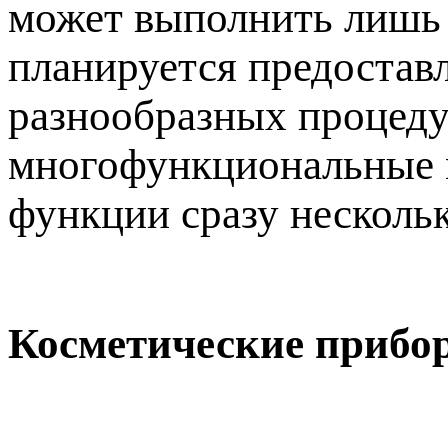
может выполнить лишь 
планируется предостав
разнообразных процедур
многофункциональные м
функции сразу несколь
Косметические прибо