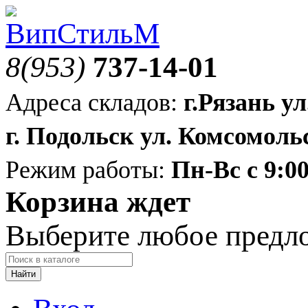
8(953)
737-14-01
Адреса складов:
г.Рязань ул
г. Подольск ул. Комсомольс
Режим работы:
Пн-Вс с 9:00
Корзина ждет
Выберите любое предл
Найти