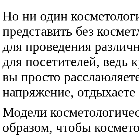
Но ни один косметолог
представить без косме
для проведения различн
для посетителей, ведь 
вы просто расслаюляет
напряжение, отдыхаете 
Модели косметологичес
образом, чтобы космето