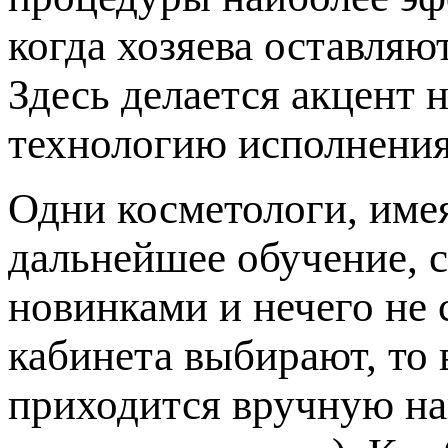
когда хозяева оставляю
Здесь делается акцент 
технологию исполнения
Одни косметологи, име
дальнейшее обучение, с
новинками и нечего не 
кабинета выбирают, то 
приходится вручную на