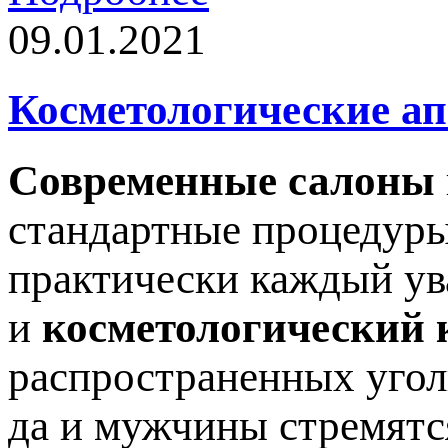
09.01.2021
Косметологические а
Современные салоны
стандартные процедуры
практически каждый ув
и
косметологический 
распространенных угол
да и мужчины стремятс