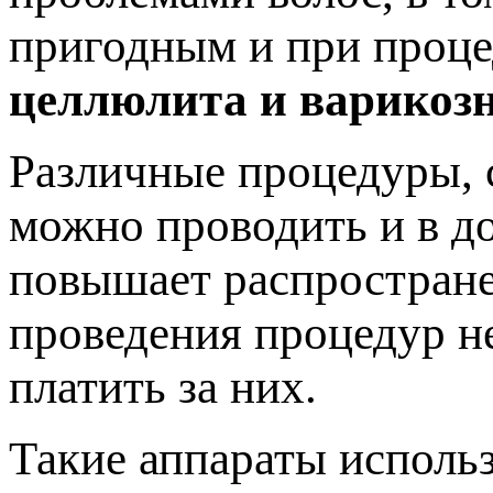
пригодным и при проце
целлюлита и варикозн
Различные процедуры, 
можно проводить и в д
повышает распростране
проведения процедур не
платить за них.
Такие аппараты использ