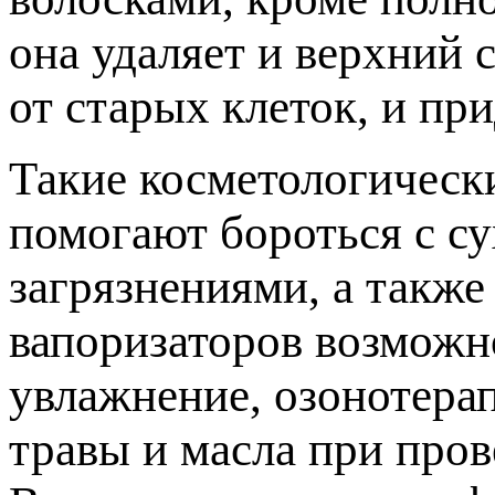
она удаляет и верхний 
от старых клеток, и пр
Такие косметологическ
помогают бороться с с
загрязнениями, а такж
вапоризаторов возможн
увлажнение, озонотера
травы и масла при пров