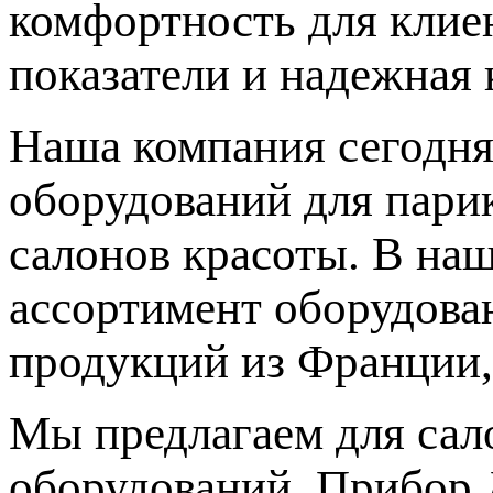
комфортность для клиен
показатели и надежная 
Наша компания сегодня
оборудований для парик
салонов красоты. В на
ассортимент оборудова
продукций из Франции,
Мы предлагаем для сал
оборудований. Прибор 