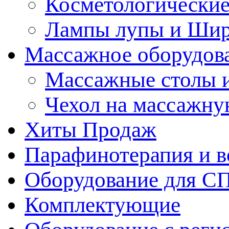
Косметологические
Лампы лупы и Ши
Массажное оборудов
Массажные столы 
Чехол на массажну
Хиты Продаж
Парафинотерапия и 
Оборудование для С
Комплектующие