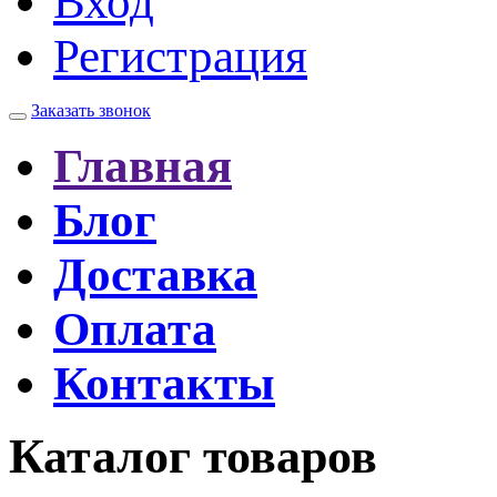
Вход
Регистрация
Заказать звонок
Главная
Блог
Доставка
Оплата
Контакты
Каталог товаров