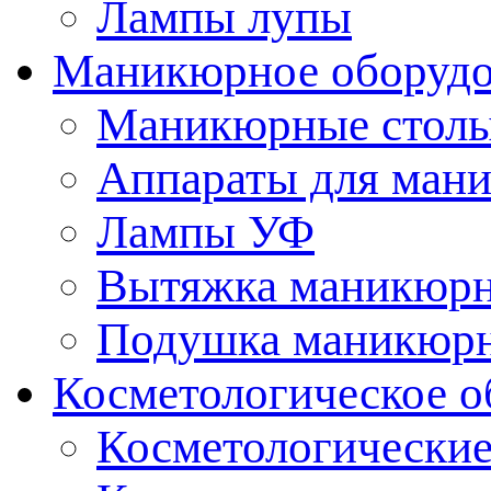
Лампы лупы
Маникюрное оборудо
Маникюрные стол
Аппараты для ман
Лампы УФ
Вытяжка маникюрн
Подушка маникюр
Косметологическое о
Косметологические