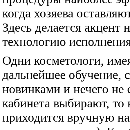
когда хозяева оставляю
Здесь делается акцент 
технологию исполнения
Одни косметологи, име
дальнейшее обучение, с
новинками и нечего не 
кабинета выбирают, то 
приходится вручную на