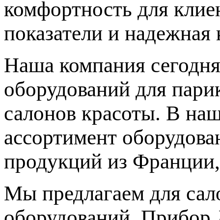
комфортность для клиен
показатели и надежная 
Наша компания сегодня
оборудований для парик
салонов красоты. В на
ассортимент оборудова
продукций из Франции,
Мы предлагаем для сал
оборудований. Прибор 