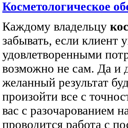
Косметологическое об
Каждому владельцу
ко
забывать, если клиент 
удовлетворенными потр
возможно не сам. Да и 
желанный результат буд
произойти все с точнос
вас с разочарованием на
проводится работа с по