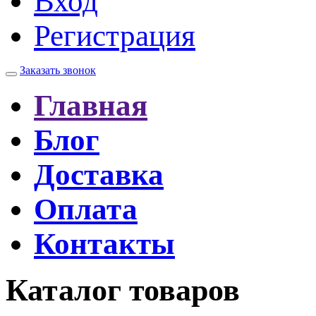
Вход
Регистрация
Заказать звонок
Главная
Блог
Доставка
Оплата
Контакты
Каталог товаров