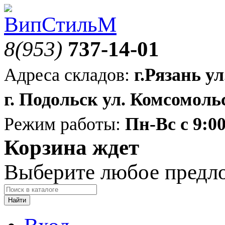
8(953)
737-14-01
Адреса складов:
г.Рязань ул
г. Подольск ул. Комсомольс
Режим работы:
Пн-Вс с 9:00
Корзина ждет
Выберите любое предл
Найти