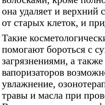
она удаляет и верхний 
от старых клеток, и пр
Такие косметологическ
помогают бороться с с
загрязнениями, а такж
вапоризаторов возможн
увлажнение, озонотера
травы и масла при пров