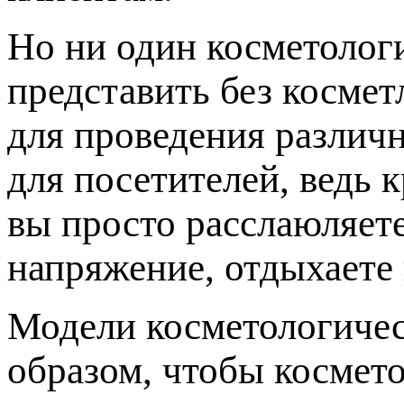
Но ни один косметолог
представить без косме
для проведения различн
для посетителей, ведь 
вы просто расслаюляет
напряжение, отдыхаете 
Модели косметологичес
образом, чтобы космето