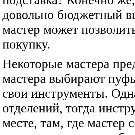
довольно бюджетный в
мастер может позволит
покупку.
Некоторые мастера пр
мастера выбирают пуфы
свои инструменты. Одна
отделений, тогда инстр
месте, там, где мастер