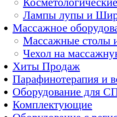
Косметологические
Лампы лупы и Ши
Массажное оборудов
Массажные столы 
Чехол на массажну
Хиты Продаж
Парафинотерапия и 
Оборудование для С
Комплектующие