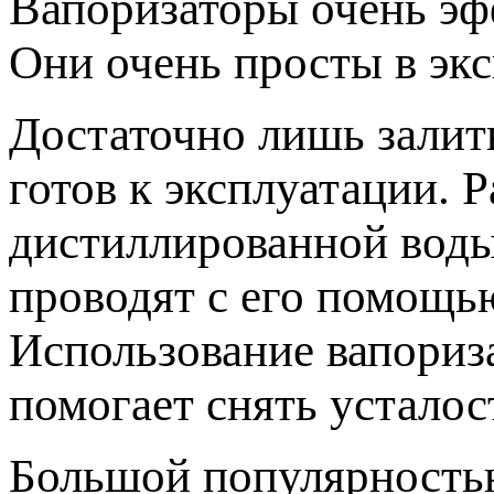
Вапоризаторы очень эф
Они очень просты в экс
Достаточно лишь залит
готов к эксплуатации. 
дистиллированной воды
проводят с его помощь
Использование вапориза
помогает снять усталос
Большой популярность