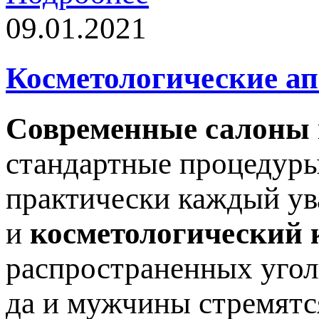
09.01.2021
Косметологические а
Современные салоны
стандартные процедуры
практически каждый ув
и
косметологический 
распространенных угол
да и мужчины стремятс