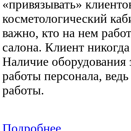
«привязывать» клиентов
косметологический каби
важно, кто на нем рабо
салона. Клиент никогда
Наличие оборудования 
работы персонала, вед
работы.
Подробнее