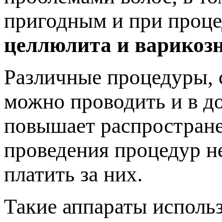
пригодным и при проце
целлюлита и варикозн
Различные процедуры, 
можно проводить и в д
повышает распростране
проведения процедур не
платить за них.
Такие аппараты использ