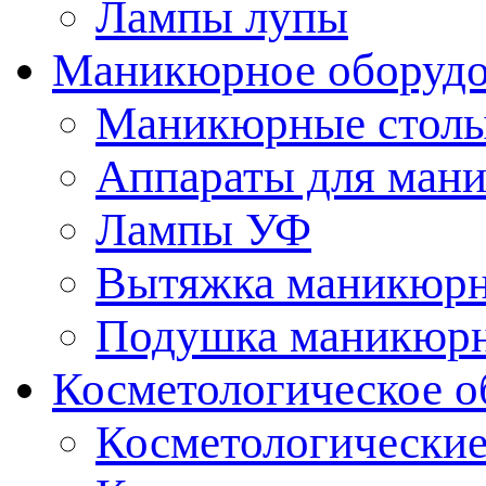
Лампы лупы
Маникюрное оборудо
Маникюрные стол
Аппараты для ман
Лампы УФ
Вытяжка маникюрн
Подушка маникюр
Косметологическое о
Косметологические