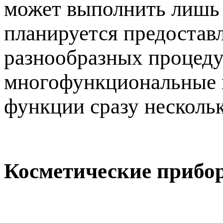
может выполнить лишь 
планируется предостав
разнообразных процедур
многофункциональные м
функции сразу несколь
Косметические прибо