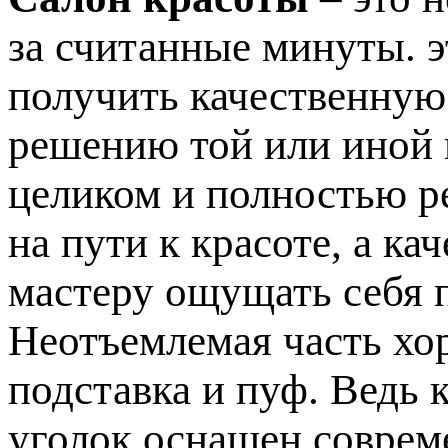
за считанные минуты. э
получить качественную
решению той или иной
целиком и полностью р
на пути к красоте, а к
мастеру ощущать себя 
Неотъемлемая часть хо
подставка и пуф. Ведь 
уголок оснащен соврем