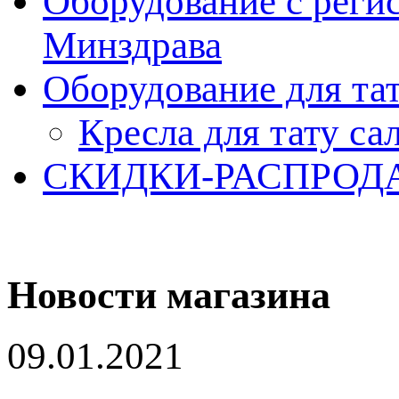
Оборудование с реги
Минздрава
Оборудование для та
Кресла для тату са
СКИДКИ-РАСПРОД
Новости магазина
09.01.2021