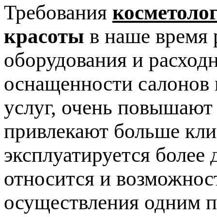
Требования
косметоло
красоты
в наше время 
оборудования и расход
оснащенности салонов 
услуг, очень повышают
привлекают больше клие
эксплуатируется более 
относится и возможнос
осуществления одним п