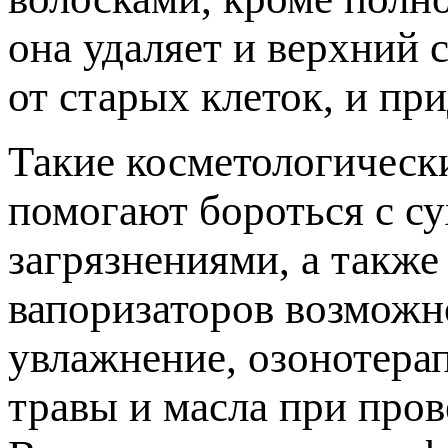
она удаляет и верхний 
от старых клеток, и пр
Такие косметологическ
помогают бороться с с
загрязнениями, а такж
вапоризаторов возможн
увлажнение, озонотера
травы и масла при пров