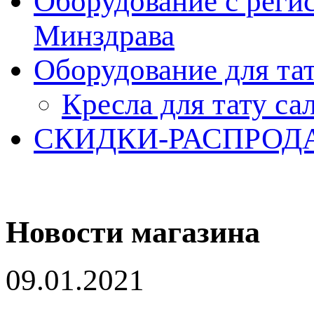
Оборудование с реги
Минздрава
Оборудование для та
Кресла для тату са
СКИДКИ-РАСПРОД
Новости магазина
09.01.2021