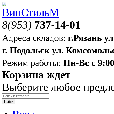
8(953)
737-14-01
Адреса складов:
г.Рязань ул
г. Подольск ул. Комсомольс
Режим работы:
Пн-Вс с 9:00
Корзина ждет
Выберите любое предл
Найти