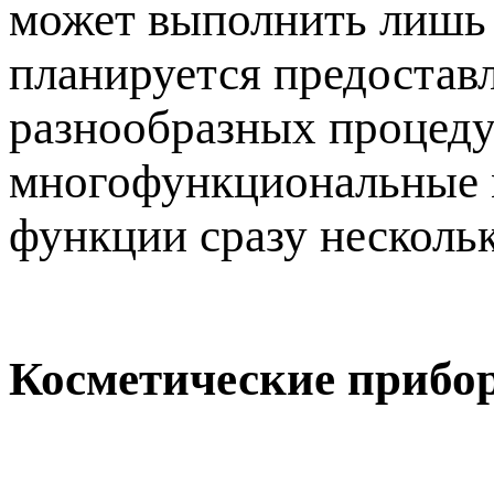
может выполнить лишь 
планируется предостав
разнообразных процедур
многофункциональные м
функции сразу несколь
Косметические прибо