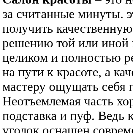
за считанные минуты. э
получить качественную
решению той или иной
целиком и полностью р
на пути к красоте, а к
мастеру ощущать себя 
Неотъемлемая часть хо
подставка и пуф. Ведь 
уголок оснащен соврем