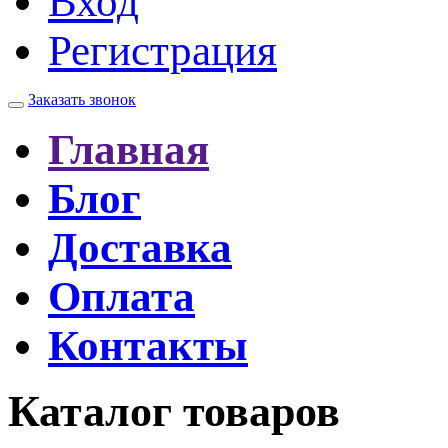
Вход
Регистрация
Заказать звонок
Главная
Блог
Доставка
Оплата
Контакты
Каталог товаров