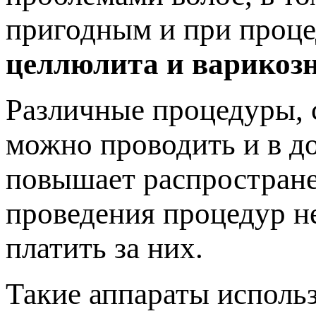
пригодным и при проце
целлюлита и варикозн
Различные процедуры, 
можно проводить и в д
повышает распростране
проведения процедур не
платить за них.
Такие аппараты использ