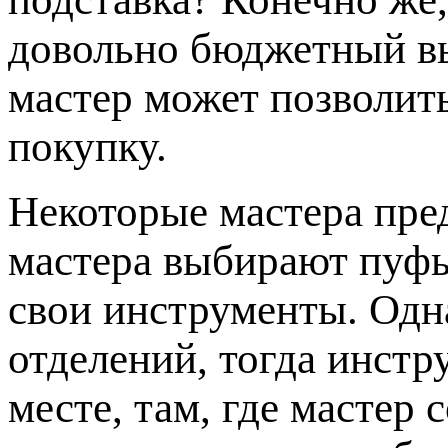
довольно бюджетный в
мастер может позволит
покупку.
Некоторые мастера пр
мастера выбирают пуфы
свои инструменты. Одна
отделений, тогда инстр
месте, там, где мастер