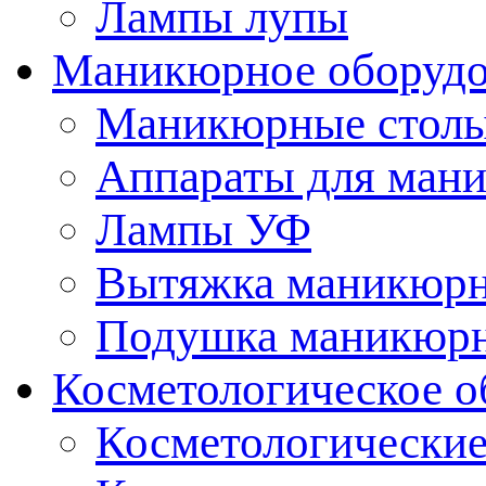
Лампы лупы
Маникюрное оборудо
Маникюрные стол
Аппараты для ман
Лампы УФ
Вытяжка маникюрн
Подушка маникюр
Косметологическое о
Косметологические