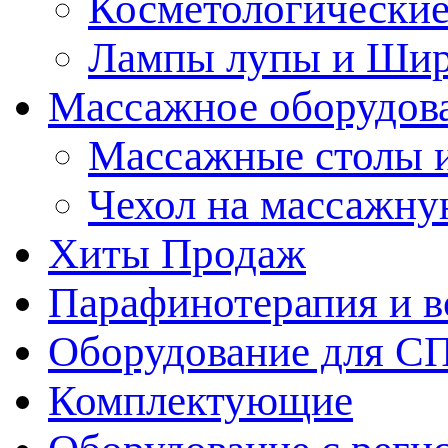
Косметологические
Лампы лупы и Ши
Массажное оборудов
Массажные столы 
Чехол на массажну
Хиты Продаж
Парафинотерапия и 
Оборудование для С
Комплектующие