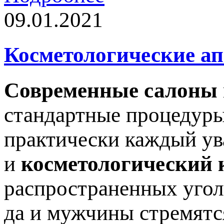
09.01.2021
Косметологические а
Современные салоны
стандартные процедуры
практически каждый ув
и
косметологический 
распространенных угол
да и мужчины стремятс