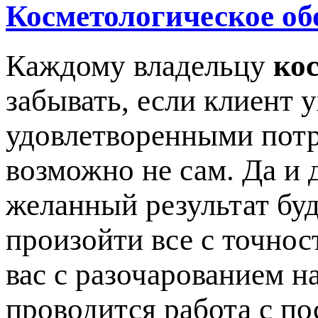
Косметологическое об
Каждому владельцу
ко
забывать, если клиент 
удовлетворенными потр
возможно не сам. Да и 
желанный результат буд
произойти все с точнос
вас с разочарованием на
проводится работа с по