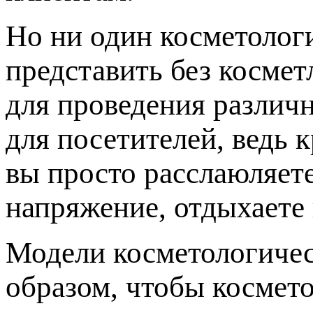
Но ни один косметолог
представить без косме
для проведения различн
для посетителей, ведь 
вы просто расслаюляет
напряжение, отдыхаете 
Модели косметологичес
образом, чтобы космето