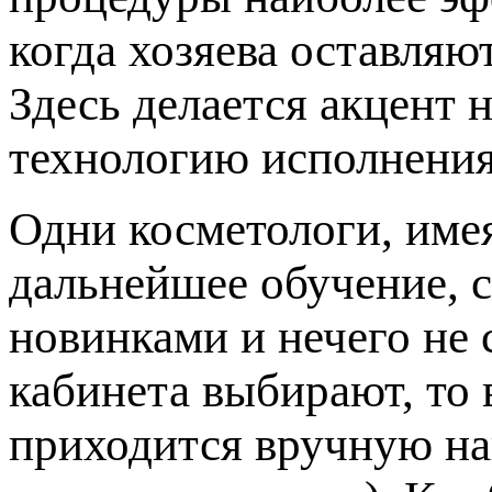
когда хозяева оставляю
Здесь делается акцент 
технологию исполнения
Одни косметологи, име
дальнейшее обучение, с
новинками и нечего не 
кабинета выбирают, то 
приходится вручную на