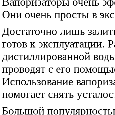
Вапоризаторы очень эф
Они очень просты в экс
Достаточно лишь залит
готов к эксплуатации. 
дистиллированной воды
проводят с его помощь
Использование вапориза
помогает снять усталос
Большой популярность