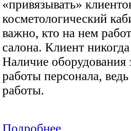
«привязывать» клиентов
косметологический каби
важно, кто на нем рабо
салона. Клиент никогда
Наличие оборудования 
работы персонала, вед
работы.
Подробнее