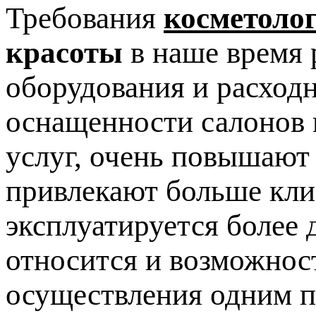
Требования
косметоло
красоты
в наше время 
оборудования и расход
оснащенности салонов 
услуг, очень повышают
привлекают больше клие
эксплуатируется более 
относится и возможнос
осуществления одним п