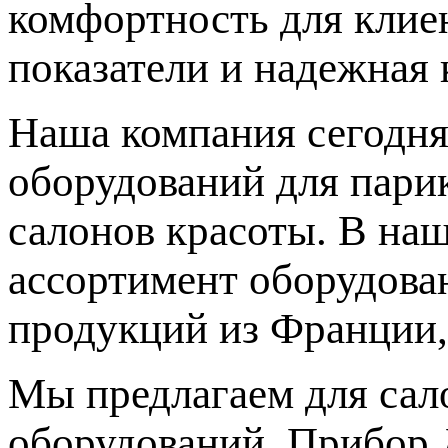
комфортность для клиен
показатели и надежная 
Наша компания сегодня
оборудований для парик
салонов красоты. В на
ассортимент оборудова
продукций из Франции,
Мы предлагаем для сал
оборудований. Прибор 