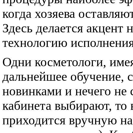
когда хозяева оставляю
Здесь делается акцент 
технологию исполнения
Одни косметологи, име
дальнейшее обучение, с
новинками и нечего не 
кабинета выбирают, то 
приходится вручную на