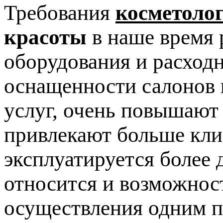
Требования
косметоло
красоты
в наше время 
оборудования и расход
оснащенности салонов 
услуг, очень повышают
привлекают больше клие
эксплуатируется более 
относится и возможнос
осуществления одним п