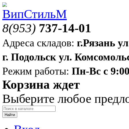
8(953)
737-14-01
Адреса складов:
г.Рязань ул
г. Подольск ул. Комсомольс
Режим работы:
Пн-Вс с 9:00
Корзина ждет
Выберите любое предл
Найти