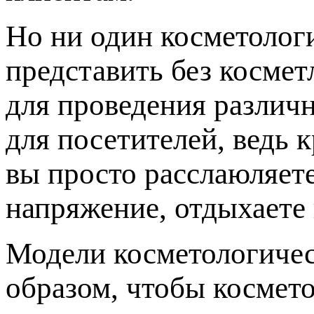
Но ни один косметолог
представить без косме
для проведения различн
для посетителей, ведь 
вы просто расслаюляет
напряжение, отдыхаете 
Модели косметологичес
образом, чтобы космето