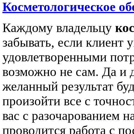
Косметологическое об
Каждому владельцу
ко
забывать, если клиент 
удовлетворенными потр
возможно не сам. Да и 
желанный результат буд
произойти все с точнос
вас с разочарованием на
проводится работа с по