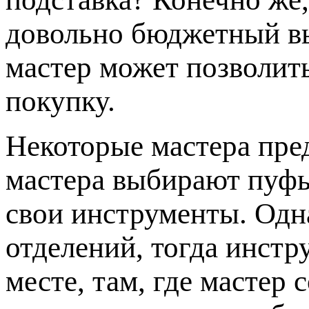
довольно бюджетный в
мастер может позволит
покупку.
Некоторые мастера пр
мастера выбирают пуфы
свои инструменты. Одна
отделений, тогда инстр
месте, там, где мастер