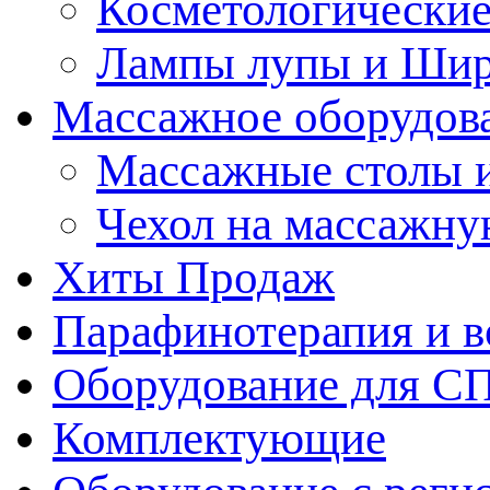
Косметологические
Лампы лупы и Ши
Массажное оборудов
Массажные столы 
Чехол на массажну
Хиты Продаж
Парафинотерапия и 
Оборудование для С
Комплектующие