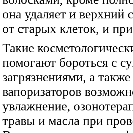
она удаляет и верхний 
от старых клеток, и пр
Такие косметологическ
помогают бороться с с
загрязнениями, а такж
вапоризаторов возможн
увлажнение, озонотера
травы и масла при пров