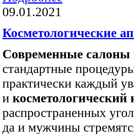
09.01.2021
Косметологические а
Современные салоны
стандартные процедуры
практически каждый ув
и
косметологический 
распространенных угол
да и мужчины стремятс