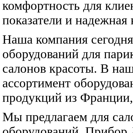
комфортность для клиен
показатели и надежная 
Наша компания сегодня
оборудований для парик
салонов красоты. В на
ассортимент оборудова
продукций из Франции,
Мы предлагаем для сал
оборудований. Прибор 