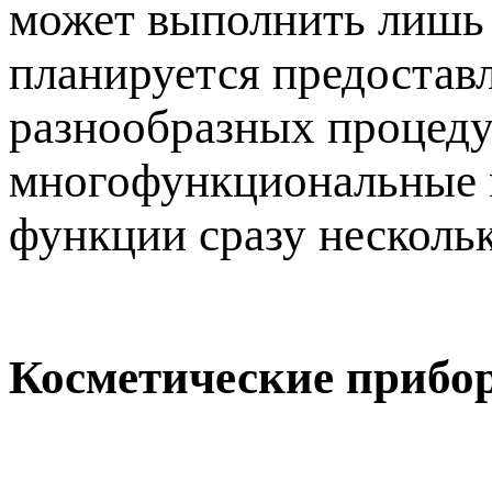
может выполнить лишь 
планируется предостав
разнообразных процедур
многофункциональные м
функции сразу несколь
Косметические прибо