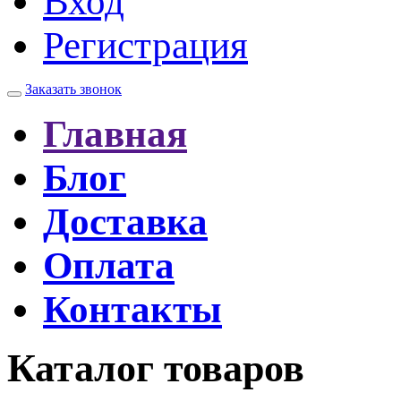
Вход
Регистрация
Заказать звонок
Главная
Блог
Доставка
Оплата
Контакты
Каталог товаров