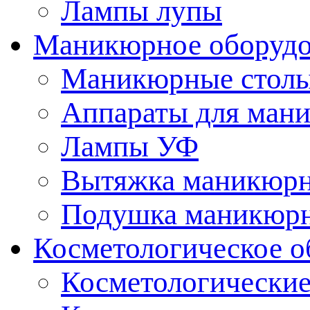
Лампы лупы
Маникюрное оборудо
Маникюрные стол
Аппараты для ман
Лампы УФ
Вытяжка маникюрн
Подушка маникюр
Косметологическое о
Косметологические