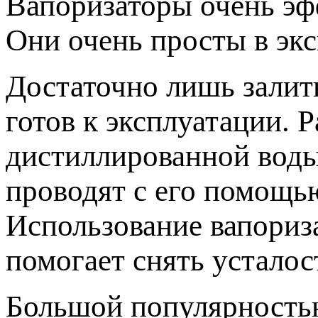
Вапоризаторы очень эф
Они очень просты в экс
Достаточно лишь залит
готов к эксплуатации. 
дистиллированной воды
проводят с его помощь
Использование вапориза
помогает снять усталос
Большой популярность