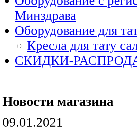
Оборудование с реги
Минздрава
Оборудование для та
Кресла для тату са
СКИДКИ-РАСПРОД
Новости магазина
09.01.2021