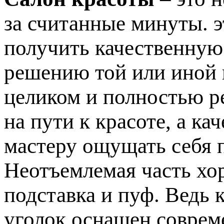
за считанные минуты. э
получить качественную
решению той или иной
целиком и полностью р
на пути к красоте, а к
мастеру ощущать себя 
Неотъемлемая часть хо
подставка и пуф. Ведь 
уголок оснащен соврем