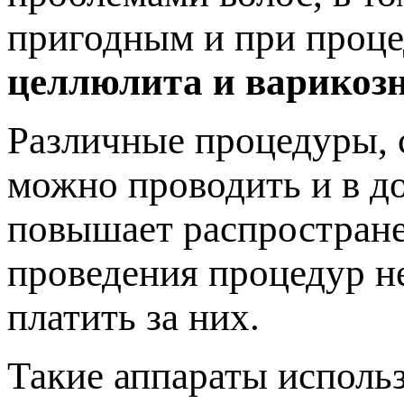
пригодным и при проце
целлюлита и варикозн
Различные процедуры, 
можно проводить и в д
повышает распростране
проведения процедур не
платить за них.
Такие аппараты использ