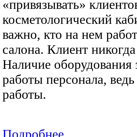
«привязывать» клиентов
косметологический каби
важно, кто на нем рабо
салона. Клиент никогда
Наличие оборудования 
работы персонала, вед
работы.
Подробнее