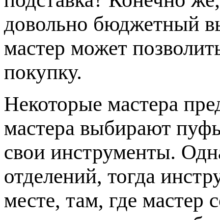
довольно бюджетный в
мастер может позволит
покупку.
Некоторые мастера пр
мастера выбирают пуфы
свои инструменты. Одна
отделений, тогда инстр
месте, там, где мастер