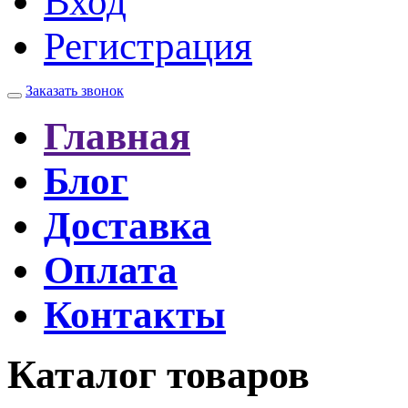
Вход
Регистрация
Заказать звонок
Главная
Блог
Доставка
Оплата
Контакты
Каталог товаров