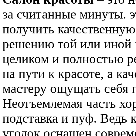
за считанные минуты. э
получить качественную
решению той или иной
целиком и полностью р
на пути к красоте, а к
мастеру ощущать себя 
Неотъемлемая часть хо
подставка и пуф. Ведь 
уголок оснащен соврем