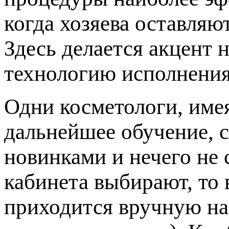
когда хозяева оставляю
Здесь делается акцент 
технологию исполнения
Одни косметологи, име
дальнейшее обучение, с
новинками и нечего не 
кабинета выбирают, то 
приходится вручную на