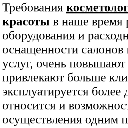
Требования
косметоло
красоты
в наше время 
оборудования и расход
оснащенности салонов 
услуг, очень повышают
привлекают больше клие
эксплуатируется более 
относится и возможнос
осуществления одним п