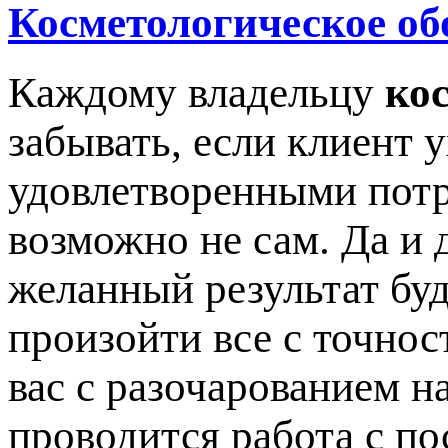
Косметологическое об
Каждому владельцу
ко
забывать, если клиент 
удовлетворенными потр
возможно не сам. Да и 
желанный результат буд
произойти все с точнос
вас с разочарованием на
проводится работа с по