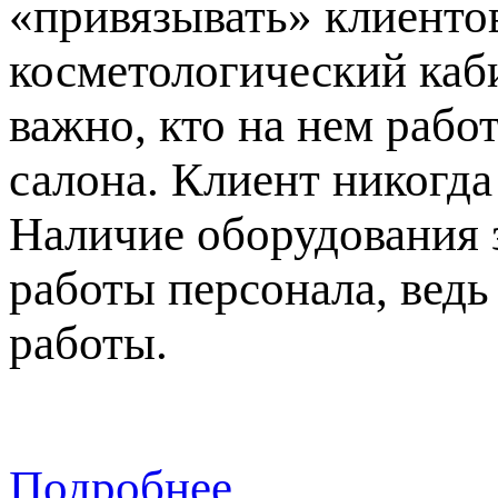
«привязывать» клиентов
косметологический каби
важно, кто на нем рабо
салона. Клиент никогда
Наличие оборудования 
работы персонала, вед
работы.
Подробнее