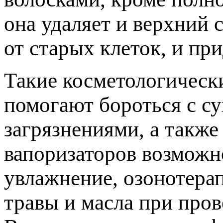
она удаляет и верхний 
от старых клеток, и пр
Такие косметологическ
помогают бороться с с
загрязнениями, а такж
вапоризаторов возможн
увлажнение, озонотера
травы и масла при пров