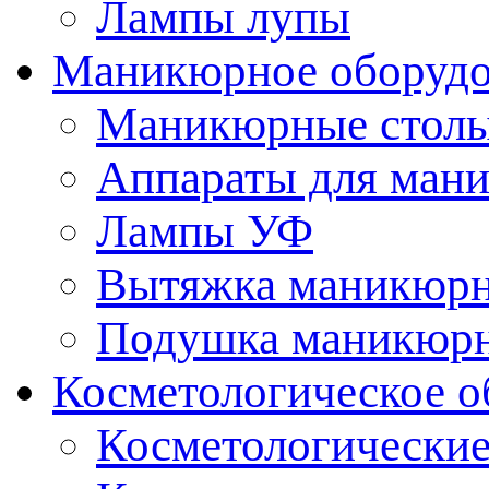
Лампы лупы
Маникюрное оборудо
Маникюрные стол
Аппараты для ман
Лампы УФ
Вытяжка маникюрн
Подушка маникюр
Косметологическое о
Косметологические