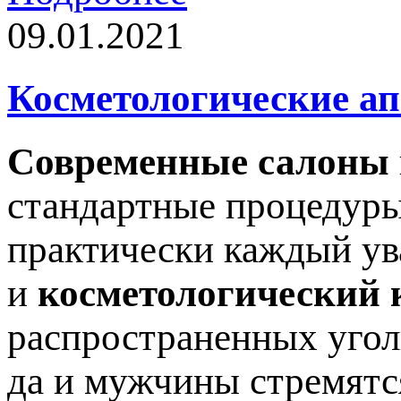
09.01.2021
Косметологические а
Современные салоны
стандартные процедуры
практически каждый ув
и
косметологический 
распространенных угол
да и мужчины стремятс