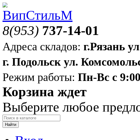
8(953)
737-14-01
Адреса складов:
г.Рязань ул
г. Подольск ул. Комсомольс
Режим работы:
Пн-Вс с 9:00
Корзина ждет
Выберите любое предл
Найти