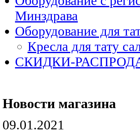
Оборудование с реги
Минздрава
Оборудование для та
Кресла для тату са
СКИДКИ-РАСПРОД
Новости магазина
09.01.2021