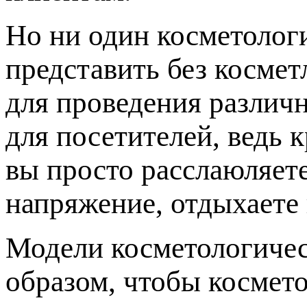
Но ни один косметолог
представить без косме
для проведения различн
для посетителей, ведь 
вы просто расслаюляет
напряжение, отдыхаете 
Модели косметологичес
образом, чтобы космето