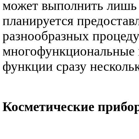
может выполнить лишь 
планируется предостав
разнообразных процедур
многофункциональные м
функции сразу несколь
Косметические прибо