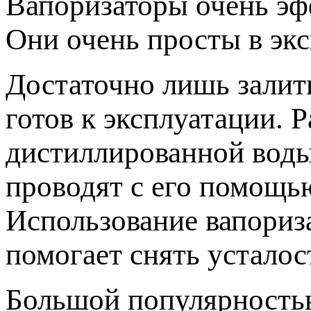
Вапоризаторы очень эф
Они очень просты в экс
Достаточно лишь залит
готов к эксплуатации. 
дистиллированной воды
проводят с его помощь
Использование вапориза
помогает снять усталос
Большой популярность