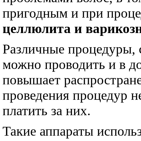
пригодным и при проце
целлюлита и варикозн
Различные процедуры, 
можно проводить и в д
повышает распростране
проведения процедур не
платить за них.
Такие аппараты использ