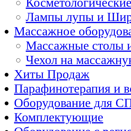
Косметологические
Лампы лупы и Ши
Массажное оборудов
Массажные столы 
Чехол на массажну
Хиты Продаж
Парафинотерапия и 
Оборудование для С
Комплектующие