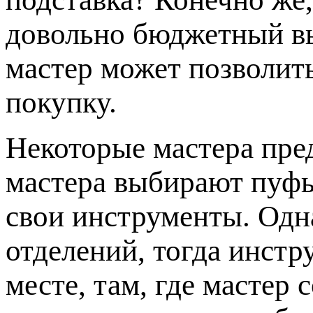
довольно бюджетный в
мастер может позволит
покупку.
Некоторые мастера пр
мастера выбирают пуфы
свои инструменты. Одна
отделений, тогда инстр
месте, там, где мастер