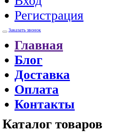
Вход
Регистрация
Заказать звонок
Главная
Блог
Доставка
Оплата
Контакты
Каталог товаров