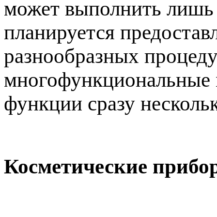
может выполнить лишь 
планируется предостав
разнообразных процедур
многофункциональные м
функции сразу несколь
Косметические прибо