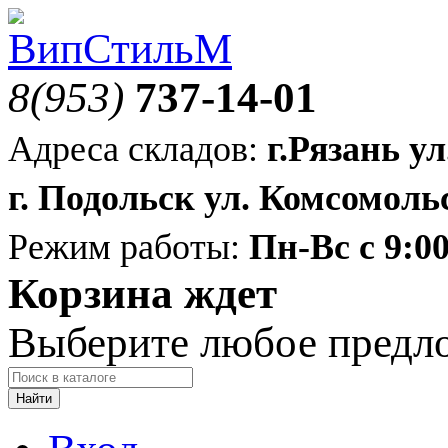
8(953)
737-14-01
Адреса складов:
г.Рязань ул
г. Подольск ул. Комсомольс
Режим работы:
Пн-Вс с 9:00
Корзина ждет
Выберите любое предл
Найти