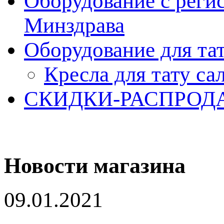
Оборудование с реги
Минздрава
Оборудование для та
Кресла для тату са
СКИДКИ-РАСПРОД
Новости магазина
09.01.2021