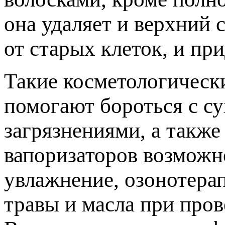
она удаляет и верхний 
от старых клеток, и пр
Такие косметологическ
помогают бороться с с
загрязнениями, а такж
вапоризаторов возможн
увлажнение, озонотера
травы и масла при пров