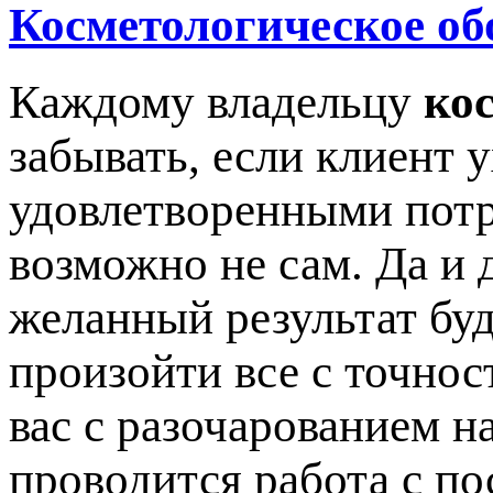
Косметологическое об
Каждому владельцу
ко
забывать, если клиент 
удовлетворенными потр
возможно не сам. Да и 
желанный результат буд
произойти все с точнос
вас с разочарованием на
проводится работа с по