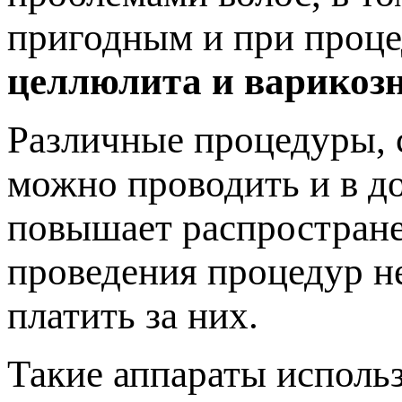
пригодным и при проце
целлюлита и варикозн
Различные процедуры, 
можно проводить и в д
повышает распростране
проведения процедур не
платить за них.
Такие аппараты использ