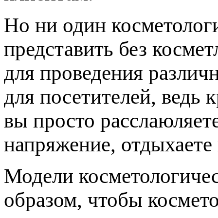
Но ни один косметолог
представить без косме
для проведения различн
для посетителей, ведь 
вы просто расслаюляет
напряжение, отдыхаете 
Модели косметологичес
образом, чтобы космето