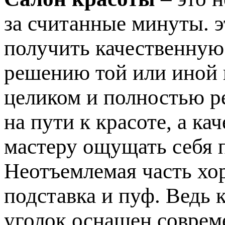
за считанные минуты. э
получить качественную
решению той или иной
целиком и полностью р
на пути к красоте, а к
мастеру ощущать себя 
Неотъемлемая часть хо
подставка и пуф. Ведь 
уголок оснащен соврем