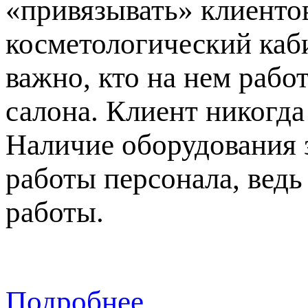
«привязывать» клиентов
косметологический каби
важно, кто на нем рабо
салона. Клиент никогда
Наличие оборудования 
работы персонала, вед
работы.
Подробнее