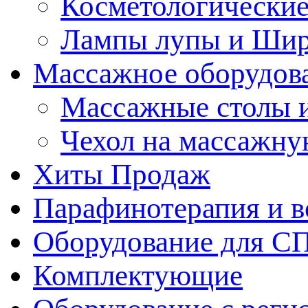
Косметологические
Лампы лупы и Ши
Массажное оборудов
Массажные столы 
Чехол на массажну
Хиты Продаж
Парафинотерапия и 
Оборудование для С
Комплектующие