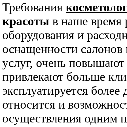
Требования
косметоло
красоты
в наше время 
оборудования и расход
оснащенности салонов 
услуг, очень повышают
привлекают больше клие
эксплуатируется более 
относится и возможнос
осуществления одним п