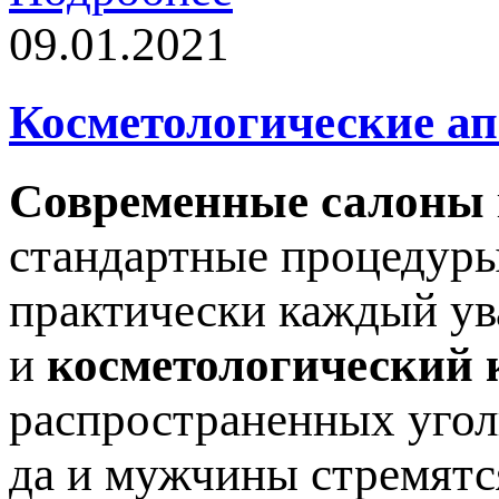
09.01.2021
Косметологические а
Современные салоны
стандартные процедуры
практически каждый ув
и
косметологический 
распространенных угол
да и мужчины стремятс