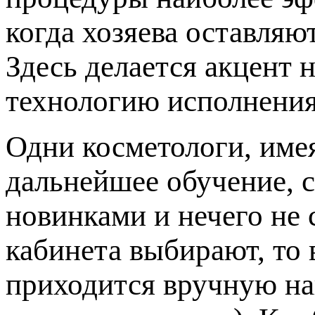
когда хозяева оставляю
Здесь делается акцент 
технологию исполнения
Одни косметологи, име
дальнейшее обучение, с
новинками и нечего не 
кабинета выбирают, то 
приходится вручную на