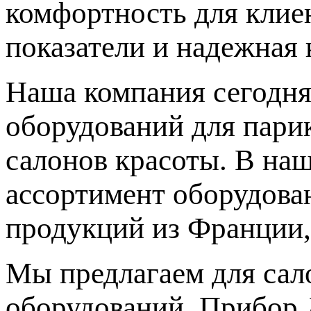
комфортность для клиен
показатели и надежная 
Наша компания сегодня
оборудований для парик
салонов красоты. В на
ассортимент оборудова
продукций из Франции,
Мы предлагаем для сал
оборудований. Прибор 