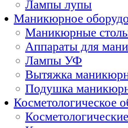
Лампы лупы
Маникюрное оборудо
Маникюрные стол
Аппараты для ман
Лампы УФ
Вытяжка маникюрн
Подушка маникюр
Косметологическое о
Косметологические