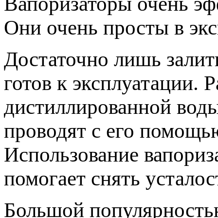
Вапоризаторы очень эф
Они очень просты в экс
Достаточно лишь залит
готов к эксплуатации. 
дистиллированной воды
проводят с его помощь
Использование вапориза
помогает снять усталос
Большой популярность