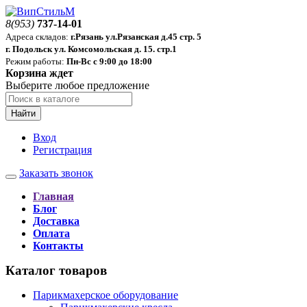
8(953)
737-14-01
Адреса складов:
г.Рязань ул.Рязанская д.45 стр. 5
г. Подольск ул. Комсомольская д. 15. стр.1
Режим работы:
Пн-Вс с 9:00 до 18:00
Корзина ждет
Выберите любое предложение
Найти
Вход
Регистрация
Заказать звонок
Главная
Блог
Доставка
Оплата
Контакты
Каталог товаров
Парикмахерское оборудование