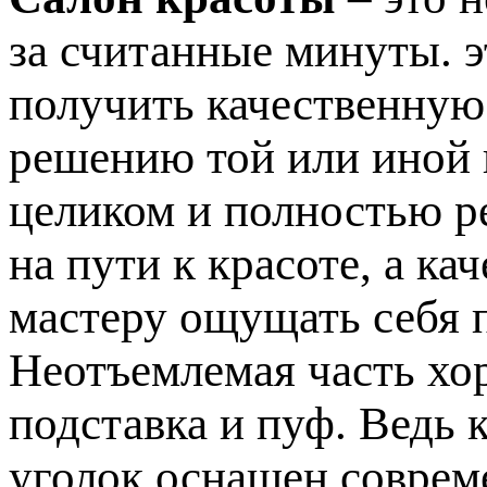
за считанные минуты. э
получить качественную
решению той или иной
целиком и полностью р
на пути к красоте, а к
мастеру ощущать себя 
Неотъемлемая часть хо
подставка и пуф. Ведь 
уголок оснащен соврем