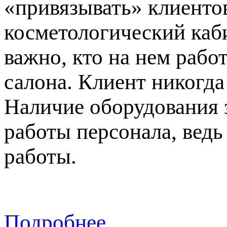
«привязывать» клиентов
косметологический каби
важно, кто на нем рабо
салона. Клиент никогда
Наличие оборудования 
работы персонала, вед
работы.
Подробнее