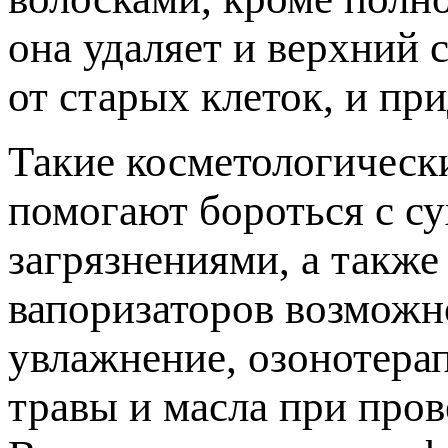
она удаляет и верхний 
от старых клеток, и пр
Такие косметологическ
помогают бороться с с
загрязнениями, а такж
вапоризаторов возможн
увлажнение, озонотера
травы и масла при пров