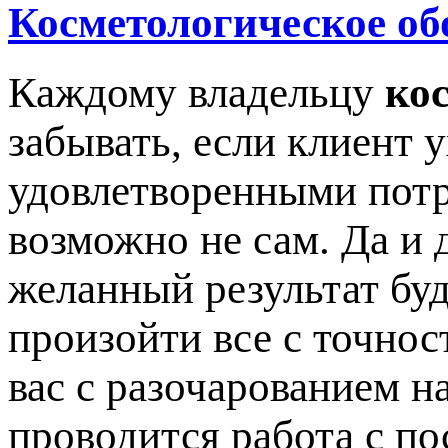
Косметологическое об
Каждому владельцу
ко
забывать, если клиент 
удовлетворенными потр
возможно не сам. Да и 
желанный результат буд
произойти все с точнос
вас с разочарованием на
проводится работа с по