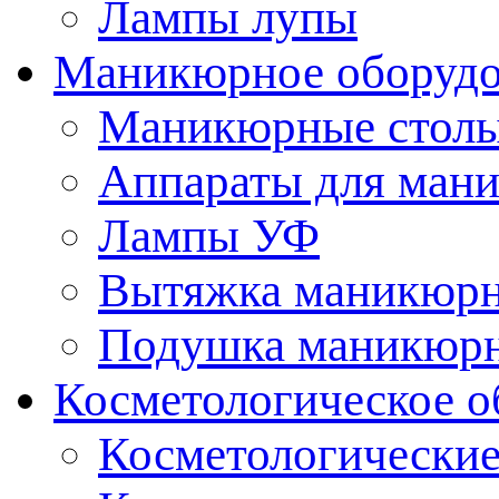
Лампы лупы
Маникюрное оборудо
Маникюрные стол
Аппараты для ман
Лампы УФ
Вытяжка маникюрн
Подушка маникюр
Косметологическое о
Косметологические