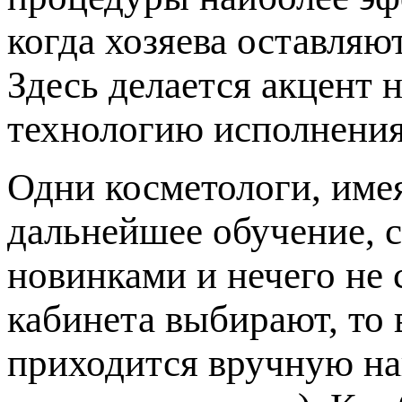
когда хозяева оставляю
Здесь делается акцент 
технологию исполнения
Одни косметологи, име
дальнейшее обучение, с
новинками и нечего не 
кабинета выбирают, то 
приходится вручную на