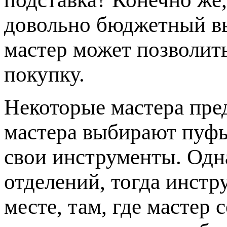
довольно бюджетный в
мастер может позволит
покупку.
Некоторые мастера пр
мастера выбирают пуфы
свои инструменты. Одна
отделений, тогда инстр
месте, там, где мастер