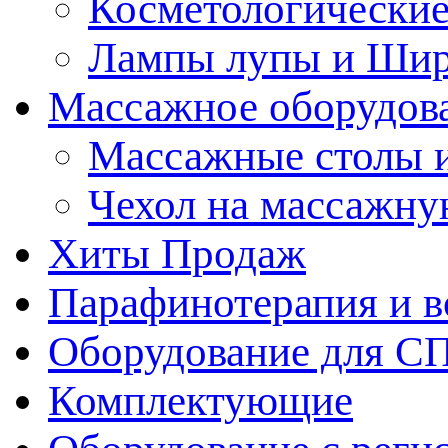
Косметологические
Лампы лупы и Ши
Массажное оборудов
Массажные столы 
Чехол на массажну
Хиты Продаж
Парафинотерапия и 
Оборудование для С
Комплектующие