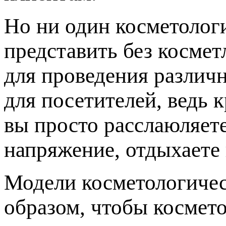
Но ни один косметолог
представить без косме
для проведения различн
для посетителей, ведь 
вы просто расслаюляет
напряжение, отдыхаете 
Модели косметологичес
образом, чтобы космето