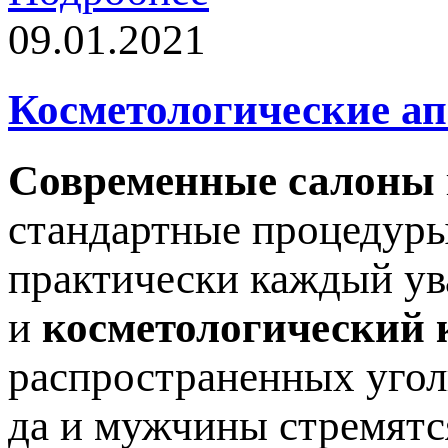
09.01.2021
Косметологические а
Современные салоны
стандартные процедуры
практически каждый ув
и
косметологический 
распространенных угол
да и мужчины стремятс