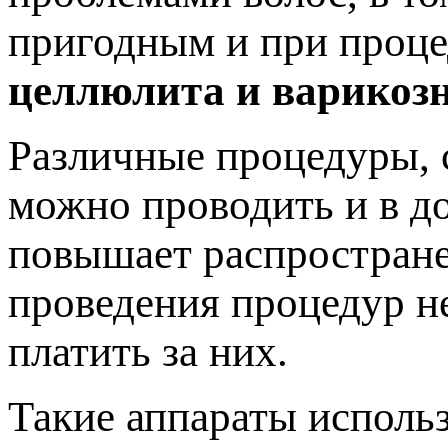
пригодным и при проце
целлюлита и варикозн
Различные процедуры, 
можно проводить и в д
повышает распростране
проведения процедур не
платить за них.
Такие аппараты использ