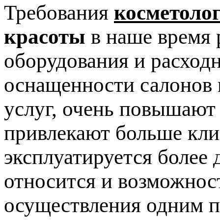
Требования
косметоло
красоты
в наше время 
оборудования и расход
оснащенности салонов 
услуг, очень повышают
привлекают больше клие
эксплуатируется более 
относится и возможнос
осуществления одним п