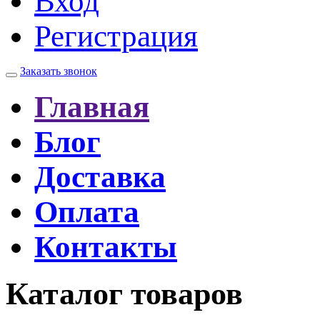
Вход
Регистрация
Заказать звонок
Главная
Блог
Доставка
Оплата
Контакты
Каталог товаров