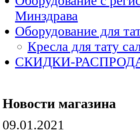
Оборудование с реги
Минздрава
Оборудование для та
Кресла для тату са
СКИДКИ-РАСПРОД
Новости магазина
09.01.2021