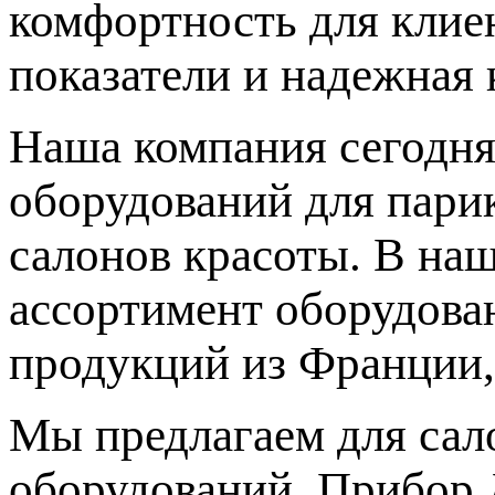
комфортность для клиен
показатели и надежная 
Наша компания сегодня
оборудований для парик
салонов красоты. В на
ассортимент оборудова
продукций из Франции,
Мы предлагаем для сал
оборудований. Прибор 