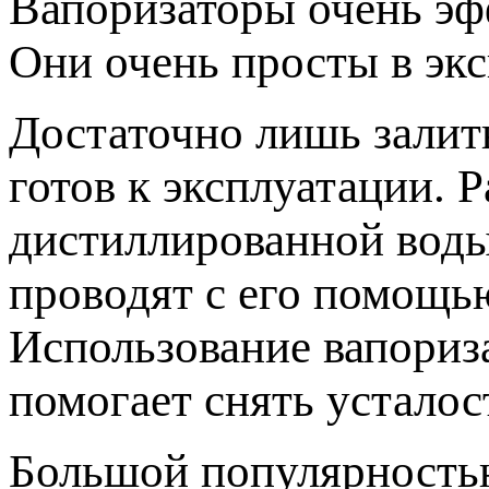
Вапоризаторы очень эф
Они очень просты в экс
Достаточно лишь залит
готов к эксплуатации. 
дистиллированной воды
проводят с его помощь
Использование вапориза
помогает снять усталос
Большой популярность