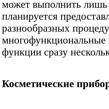
может выполнить лишь 
планируется предостав
разнообразных процедур
многофункциональные м
функции сразу несколь
Косметические прибо