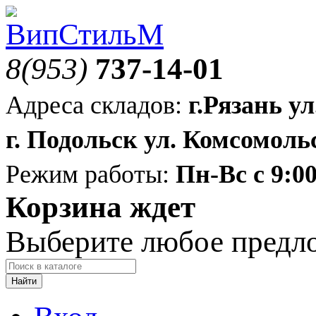
8(953)
737-14-01
Адреса складов:
г.Рязань ул
г. Подольск ул. Комсомольс
Режим работы:
Пн-Вс с 9:00
Корзина ждет
Выберите любое предл
Найти