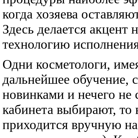
когда хозяева оставляю
Здесь делается акцент 
технологию исполнения
Одни косметологи, име
дальнейшее обучение, с
новинками и нечего не 
кабинета выбирают, то 
приходится вручную на