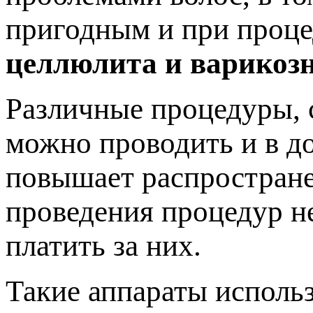
пригодным и при проце
целлюлита и варикозн
Различные процедуры, 
можно проводить и в д
повышает распростране
проведения процедур не
платить за них.
Такие аппараты использ