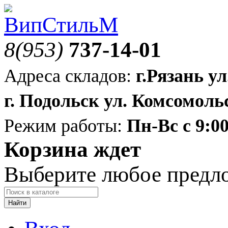
8(953)
737-14-01
Адреса складов:
г.Рязань ул
г. Подольск ул. Комсомольс
Режим работы:
Пн-Вс с 9:00
Корзина ждет
Выберите любое предл
Найти