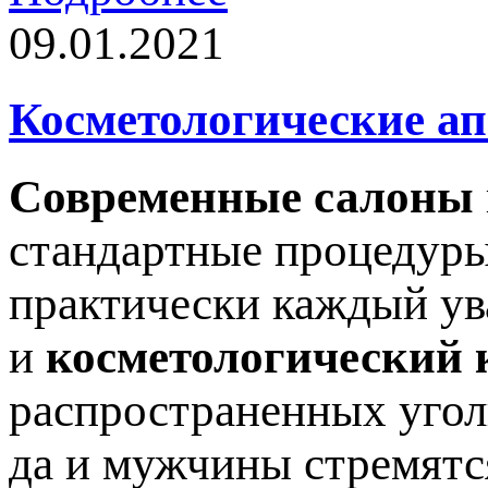
09.01.2021
Косметологические а
Современные салоны
стандартные процедуры
практически каждый ув
и
косметологический 
распространенных угол
да и мужчины стремятс