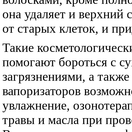
она удаляет и верхний 
от старых клеток, и пр
Такие косметологическ
помогают бороться с с
загрязнениями, а такж
вапоризаторов возможн
увлажнение, озонотера
травы и масла при пров