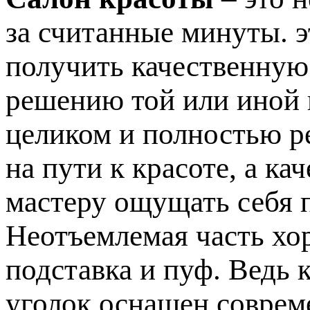
за считанные минуты. э
получить качественную
решению той или иной
целиком и полностью р
на пути к красоте, а к
мастеру ощущать себя 
Неотъемлемая часть хо
подставка и пуф. Ведь 
уголок оснащен соврем