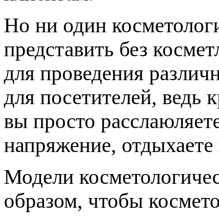
Но ни один косметолог
представить без косме
для проведения различн
для посетителей, ведь 
вы просто расслаюляет
напряжение, отдыхаете 
Модели косметологичес
образом, чтобы космето