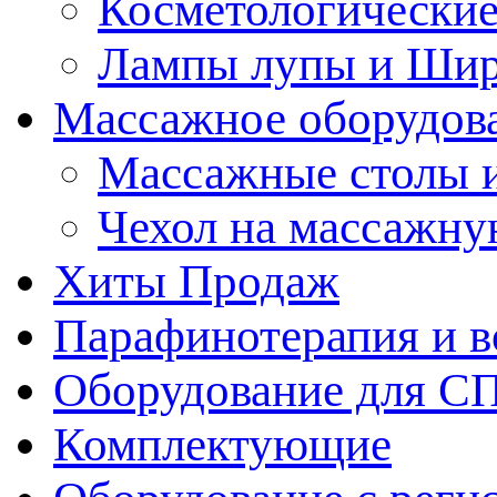
Косметологические
Лампы лупы и Ши
Массажное оборудов
Массажные столы 
Чехол на массажну
Хиты Продаж
Парафинотерапия и 
Оборудование для С
Комплектующие