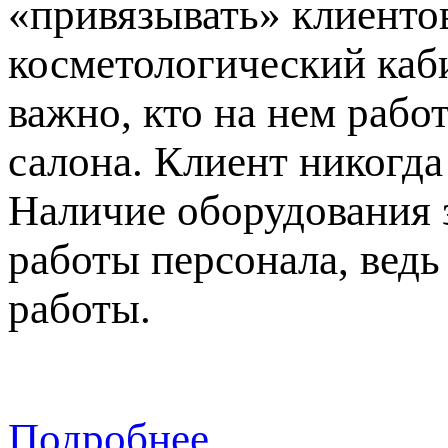
«привязывать» клиентов
косметологический каби
важно, кто на нем рабо
салона. Клиент никогда
Наличие оборудования 
работы персонала, вед
работы.
Подробнее