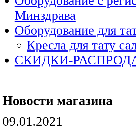
Оборудование с реги
Минздрава
Оборудование для та
Кресла для тату са
СКИДКИ-РАСПРОД
Новости магазина
09.01.2021