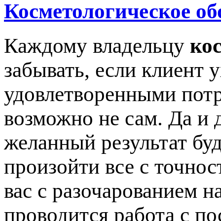
Косметологическое об
Каждому владельцу
ко
забывать, если клиент 
удовлетворенными потр
возможно не сам. Да и 
желанный результат буд
произойти все с точнос
вас с разочарованием на
проводится работа с по