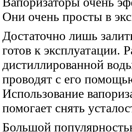
Вапоризаторы очень эф
Они очень просты в экс
Достаточно лишь залит
готов к эксплуатации. 
дистиллированной воды
проводят с его помощь
Использование вапориза
помогает снять усталос
Большой популярность