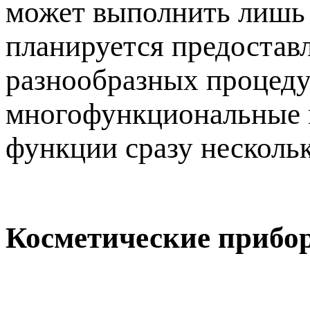
может выполнить лишь 
планируется предостав
разнообразных процедур
многофункциональные м
функции сразу несколь
Косметические прибо