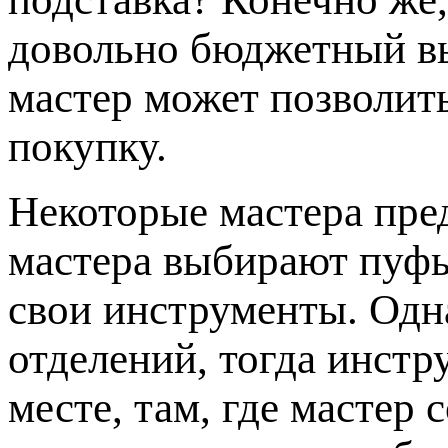
довольно бюджетный в
мастер может позволит
покупку.
Некоторые мастера пр
мастера выбирают пуфы
свои инструменты. Одна
отделений, тогда инстр
месте, там, где мастер