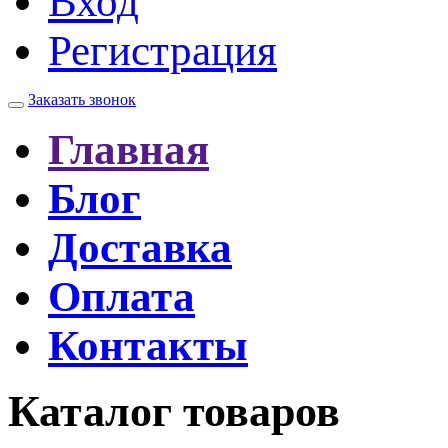
Вход
Регистрация
Заказать звонок
Главная
Блог
Доставка
Оплата
Контакты
Каталог товаров