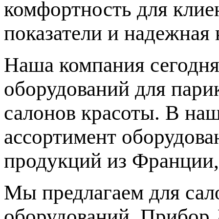
комфортность для клиен
показатели и надежная 
Наша компания сегодня
оборудований для парик
салонов красоты. В на
ассортимент оборудова
продукций из Франции,
Мы предлагаем для сал
оборудований. Прибор 