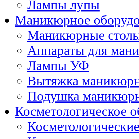
Лампы лупы
Маникюрное оборудо
Маникюрные стол
Аппараты для ман
Лампы УФ
Вытяжка маникюрн
Подушка маникюр
Косметологическое о
Косметологические