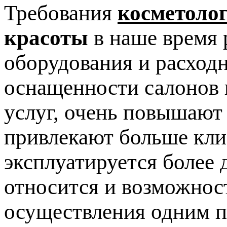
Требования
косметоло
красоты
в наше время 
оборудования и расход
оснащенности салонов 
услуг, очень повышают
привлекают больше клие
эксплуатируется более 
относится и возможнос
осуществления одним п