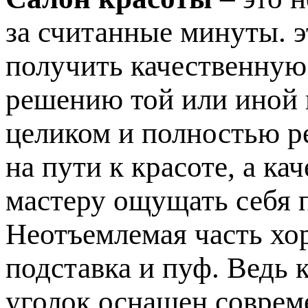
за считанные минуты. э
получить качественную
решению той или иной
целиком и полностью р
на пути к красоте, а к
мастеру ощущать себя 
Неотъемлемая часть хо
подставка и пуф. Ведь 
уголок оснащен соврем