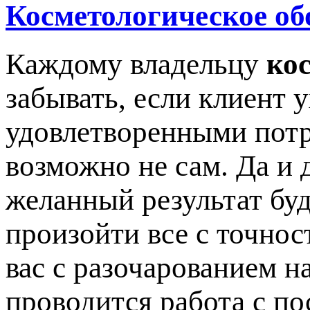
Косметологическое об
Каждому владельцу
ко
забывать, если клиент 
удовлетворенными потр
возможно не сам. Да и 
желанный результат буд
произойти все с точнос
вас с разочарованием на
проводится работа с по