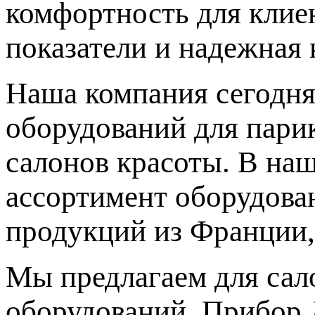
комфортность для клиен
показатели и надежная 
Наша компания сегодня
оборудований для парик
салонов красоты. В на
ассортимент оборудова
продукций из Франции,
Мы предлагаем для сал
оборудований. Прибор 