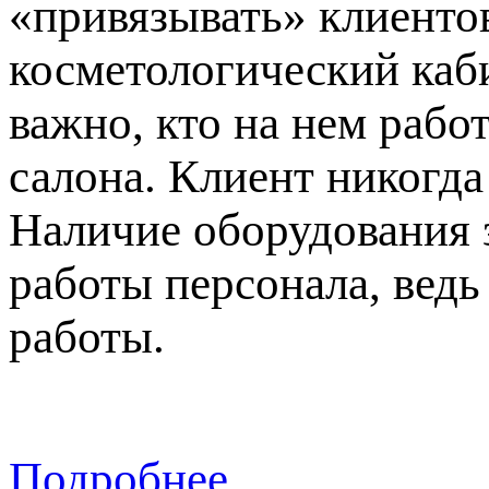
«привязывать» клиентов
косметологический каби
важно, кто на нем рабо
салона. Клиент никогда
Наличие оборудования 
работы персонала, вед
работы.
Подробнее