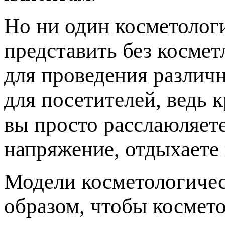
Но ни один косметолог
представить без косме
для проведения различн
для посетителей, ведь 
вы просто расслаюляет
напряжение, отдыхаете 
Модели косметологичес
образом, чтобы космето