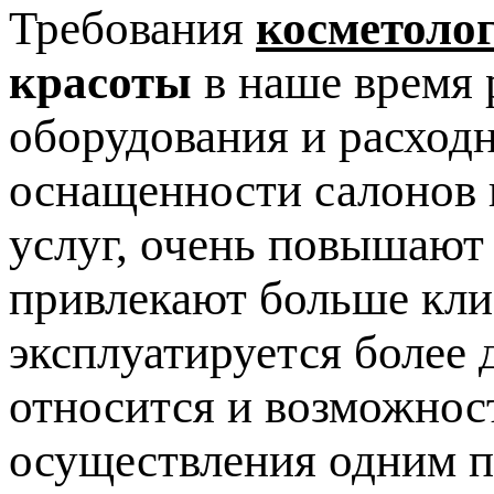
Требования
косметоло
красоты
в наше время 
оборудования и расход
оснащенности салонов 
услуг, очень повышают
привлекают больше клие
эксплуатируется более 
относится и возможнос
осуществления одним п