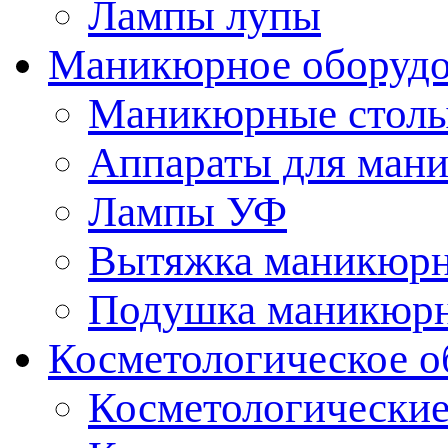
Лампы лупы
Маникюрное оборудо
Маникюрные стол
Аппараты для ман
Лампы УФ
Вытяжка маникюрн
Подушка маникюр
Косметологическое о
Косметологические