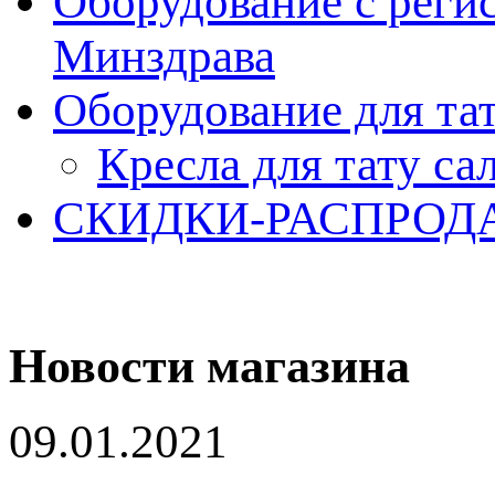
Оборудование с реги
Минздрава
Оборудование для та
Кресла для тату са
СКИДКИ-РАСПРОД
Новости магазина
09.01.2021