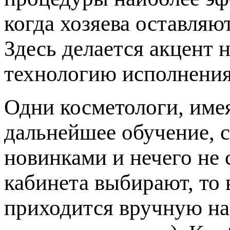
когда хозяева оставляю
Здесь делается акцент 
технологию исполнения
Одни косметологи, име
дальнейшее обучение, с
новинками и нечего не 
кабинета выбирают, то 
приходится вручную на