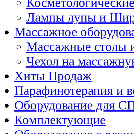
Косметологические
Лампы лупы и Ши
Массажное оборудов
Массажные столы 
Чехол на массажну
Хиты Продаж
Парафинотерапия и 
Оборудование для С
Комплектующие