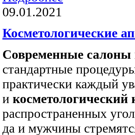
09.01.2021
Косметологические а
Современные салоны
стандартные процедуры
практически каждый ув
и
косметологический 
распространенных угол
да и мужчины стремятс