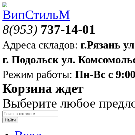
8(953)
737-14-01
Адреса складов:
г.Рязань ул
г. Подольск ул. Комсомольс
Режим работы:
Пн-Вс с 9:00
Корзина ждет
Выберите любое предл
Найти