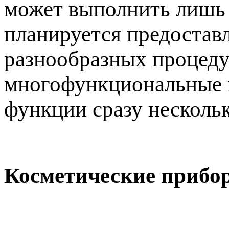
может выполнить лишь 
планируется предостав
разнообразных процедур
многофункциональные м
функции сразу несколь
Косметические прибо