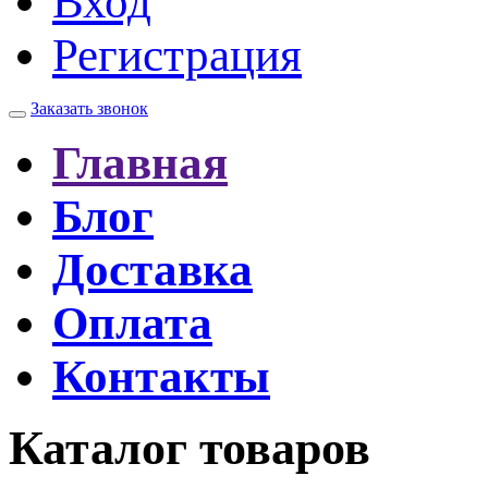
Вход
Регистрация
Заказать звонок
Главная
Блог
Доставка
Оплата
Контакты
Каталог товаров