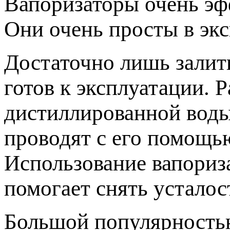
Вапоризаторы очень эф
Они очень просты в экс
Достаточно лишь залит
готов к эксплуатации. 
дистиллированной воды
проводят с его помощь
Использование вапориза
помогает снять усталос
Большой популярность