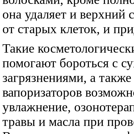
она удаляет и верхний 
от старых клеток, и пр
Такие косметологическ
помогают бороться с с
загрязнениями, а такж
вапоризаторов возможн
увлажнение, озонотера
травы и масла при пров