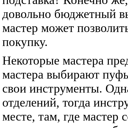
довольно бюджетный в
мастер может позволит
покупку.
Некоторые мастера пр
мастера выбирают пуфы
свои инструменты. Одна
отделений, тогда инстр
месте, там, где мастер