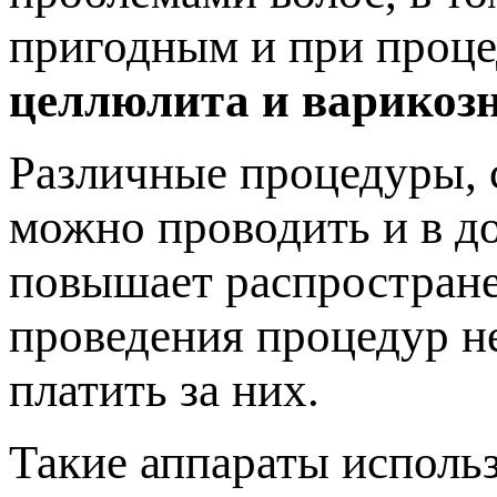
пригодным и при проце
целлюлита и варикозн
Различные процедуры, 
можно проводить и в д
повышает распростране
проведения процедур не
платить за них.
Такие аппараты использ