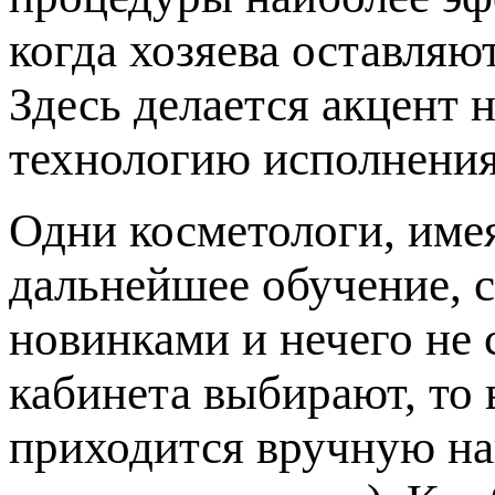
когда хозяева оставляю
Здесь делается акцент 
технологию исполнения
Одни косметологи, име
дальнейшее обучение, с
новинками и нечего не 
кабинета выбирают, то 
приходится вручную на