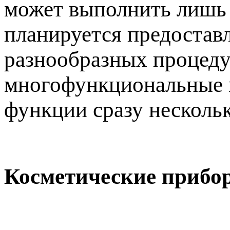
может выполнить лишь 
планируется предостав
разнообразных процедур
многофункциональные м
функции сразу несколь
Косметические прибо