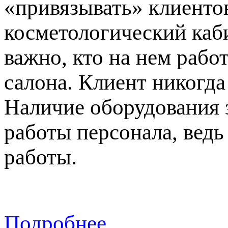
«привязывать» клиентов
косметологический каби
важно, кто на нем рабо
салона. Клиент никогда
Наличие оборудования 
работы персонала, вед
работы.
Подробнее