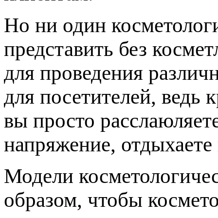
Но ни один косметолог
представить без косме
для проведения различн
для посетителей, ведь 
вы просто расслаюляет
напряжение, отдыхаете 
Модели косметологичес
образом, чтобы космето