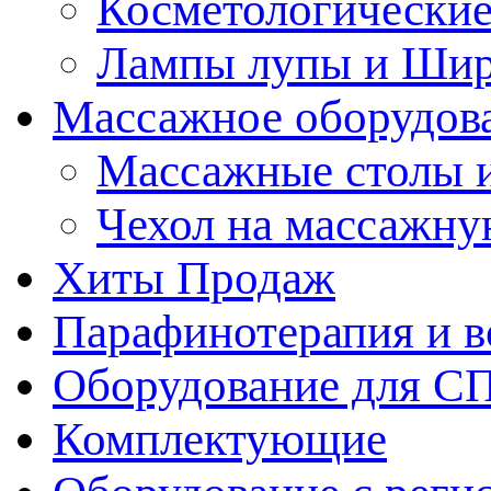
Косметологические
Лампы лупы и Ши
Массажное оборудов
Массажные столы 
Чехол на массажну
Хиты Продаж
Парафинотерапия и 
Оборудование для С
Комплектующие