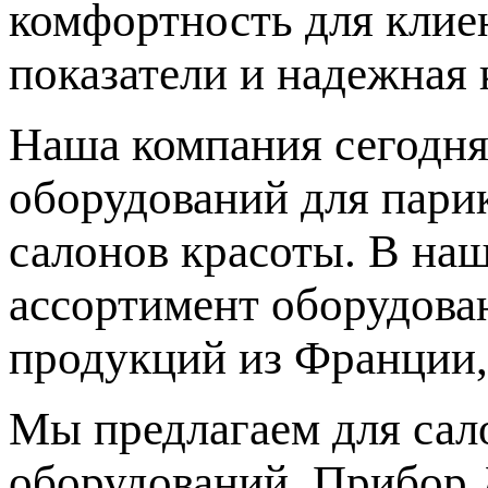
комфортность для клиен
показатели и надежная 
Наша компания сегодня
оборудований для парик
салонов красоты. В на
ассортимент оборудова
продукций из Франции,
Мы предлагаем для сал
оборудований. Прибор 