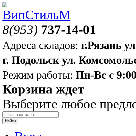
8(953)
737-14-01
Адреса складов:
г.Рязань ул
г. Подольск ул. Комсомольс
Режим работы:
Пн-Вс с 9:00
Корзина ждет
Выберите любое предл
Найти