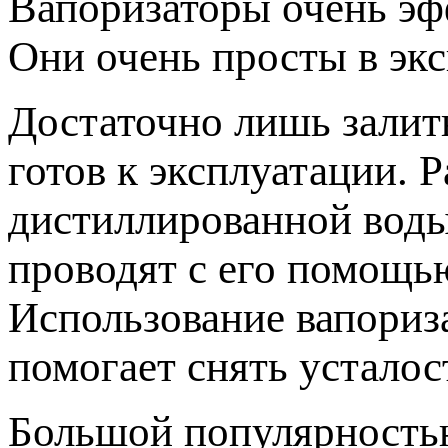
Вапоризаторы очень эф
Они очень просты в экс
Достаточно лишь залит
готов к эксплуатации. 
дистиллированной воды
проводят с его помощь
Использование вапориза
помогает снять усталос
Большой популярность