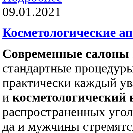
09.01.2021
Косметологические а
Современные салоны
стандартные процедуры
практически каждый ув
и
косметологический 
распространенных угол
да и мужчины стремятс