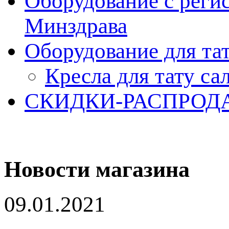
Оборудование с реги
Минздрава
Оборудование для та
Кресла для тату са
СКИДКИ-РАСПРОД
Новости магазина
09.01.2021