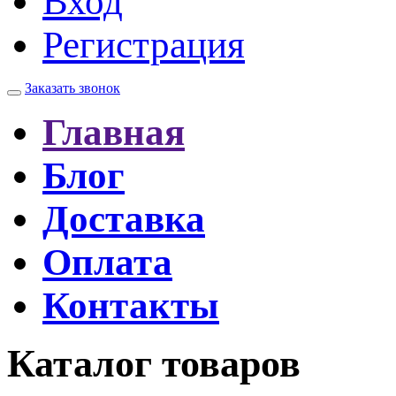
Вход
Регистрация
Заказать звонок
Главная
Блог
Доставка
Оплата
Контакты
Каталог товаров