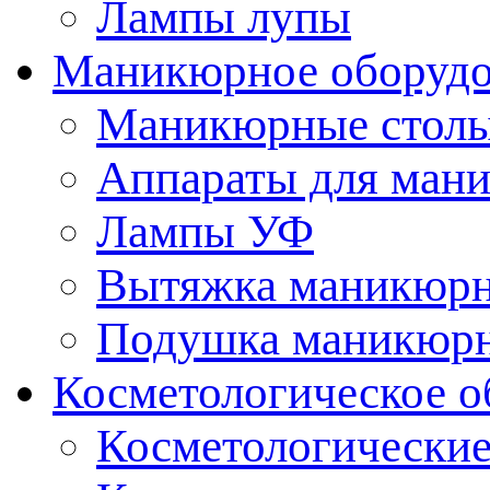
Лампы лупы
Маникюрное оборудо
Маникюрные стол
Аппараты для ман
Лампы УФ
Вытяжка маникюрн
Подушка маникюр
Косметологическое о
Косметологические