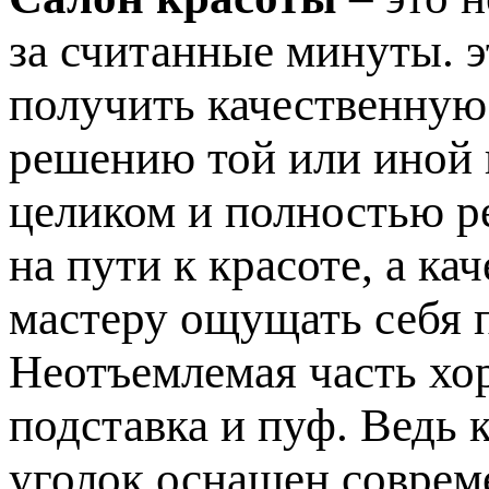
за считанные минуты. э
получить качественную
решению той или иной
целиком и полностью р
на пути к красоте, а к
мастеру ощущать себя 
Неотъемлемая часть хо
подставка и пуф. Ведь 
уголок оснащен соврем