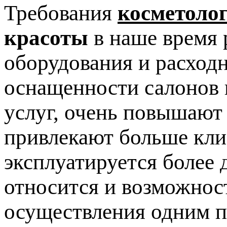
Требования
косметоло
красоты
в наше время 
оборудования и расход
оснащенности салонов 
услуг, очень повышают
привлекают больше клие
эксплуатируется более 
относится и возможнос
осуществления одним п