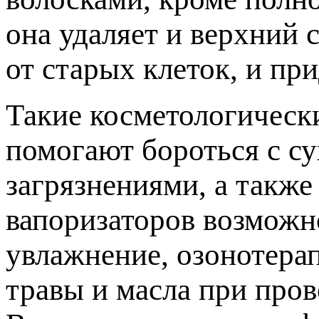
она удаляет и верхний 
от старых клеток, и пр
Такие косметологическ
помогают бороться с с
загрязнениями, а такж
вапоризаторов возможн
увлажнение, озонотера
травы и масла при пров