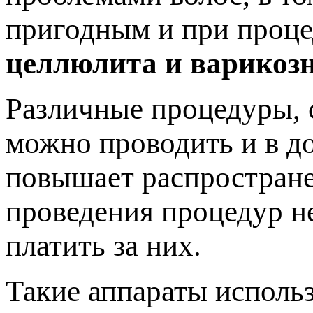
пригодным и при проце
целлюлита и варикозн
Различные процедуры, 
можно проводить и в д
повышает распростране
проведения процедур не
платить за них.
Такие аппараты использ