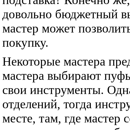
довольно бюджетный в
мастер может позволит
покупку.
Некоторые мастера пр
мастера выбирают пуфы
свои инструменты. Одна
отделений, тогда инстр
месте, там, где мастер