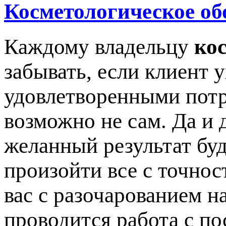
Косметологическое об
Каждому владельцу
ко
забывать, если клиент 
удовлетворенными потр
возможно не сам. Да и 
желанный результат буд
произойти все с точнос
вас с разочарованием на
проводится работа с по