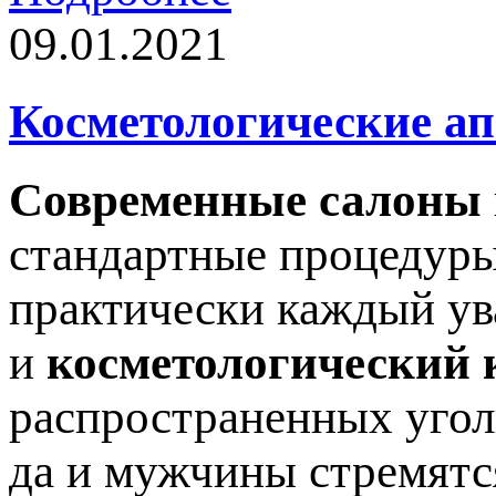
09.01.2021
Косметологические а
Современные салоны
стандартные процедуры
практически каждый ув
и
косметологический 
распространенных угол
да и мужчины стремятс