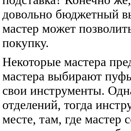
довольно бюджетный в
мастер может позволит
покупку.
Некоторые мастера пр
мастера выбирают пуфы
свои инструменты. Одна
отделений, тогда инстр
месте, там, где мастер