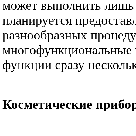
может выполнить лишь 
планируется предостав
разнообразных процедур
многофункциональные м
функции сразу несколь
Косметические прибо