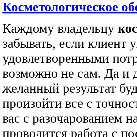
Косметологическое об
Каждому владельцу
ко
забывать, если клиент 
удовлетворенными потр
возможно не сам. Да и 
желанный результат буд
произойти все с точнос
вас с разочарованием на
проводится работа с по