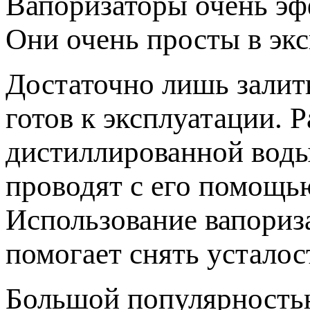
Вапоризаторы очень эф
Они очень просты в экс
Достаточно лишь залит
готов к эксплуатации. 
дистиллированной воды
проводят с его помощь
Использование вапориза
помогает снять усталос
Большой популярность