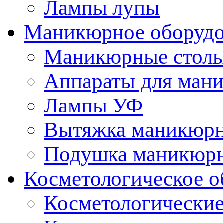
Лампы лупы
Маникюрное оборудо
Маникюрные стол
Аппараты для ман
Лампы УФ
Вытяжка маникюрн
Подушка маникюр
Косметологическое о
Косметологические