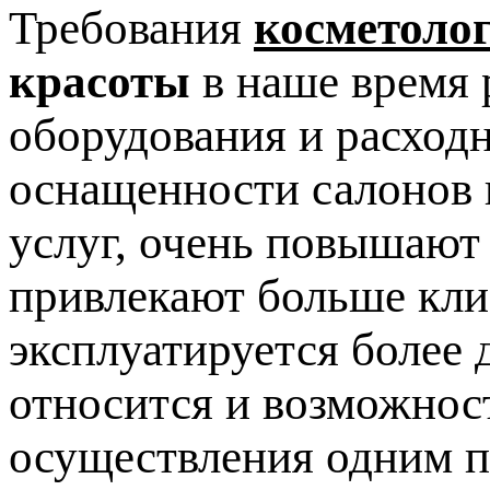
Требования
косметоло
красоты
в наше время 
оборудования и расход
оснащенности салонов 
услуг, очень повышают
привлекают больше клие
эксплуатируется более 
относится и возможнос
осуществления одним п