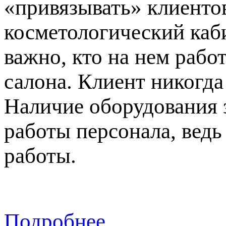
«привязывать» клиентов
косметологический каби
важно, кто на нем рабо
салона. Клиент никогда
Наличие оборудования 
работы персонала, вед
работы.
Подробнее