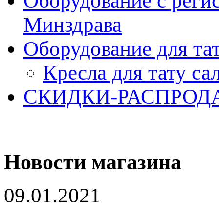
Оборудование с реги
Минздрава
Оборудование для та
Кресла для тату са
СКИДКИ-РАСПРОД
Новости магазина
09.01.2021