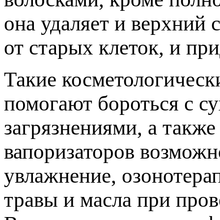
она удаляет и верхний 
от старых клеток, и пр
Такие косметологическ
помогают бороться с с
загрязнениями, а такж
вапоризаторов возможн
увлажнение, озонотера
травы и масла при пров