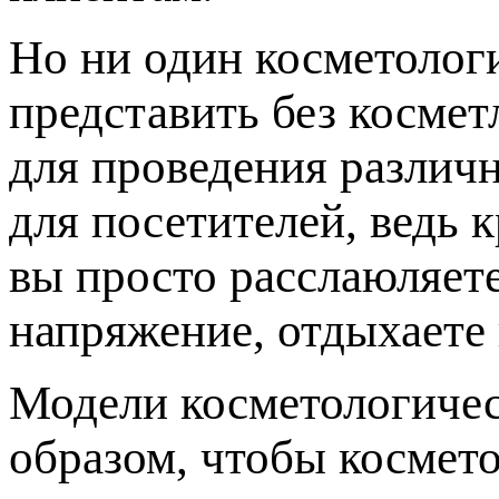
Но ни один косметолог
представить без косме
для проведения различн
для посетителей, ведь 
вы просто расслаюляет
напряжение, отдыхаете 
Модели косметологичес
образом, чтобы космето