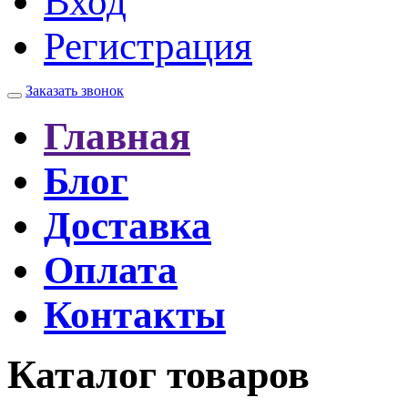
Вход
Регистрация
Заказать звонок
Главная
Блог
Доставка
Оплата
Контакты
Каталог товаров