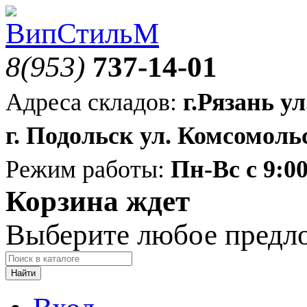
8(953)
737-14-01
Адреса складов:
г.Рязань ул
г. Подольск ул. Комсомольс
Режим работы:
Пн-Вс с 9:00
Корзина ждет
Выберите любое предл
Найти