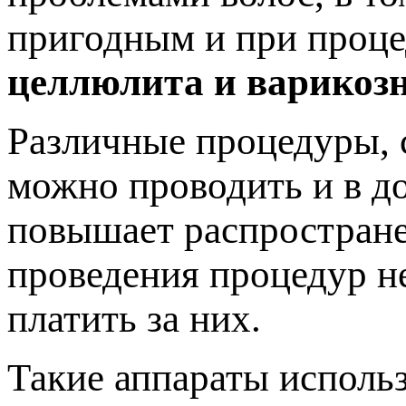
пригодным и при проце
целлюлита и варикозн
Различные процедуры, 
можно проводить и в д
повышает распростране
проведения процедур не
платить за них.
Такие аппараты использ