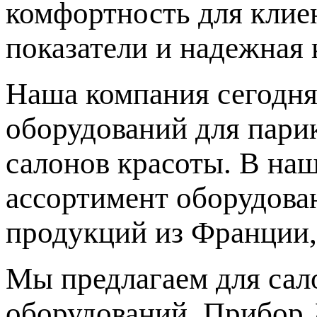
комфортность для клиен
показатели и надежная 
Наша компания сегодня
оборудований для парик
салонов красоты. В на
ассортимент оборудова
продукций из Франции,
Мы предлагаем для сал
оборудований. Прибор 