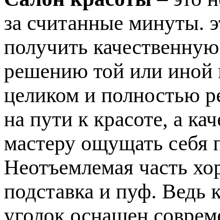
за считанные минуты. э
получить качественную
решению той или иной
целиком и полностью р
на пути к красоте, а к
мастеру ощущать себя 
Неотъемлемая часть хо
подставка и пуф. Ведь 
уголок оснащен соврем