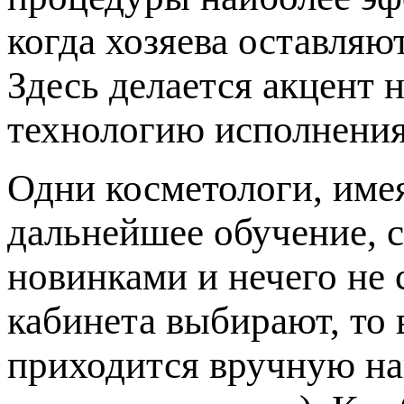
когда хозяева оставляю
Здесь делается акцент 
технологию исполнения
Одни косметологи, име
дальнейшее обучение, с
новинками и нечего не 
кабинета выбирают, то 
приходится вручную на