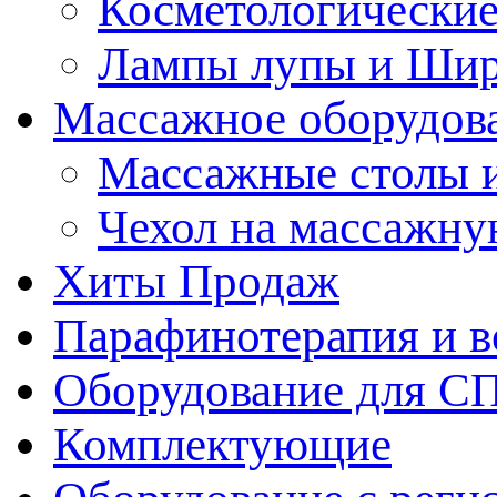
Косметологические
Лампы лупы и Ши
Массажное оборудов
Массажные столы 
Чехол на массажну
Хиты Продаж
Парафинотерапия и 
Оборудование для С
Комплектующие