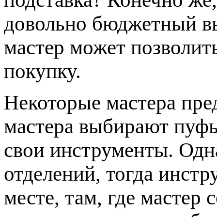
довольно бюджетный в
мастер может позволит
покупку.
Некоторые мастера пр
мастера выбирают пуфы
свои инструменты. Одна
отделений, тогда инстр
месте, там, где мастер