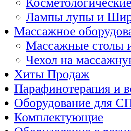
Косметологические
Лампы лупы и Ши
Массажное оборудов
Массажные столы 
Чехол на массажну
Хиты Продаж
Парафинотерапия и 
Оборудование для С
Комплектующие