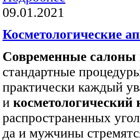
09.01.2021
Косметологические а
Современные салоны
стандартные процедуры
практически каждый ув
и
косметологический 
распространенных угол
да и мужчины стремятс