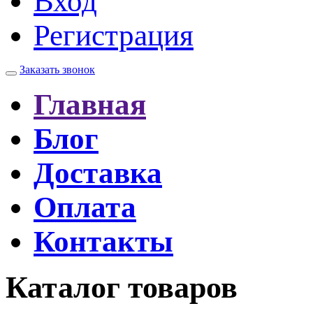
Вход
Регистрация
Заказать звонок
Главная
Блог
Доставка
Оплата
Контакты
Каталог товаров