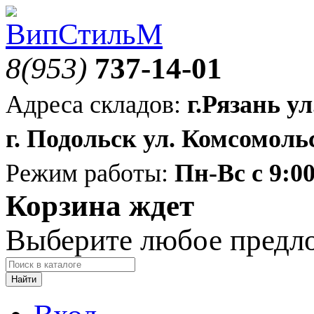
8(953)
737-14-01
Адреса складов:
г.Рязань ул
г. Подольск ул. Комсомольс
Режим работы:
Пн-Вс с 9:00
Корзина ждет
Выберите любое предл
Найти