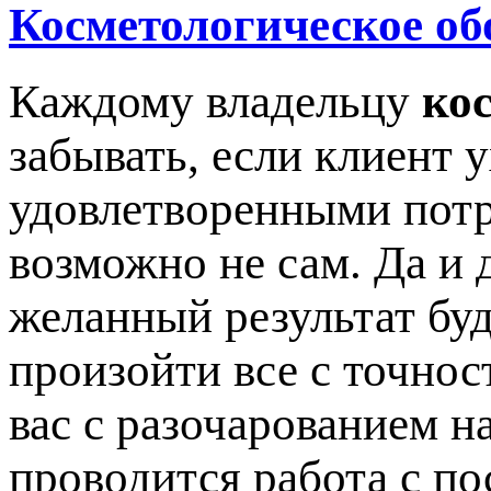
Косметологическое об
Каждому владельцу
ко
забывать, если клиент 
удовлетворенными потр
возможно не сам. Да и 
желанный результат буд
произойти все с точнос
вас с разочарованием на
проводится работа с по