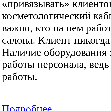
«привязывать» клиентов
косметологический каби
важно, кто на нем рабо
салона. Клиент никогда
Наличие оборудования 
работы персонала, вед
работы.
Подробнее