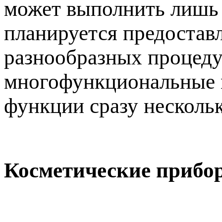
может выполнить лишь 
планируется предостав
разнообразных процедур
многофункциональные м
функции сразу несколь
Косметические прибо