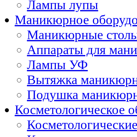
Лампы лупы
Маникюрное оборудо
Маникюрные стол
Аппараты для ман
Лампы УФ
Вытяжка маникюрн
Подушка маникюр
Косметологическое о
Косметологические