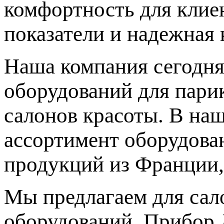
комфортность для клиен
показатели и надежная 
Наша компания сегодня
оборудований для парик
салонов красоты. В на
ассортимент оборудова
продукций из Франции,
Мы предлагаем для сал
оборудований. Прибор 