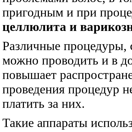
пригодным и при проце
целлюлита и варикозн
Различные процедуры, 
можно проводить и в д
повышает распростране
проведения процедур не
платить за них.
Такие аппараты использ