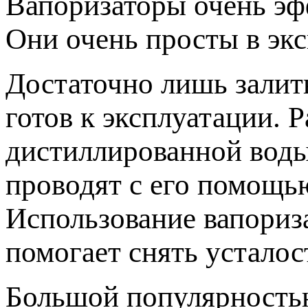
Вапоризаторы очень эф
Они очень просты в экс
Достаточно лишь залит
готов к эксплуатации. 
дистиллированной воды
проводят с его помощь
Использование вапориза
помогает снять усталос
Большой популярность