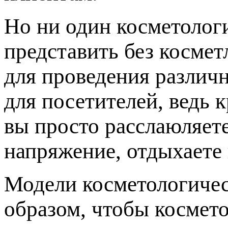
Но ни один косметолог
представить без косме
для проведения различн
для посетителей, ведь 
вы просто расслаюляет
напряжение, отдыхаете 
Модели косметологичес
образом, чтобы космето