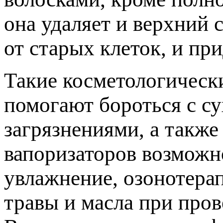
она удаляет и верхний 
от старых клеток, и пр
Такие косметологическ
помогают бороться с с
загрязнениями, а такж
вапоризаторов возможн
увлажнение, озонотера
травы и масла при пров