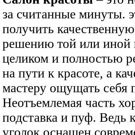
за считанные минуты. э
получить качественную
решению той или иной
целиком и полностью р
на пути к красоте, а к
мастеру ощущать себя 
Неотъемлемая часть хо
подставка и пуф. Ведь 
уголок оснащен соврем