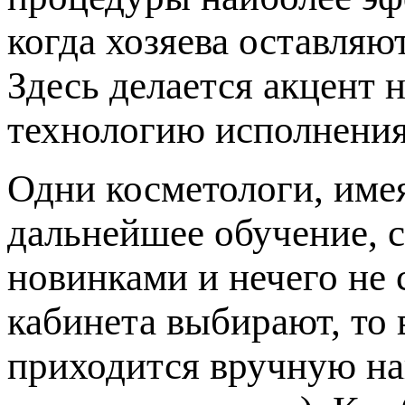
когда хозяева оставляю
Здесь делается акцент 
технологию исполнения
Одни косметологи, име
дальнейшее обучение, с
новинками и нечего не 
кабинета выбирают, то 
приходится вручную на