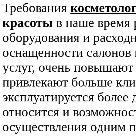
Требования
косметоло
красоты
в наше время 
оборудования и расход
оснащенности салонов 
услуг, очень повышают
привлекают больше клие
эксплуатируется более 
относится и возможнос
осуществления одним п