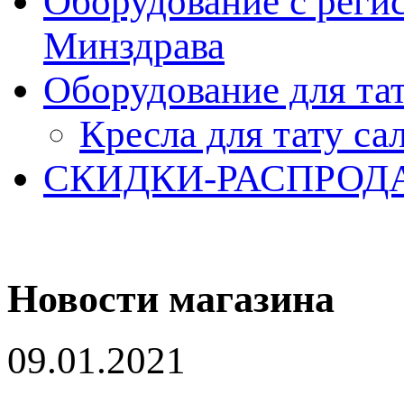
Оборудование с реги
Минздрава
Оборудование для та
Кресла для тату са
СКИДКИ-РАСПРОД
Новости магазина
09.01.2021