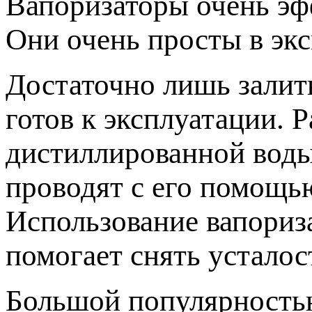
Вапоризаторы очень эф
Они очень просты в экс
Достаточно лишь залит
готов к эксплуатации. 
дистиллированной воды
проводят с его помощь
Использование вапориза
помогает снять усталос
Большой популярность