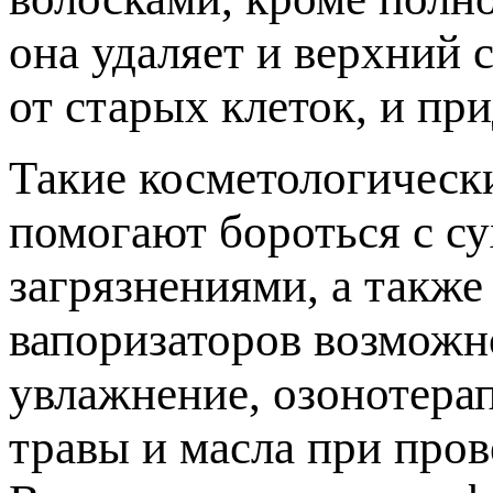
она удаляет и верхний 
от старых клеток, и пр
Такие косметологическ
помогают бороться с с
загрязнениями, а такж
вапоризаторов возможн
увлажнение, озонотера
травы и масла при пров