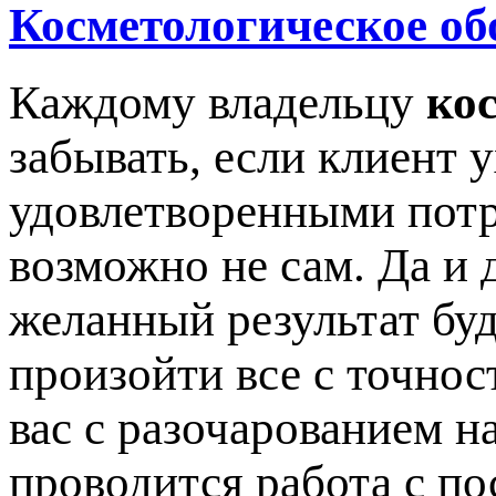
Косметологическое об
Каждому владельцу
ко
забывать, если клиент 
удовлетворенными потр
возможно не сам. Да и 
желанный результат буд
произойти все с точнос
вас с разочарованием на
проводится работа с по