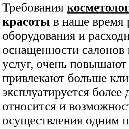
Требования
косметоло
красоты
в наше время 
оборудования и расход
оснащенности салонов 
услуг, очень повышают
привлекают больше клие
эксплуатируется более 
относится и возможнос
осуществления одним п