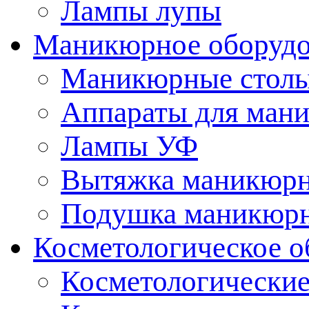
Лампы лупы
Маникюрное оборудо
Маникюрные стол
Аппараты для ман
Лампы УФ
Вытяжка маникюрн
Подушка маникюр
Косметологическое о
Косметологические