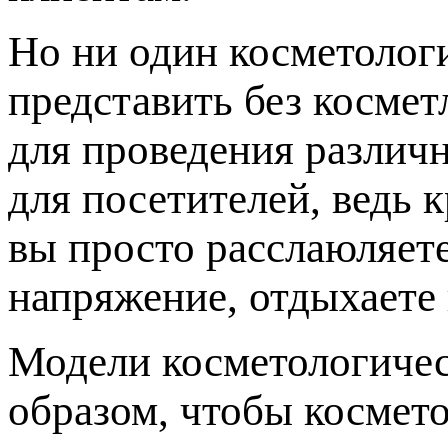
Но ни один косметолог
представить без косме
для проведения различн
для посетителей, ведь 
вы просто расслаюляет
напряжение, отдыхаете 
Модели косметологичес
образом, чтобы космето