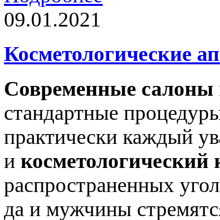
09.01.2021
Косметологические а
Современные салоны
стандартные процедуры
практически каждый ув
и
косметологический 
распространенных угол
да и мужчины стремятс