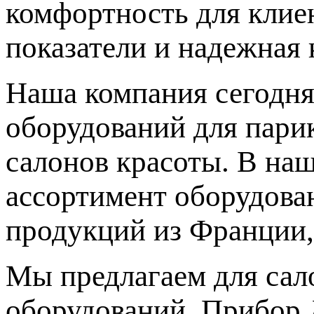
комфортность для клиен
показатели и надежная 
Наша компания сегодня
оборудований для парик
салонов красоты. В на
ассортимент оборудова
продукций из Франции,
Мы предлагаем для сал
оборудований. Прибор 