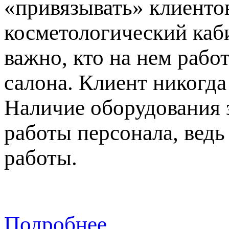
«привязывать» клиентов
косметологический каби
важно, кто на нем рабо
салона. Клиент никогда
Наличие оборудования 
работы персонала, вед
работы.
Подробнее