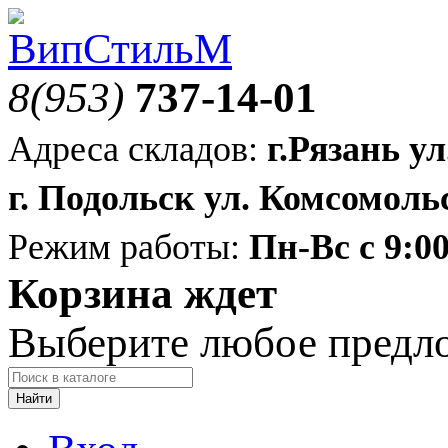
8(953)
737-14-01
Адреса складов:
г.Рязань ул
г. Подольск ул. Комсомольс
Режим работы:
Пн-Вс с 9:00
Корзина ждет
Выберите любое предл
Найти