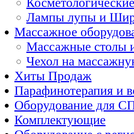
Косметологические
Лампы лупы и Ши
Массажное оборудов
Массажные столы 
Чехол на массажну
Хиты Продаж
Парафинотерапия и 
Оборудование для С
Комплектующие