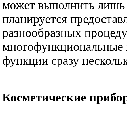
может выполнить лишь 
планируется предостав
разнообразных процедур
многофункциональные м
функции сразу несколь
Косметические прибо