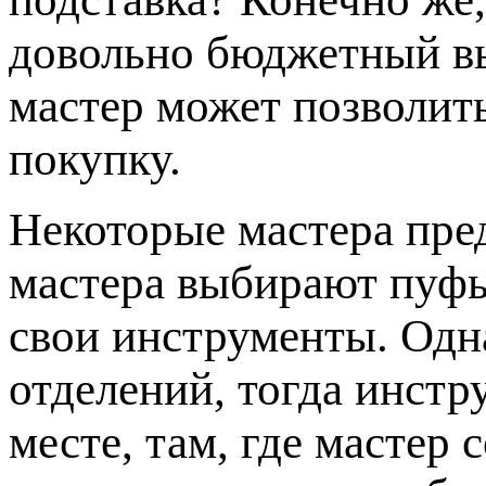
довольно бюджетный в
мастер может позволит
покупку.
Некоторые мастера пр
мастера выбирают пуфы
свои инструменты. Одна
отделений, тогда инстр
месте, там, где мастер