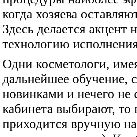
когда хозяева оставляю
Здесь делается акцент 
технологию исполнения
Одни косметологи, име
дальнейшее обучение, с
новинками и нечего не 
кабинета выбирают, то 
приходится вручную на