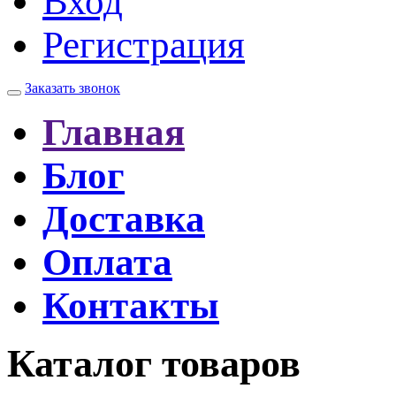
Вход
Регистрация
Заказать звонок
Главная
Блог
Доставка
Оплата
Контакты
Каталог товаров