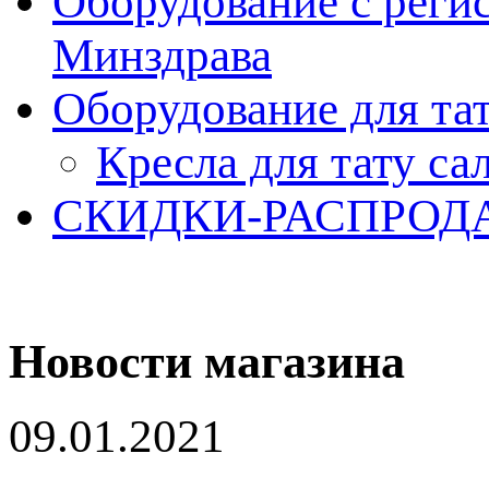
Оборудование с реги
Минздрава
Оборудование для та
Кресла для тату са
СКИДКИ-РАСПРОД
Новости магазина
09.01.2021