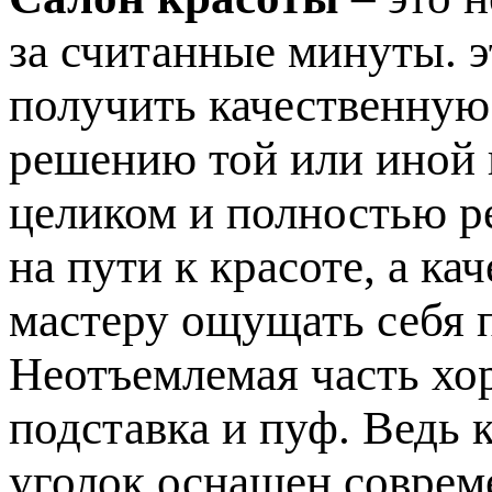
за считанные минуты. э
получить качественную
решению той или иной
целиком и полностью р
на пути к красоте, а к
мастеру ощущать себя 
Неотъемлемая часть хо
подставка и пуф. Ведь 
уголок оснащен соврем