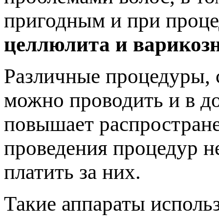
пригодным и при проце
целлюлита и варикозн
Различные процедуры, 
можно проводить и в д
повышает распростране
проведения процедур не
платить за них.
Такие аппараты использ