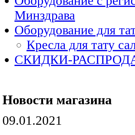
Оборудование с реги
Минздрава
Оборудование для та
Кресла для тату са
СКИДКИ-РАСПРОД
Новости магазина
09.01.2021