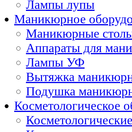
Лампы лупы
Маникюрное оборудо
Маникюрные стол
Аппараты для ман
Лампы УФ
Вытяжка маникюрн
Подушка маникюр
Косметологическое о
Косметологические