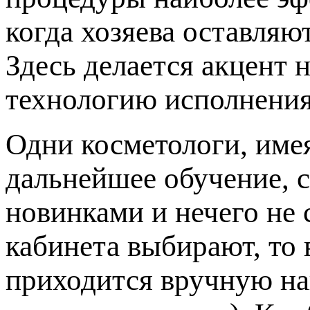
когда хозяева оставляю
Здесь делается акцент 
технологию исполнения
Одни косметологи, име
дальнейшее обучение, с
новинками и нечего не 
кабинета выбирают, то 
приходится вручную на