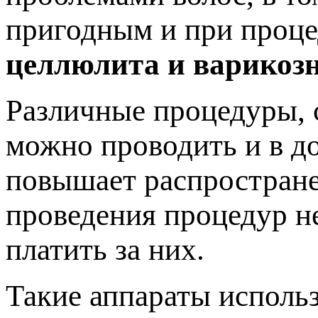
пригодным и при проце
целлюлита и варикозн
Различные процедуры, 
можно проводить и в д
повышает распростране
проведения процедур не
платить за них.
Такие аппараты использ