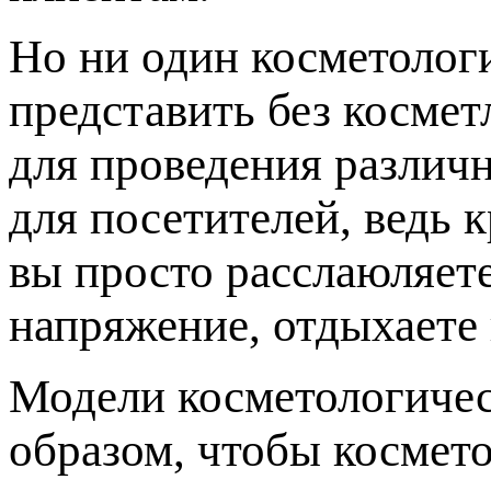
Но ни один косметолог
представить без косме
для проведения различн
для посетителей, ведь 
вы просто расслаюляет
напряжение, отдыхаете 
Модели косметологичес
образом, чтобы космето