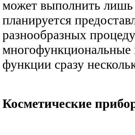
может выполнить лишь 
планируется предостав
разнообразных процедур
многофункциональные м
функции сразу несколь
Косметические прибо