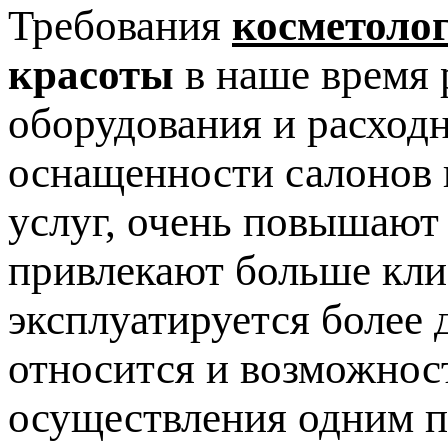
Требования
косметоло
красоты
в наше время 
оборудования и расход
оснащенности салонов 
услуг, очень повышают
привлекают больше клие
эксплуатируется более 
относится и возможнос
осуществления одним п