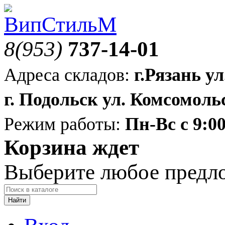
8(953)
737-14-01
Адреса складов:
г.Рязань ул
г. Подольск ул. Комсомольс
Режим работы:
Пн-Вс с 9:00
Корзина ждет
Выберите любое предл
Найти