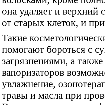
она удаляет и верхний 
от старых клеток, и пр
Такие косметологическ
помогают бороться с с
загрязнениями, а такж
вапоризаторов возможн
увлажнение, озонотера
травы и масла при пров