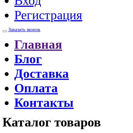
Вход
Регистрация
Заказать звонок
Главная
Блог
Доставка
Оплата
Контакты
Каталог товаров