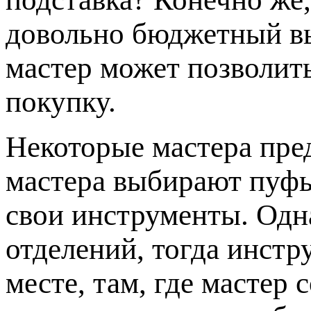
довольно бюджетный в
мастер может позволит
покупку.
Некоторые мастера пр
мастера выбирают пуфы
свои инструменты. Одна
отделений, тогда инстр
месте, там, где мастер