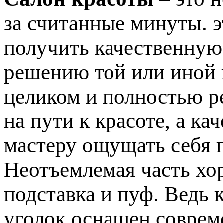
за считанные минуты. э
получить качественную
решению той или иной
целиком и полностью р
на пути к красоте, а к
мастеру ощущать себя 
Неотъемлемая часть хо
подставка и пуф. Ведь 
уголок оснащен соврем