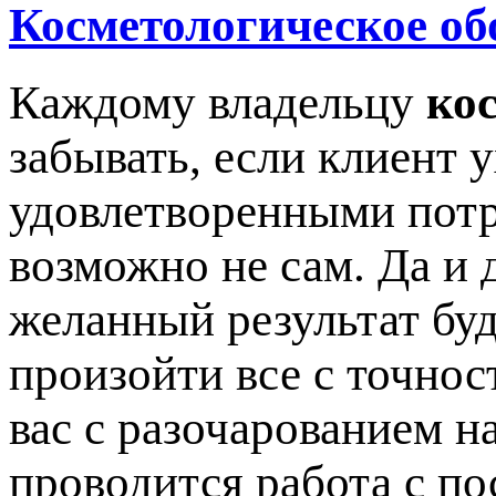
Косметологическое об
Каждому владельцу
ко
забывать, если клиент 
удовлетворенными потр
возможно не сам. Да и 
желанный результат буд
произойти все с точнос
вас с разочарованием на
проводится работа с по