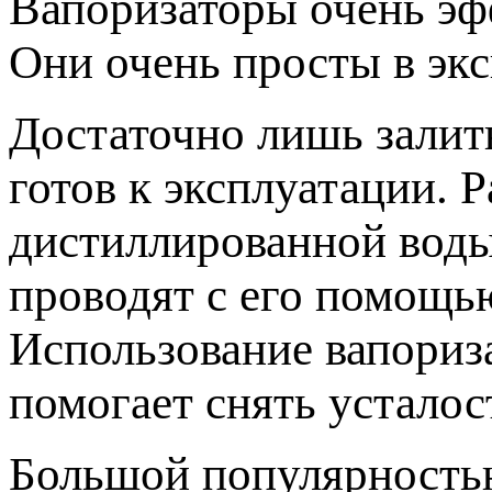
Вапоризаторы очень эф
Они очень просты в экс
Достаточно лишь залит
готов к эксплуатации. 
дистиллированной воды
проводят с его помощь
Использование вапориза
помогает снять усталос
Большой популярность