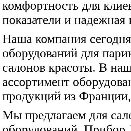
комфортность для клиен
показатели и надежная 
Наша компания сегодня
оборудований для парик
салонов красоты. В на
ассортимент оборудова
продукций из Франции,
Мы предлагаем для сал
оборудований. Прибор 