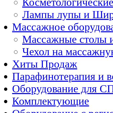
Косметологические
Лампы лупы и Ши
Массажное оборудов
Массажные столы 
Чехол на массажну
Хиты Продаж
Парафинотерапия и 
Оборудование для С
Комплектующие