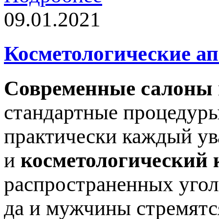
09.01.2021
Косметологические а
Современные салоны
стандартные процедуры
практически каждый ув
и
косметологический 
распространенных угол
да и мужчины стремятс