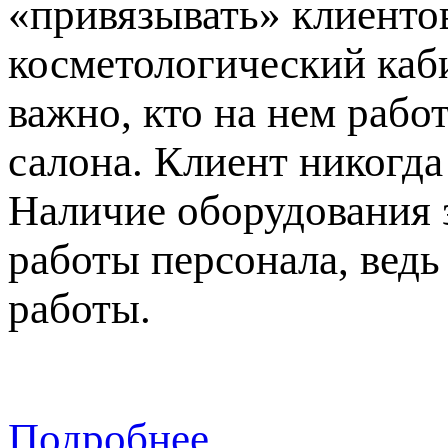
«привязывать» клиентов
косметологический каби
важно, кто на нем рабо
салона. Клиент никогда
Наличие оборудования 
работы персонала, вед
работы.
Подробнее