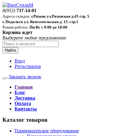
8(953)
737-14-01
Адреса складов:
г.Рязань ул.Рязанская д.45 стр. 5
г. Подольск ул. Комсомольская д. 15. стр.1
Режим работы:
Пн-Вс с 9:00 до 18:00
Корзина ждет
Выберите любое предложение
Найти
Вход
Регистрация
Заказать звонок
Главная
Блог
Доставка
Оплата
Контакты
Каталог товаров
Парикмахерское оборудование