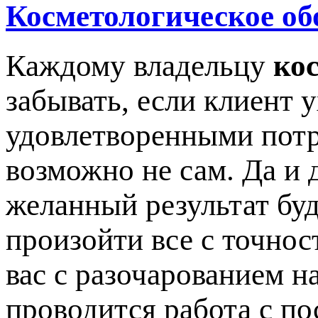
Косметологическое об
Каждому владельцу
ко
забывать, если клиент 
удовлетворенными потр
возможно не сам. Да и 
желанный результат буд
произойти все с точнос
вас с разочарованием на
проводится работа с по