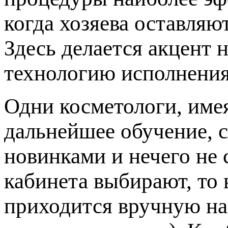
когда хозяева оставляю
Здесь делается акцент 
технологию исполнения
Одни косметологи, име
дальнейшее обучение, с
новинками и нечего не 
кабинета выбирают, то 
приходится вручную на