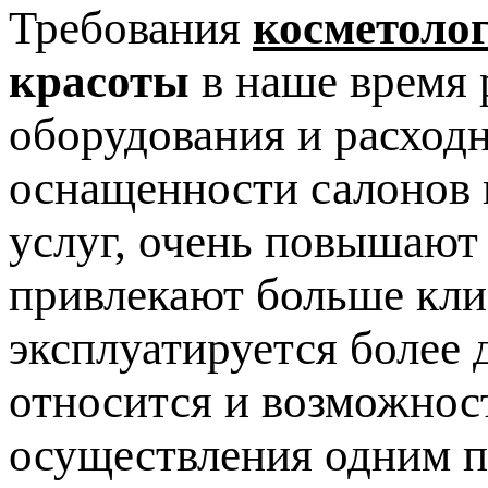
Требования
косметоло
красоты
в наше время 
оборудования и расход
оснащенности салонов 
услуг, очень повышают
привлекают больше клие
эксплуатируется более 
относится и возможнос
осуществления одним п