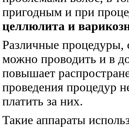
пригодным и при проце
целлюлита и варикозн
Различные процедуры, 
можно проводить и в д
повышает распростране
проведения процедур не
платить за них.
Такие аппараты использ