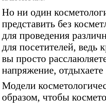
Но ни один косметолог
представить без косме
для проведения различн
для посетителей, ведь 
вы просто расслаюляет
напряжение, отдыхаете 
Модели косметологичес
образом, чтобы космето