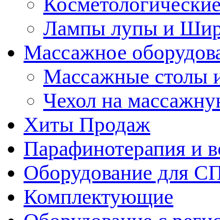
Косметологические
Лампы лупы и Ши
Массажное оборудов
Массажные столы 
Чехол на массажну
Хиты Продаж
Парафинотерапия и 
Оборудование для С
Комплектующие