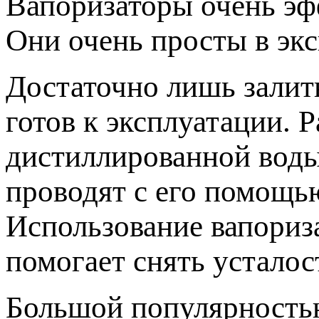
Вапоризаторы очень эф
Они очень просты в экс
Достаточно лишь залит
готов к эксплуатации. 
дистиллированной воды
проводят с его помощь
Использование вапориза
помогает снять усталос
Большой популярность