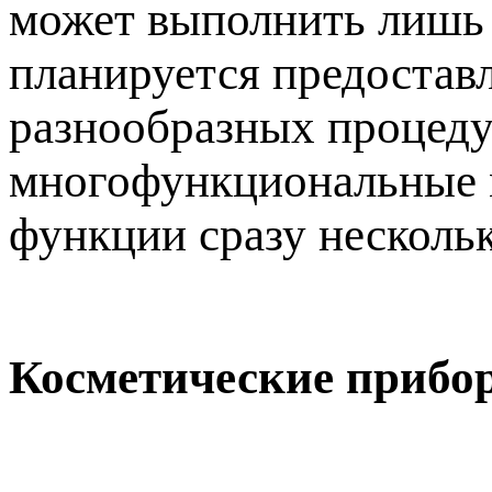
может выполнить лишь 
планируется предостав
разнообразных процедур
многофункциональные м
функции сразу несколь
Косметические прибо