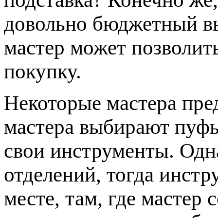
довольно бюджетный в
мастер может позволит
покупку.
Некоторые мастера пр
мастера выбирают пуфы
свои инструменты. Одна
отделений, тогда инстр
месте, там, где мастер