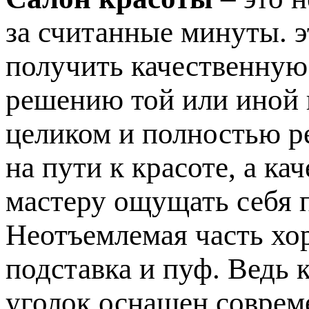
за считанные минуты. э
получить качественную
решению той или иной
целиком и полностью р
на пути к красоте, а к
мастеру ощущать себя 
Неотъемлемая часть хо
подставка и пуф. Ведь 
уголок оснащен соврем