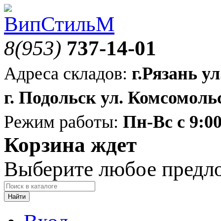
8(953)
737-14-01
Адреса складов:
г.Рязань ул
г. Подольск ул. Комсомольс
Режим работы:
Пн-Вс с 9:00
Корзина ждет
Выберите любое предл
Найти