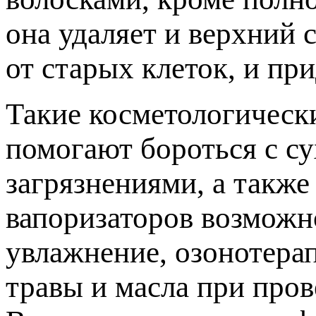
она удаляет и верхний 
от старых клеток, и пр
Такие косметологическ
помогают бороться с с
загрязнениями, а такж
вапоризаторов возможн
увлажнение, озонотера
травы и масла при пров