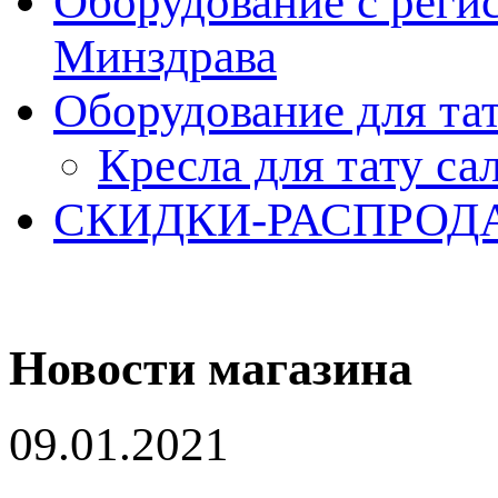
Оборудование с реги
Минздрава
Оборудование для та
Кресла для тату са
СКИДКИ-РАСПРОД
Новости магазина
09.01.2021