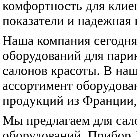
комфортность для клиен
показатели и надежная 
Наша компания сегодня
оборудований для парик
салонов красоты. В на
ассортимент оборудова
продукций из Франции,
Мы предлагаем для сал
оборудований. Прибор 