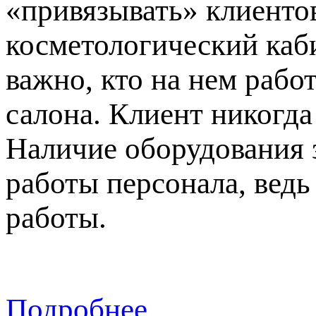
«привязывать» клиентов
косметологический каби
важно, кто на нем рабо
салона. Клиент никогда
Наличие оборудования 
работы персонала, вед
работы.
Подробнее