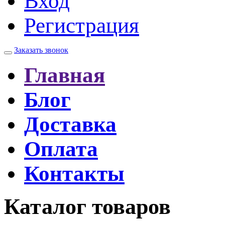
Вход
Регистрация
Заказать звонок
Главная
Блог
Доставка
Оплата
Контакты
Каталог товаров