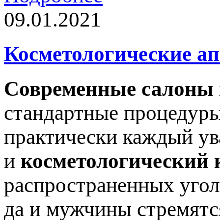
09.01.2021
Косметологические а
Современные салоны
стандартные процедуры
практически каждый ув
и
косметологический 
распространенных угол
да и мужчины стремятс