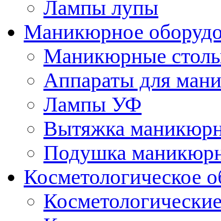
Лампы лупы
Маникюрное оборудо
Маникюрные стол
Аппараты для ман
Лампы УФ
Вытяжка маникюрн
Подушка маникюр
Косметологическое о
Косметологические