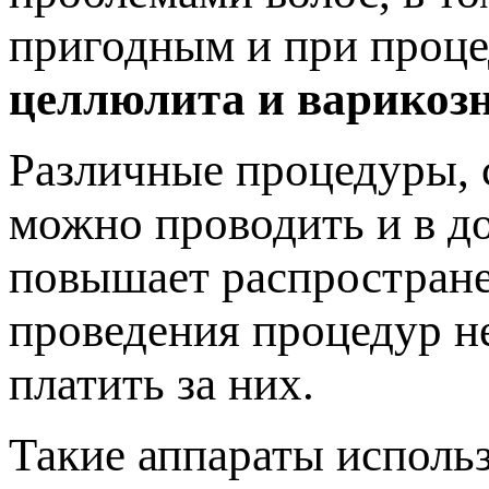
пригодным и при проце
целлюлита и варикозн
Различные процедуры, 
можно проводить и в д
повышает распростране
проведения процедур не
платить за них.
Такие аппараты использ