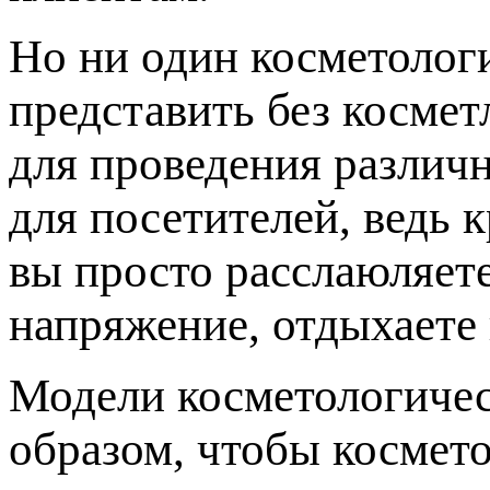
Но ни один косметолог
представить без косме
для проведения различн
для посетителей, ведь 
вы просто расслаюляет
напряжение, отдыхаете 
Модели косметологичес
образом, чтобы космето