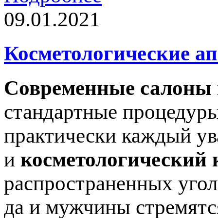
09.01.2021
Косметологические а
Современные салоны
стандартные процедуры
практически каждый ув
и
косметологический 
распространенных угол
да и мужчины стремятс