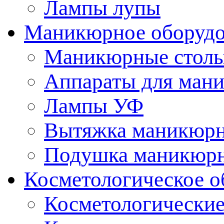
Лампы лупы
Маникюрное оборудо
Маникюрные стол
Аппараты для ман
Лампы УФ
Вытяжка маникюрн
Подушка маникюр
Косметологическое о
Косметологические