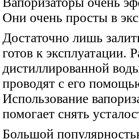
Вапоризаторы очень эф
Они очень просты в экс
Достаточно лишь залит
готов к эксплуатации. 
дистиллированной воды
проводят с его помощь
Использование вапориза
помогает снять усталос
Большой популярность