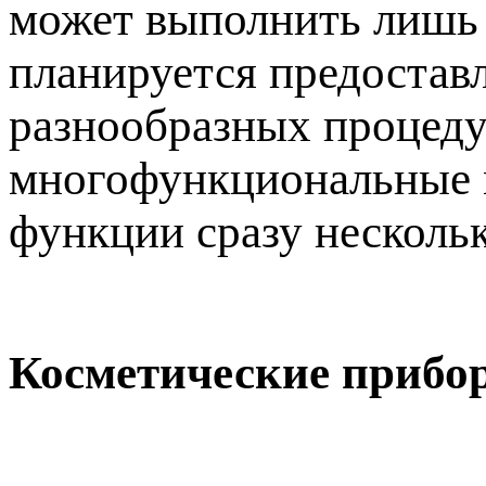
может выполнить лишь 
планируется предостав
разнообразных процедур
многофункциональные м
функции сразу несколь
Косметические прибо