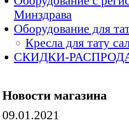
Оборудование с реги
Минздрава
Оборудование для та
Кресла для тату са
СКИДКИ-РАСПРОД
Новости магазина
09.01.2021