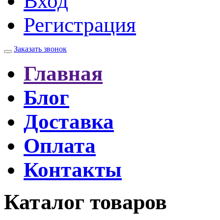
Вход
Регистрация
Заказать звонок
Главная
Блог
Доставка
Оплата
Контакты
Каталог товаров