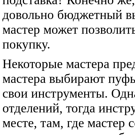
довольно бюджетный в
мастер может позволит
покупку.
Некоторые мастера пр
мастера выбирают пуфы
свои инструменты. Одна
отделений, тогда инстр
месте, там, где мастер