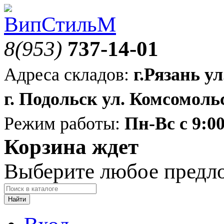
8(953)
737-14-01
Адреса складов:
г.Рязань ул
г. Подольск ул. Комсомольс
Режим работы:
Пн-Вс с 9:00
Корзина ждет
Выберите любое предл
Найти