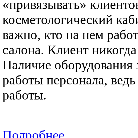
«привязывать» клиентов
косметологический каби
важно, кто на нем рабо
салона. Клиент никогда
Наличие оборудования 
работы персонала, вед
работы.
Подробнее