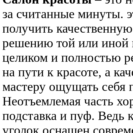
за считанные минуты. э
получить качественную
решению той или иной
целиком и полностью р
на пути к красоте, а к
мастеру ощущать себя 
Неотъемлемая часть хо
подставка и пуф. Ведь 
уголок оснащен соврем