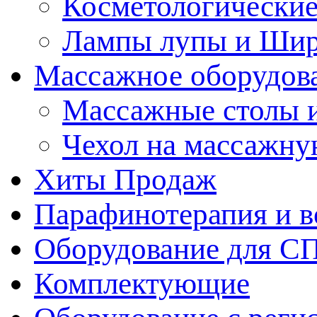
Косметологические
Лампы лупы и Ши
Массажное оборудов
Массажные столы 
Чехол на массажну
Хиты Продаж
Парафинотерапия и 
Оборудование для С
Комплектующие