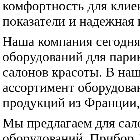
комфортность для клиен
показатели и надежная 
Наша компания сегодня
оборудований для парик
салонов красоты. В на
ассортимент оборудова
продукций из Франции,
Мы предлагаем для сал
оборудований. Прибор 