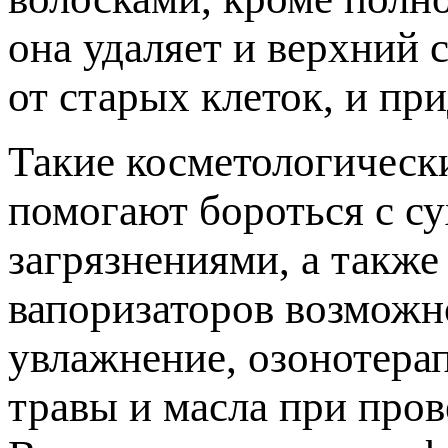
она удаляет и верхний 
от старых клеток, и пр
Такие косметологическ
помогают бороться с с
загрязнениями, а такж
вапоризаторов возможн
увлажнение, озонотера
травы и масла при пров