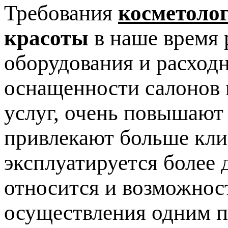
Требования
косметоло
красоты
в наше время 
оборудования и расход
оснащенности салонов 
услуг, очень повышают
привлекают больше клие
эксплуатируется более 
относится и возможнос
осуществления одним п