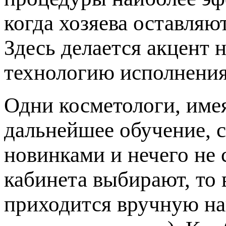
когда хозяева оставляю
Здесь делается акцент 
технологию исполнения
Одни косметологи, име
дальнейшее обучение, с
новинками и нечего не 
кабинета выбирают, то 
приходится вручную на