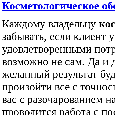
Косметологическое об
Каждому владельцу
ко
забывать, если клиент 
удовлетворенными потр
возможно не сам. Да и 
желанный результат буд
произойти все с точнос
вас с разочарованием на
проводится работа с по