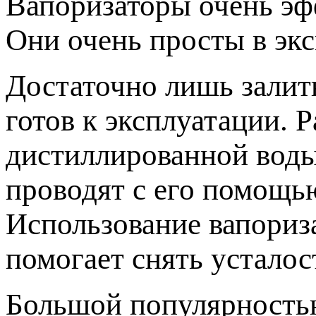
Вапоризаторы очень эф
Они очень просты в экс
Достаточно лишь залит
готов к эксплуатации. 
дистиллированной воды
проводят с его помощь
Использование вапориза
помогает снять усталос
Большой популярность