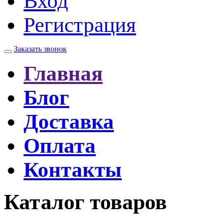
Вход
Регистрация
Заказать звонок
Главная
Блог
Доставка
Оплата
Контакты
Каталог товаров