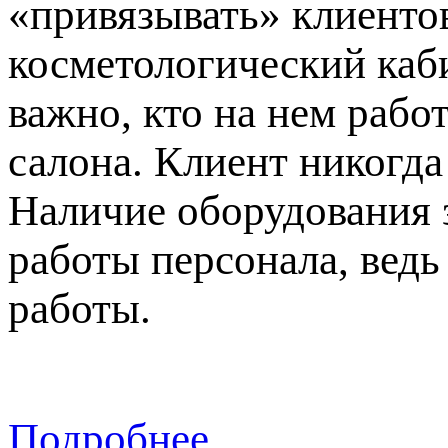
«привязывать» клиентов
косметологический каби
важно, кто на нем рабо
салона. Клиент никогда
Наличие оборудования 
работы персонала, вед
работы.
Подробнее