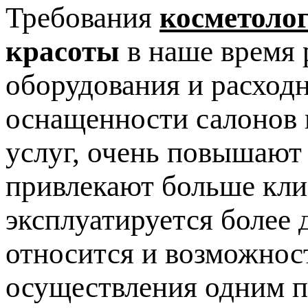
Требования
косметоло
красоты
в наше время 
оборудования и расход
оснащенности салонов 
услуг, очень повышают
привлекают больше клие
эксплуатируется более 
относится и возможнос
осуществления одним п