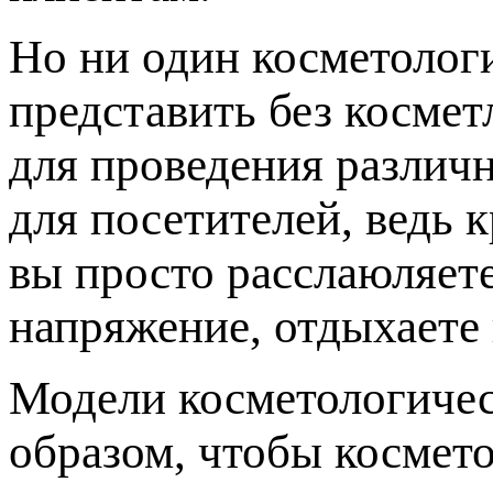
Но ни один косметолог
представить без косме
для проведения различн
для посетителей, ведь 
вы просто расслаюляет
напряжение, отдыхаете 
Модели косметологичес
образом, чтобы космето