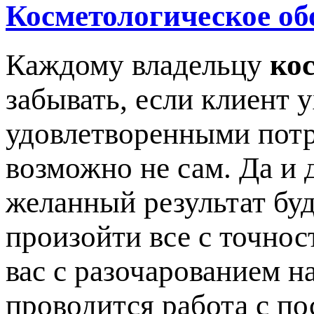
Косметологическое об
Каждому владельцу
ко
забывать, если клиент 
удовлетворенными потр
возможно не сам. Да и 
желанный результат буд
произойти все с точнос
вас с разочарованием на
проводится работа с по