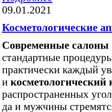
09.01.2021
Косметологические а
Современные салоны
стандартные процедуры
практически каждый ув
и
косметологический 
распространенных угол
да и мужчины стремятс