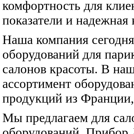
комфортность для клиен
показатели и надежная 
Наша компания сегодня
оборудований для парик
салонов красоты. В на
ассортимент оборудова
продукций из Франции,
Мы предлагаем для сал
оборудований. Прибор 