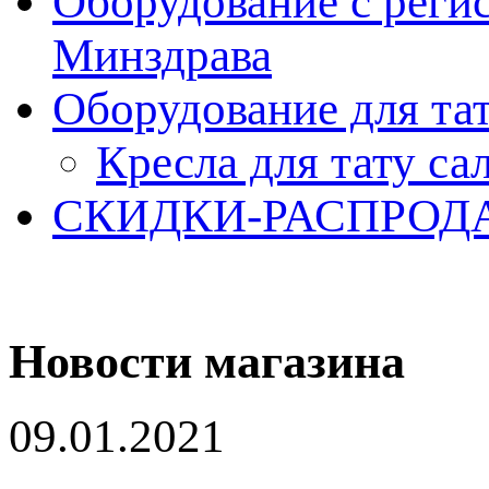
Оборудование с реги
Минздрава
Оборудование для та
Кресла для тату са
СКИДКИ-РАСПРОД
Новости магазина
09.01.2021