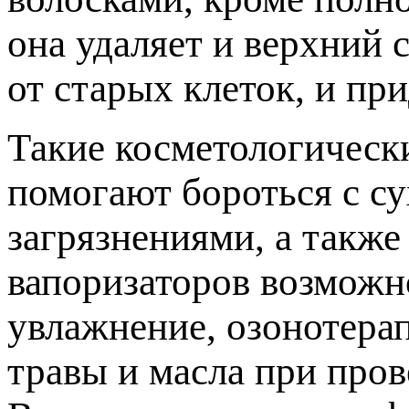
она удаляет и верхний 
от старых клеток, и пр
Такие косметологическ
помогают бороться с с
загрязнениями, а такж
вапоризаторов возможн
увлажнение, озонотера
травы и масла при пров