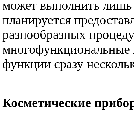
может выполнить лишь 
планируется предостав
разнообразных процедур
многофункциональные м
функции сразу несколь
Косметические прибо