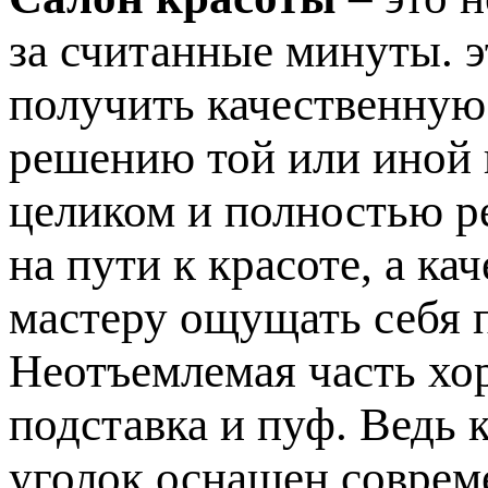
за считанные минуты. э
получить качественную
решению той или иной
целиком и полностью р
на пути к красоте, а к
мастеру ощущать себя 
Неотъемлемая часть хо
подставка и пуф. Ведь 
уголок оснащен соврем