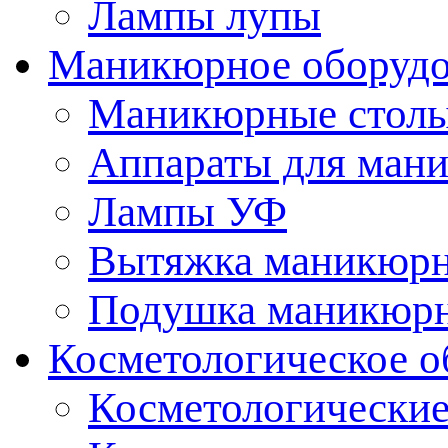
Лампы лупы
Маникюрное оборудо
Маникюрные стол
Аппараты для ман
Лампы УФ
Вытяжка маникюрн
Подушка маникюр
Косметологическое о
Косметологические