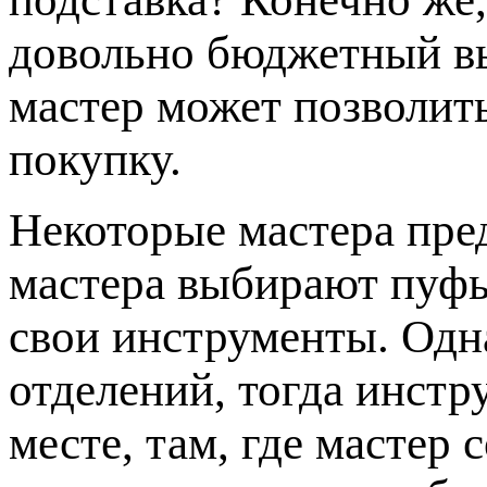
довольно бюджетный в
мастер может позволит
покупку.
Некоторые мастера пр
мастера выбирают пуфы
свои инструменты. Одна
отделений, тогда инстр
месте, там, где мастер