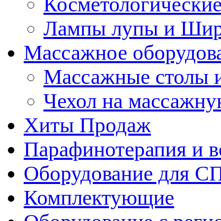
Косметологические
Лампы лупы и Ши
Массажное оборудов
Массажные столы 
Чехол на массажну
Хиты Продаж
Парафинотерапия и 
Оборудование для С
Комплектующие