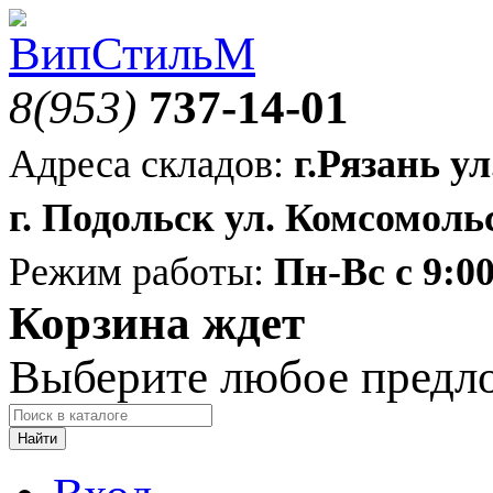
8(953)
737-14-01
Адреса складов:
г.Рязань ул
г. Подольск ул. Комсомольс
Режим работы:
Пн-Вс с 9:00
Корзина ждет
Выберите любое предл
Найти