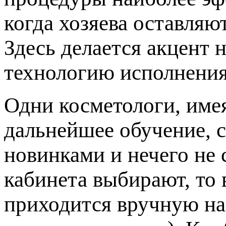
когда хозяева оставляю
Здесь делается акцент 
технологию исполнения
Одни косметологи, име
дальнейшее обучение, с
новинками и нечего не 
кабинета выбирают, то 
приходится вручную на