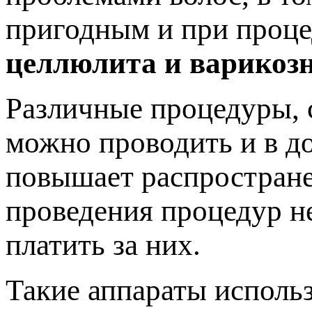
пригодным и при проце
целлюлита и варикозн
Различные процедуры, 
можно проводить и в д
повышает распростране
проведения процедур не
платить за них.
Такие аппараты использ