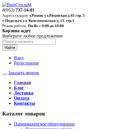
8(953)
737-14-01
Адреса складов:
г.Рязань ул.Рязанская д.45 стр. 5
г. Подольск ул. Комсомольская д. 15. стр.1
Режим работы:
Пн-Вс с 9:00 до 18:00
Корзина ждет
Выберите любое предложение
Найти
Вход
Регистрация
Заказать звонок
Главная
Блог
Доставка
Оплата
Контакты
Каталог товаров
Парикмахерское оборудование