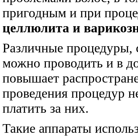
пригодным и при проце
целлюлита и варикозн
Различные процедуры, 
можно проводить и в д
повышает распростране
проведения процедур не
платить за них.
Такие аппараты использ