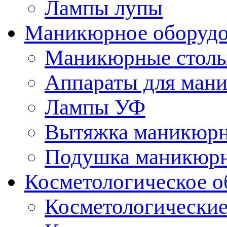
Лампы лупы
Маникюрное оборудо
Маникюрные стол
Аппараты для ман
Лампы УФ
Вытяжка маникюрн
Подушка маникюр
Косметологическое о
Косметологические