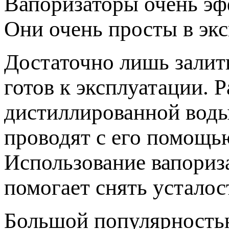
Вапоризаторы очень эф
Они очень просты в экс
Достаточно лишь залит
готов к эксплуатации. 
дистиллированной воды
проводят с его помощь
Использование вапориза
помогает снять усталос
Большой популярность