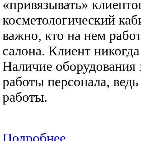
«привязывать» клиентов
косметологический каби
важно, кто на нем рабо
салона. Клиент никогда
Наличие оборудования 
работы персонала, вед
работы.
Подробнее