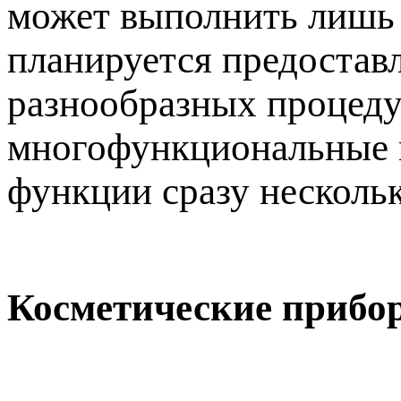
может выполнить лишь 
планируется предостав
разнообразных процедур
многофункциональные м
функции сразу несколь
Косметические прибо