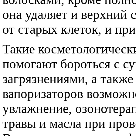
она удаляет и верхний 
от старых клеток, и пр
Такие косметологическ
помогают бороться с с
загрязнениями, а такж
вапоризаторов возможн
увлажнение, озонотера
травы и масла при пров