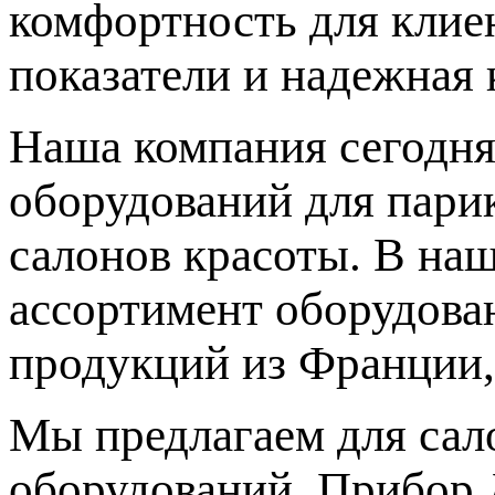
комфортность для клиен
показатели и надежная 
Наша компания сегодня
оборудований для парик
салонов красоты. В на
ассортимент оборудова
продукций из Франции,
Мы предлагаем для сал
оборудований. Прибор 