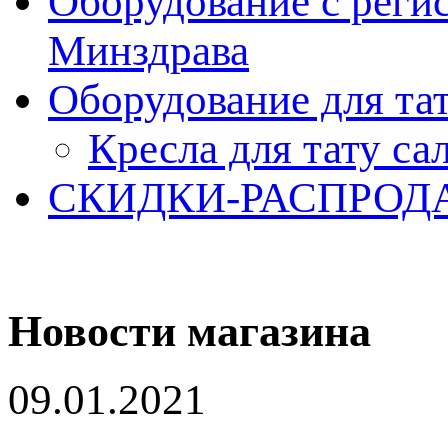
Оборудование с реги
Минздрава
Оборудование для та
Кресла для тату са
СКИДКИ-РАСПРОД
Новости магазина
09.01.2021