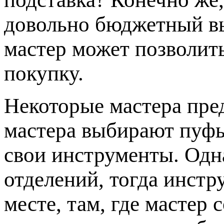
довольно бюджетный в
мастер может позволит
покупку.
Некоторые мастера пр
мастера выбирают пуфы
свои инструменты. Одна
отделений, тогда инстр
месте, там, где мастер