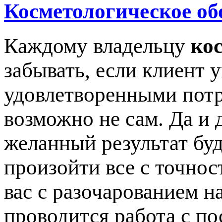
Косметологическое об
Каждому владельцу
ко
забывать, если клиент 
удовлетворенными потр
возможно не сам. Да и 
желанный результат буд
произойти все с точнос
вас с разочарованием на
проводится работа с по