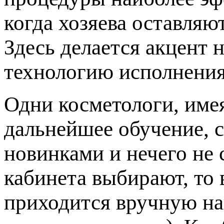
когда хозяева оставляю
Здесь делается акцент 
технологию исполнения
Одни косметологи, име
дальнейшее обучение, с
новинками и нечего не 
кабинета выбирают, то 
приходится вручную на