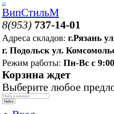
8(953)
737-14-01
Адреса складов:
г.Рязань ул
г. Подольск ул. Комсомольс
Режим работы:
Пн-Вс с 9:00
Корзина ждет
Выберите любое предл
Найти