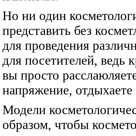
Но ни один косметолог
представить без косме
для проведения различн
для посетителей, ведь 
вы просто расслаюляет
напряжение, отдыхаете 
Модели косметологичес
образом, чтобы космето