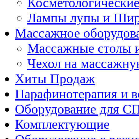
Косметологические
Лампы лупы и Ши
Массажное оборудов
Массажные столы 
Чехол на массажну
Хиты Продаж
Парафинотерапия и 
Оборудование для С
Комплектующие