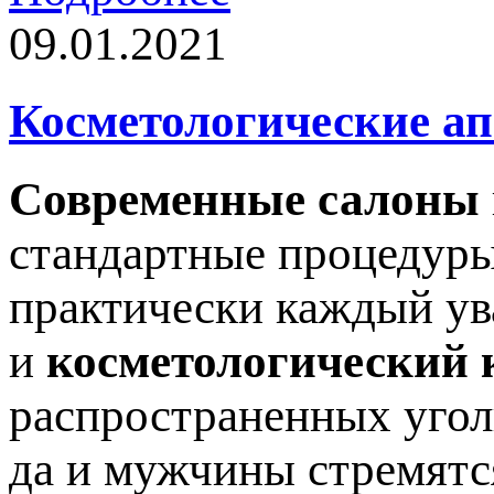
09.01.2021
Косметологические а
Современные салоны
стандартные процедуры
практически каждый ув
и
косметологический 
распространенных угол
да и мужчины стремятс