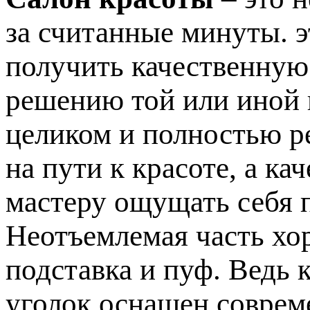
за считанные минуты. э
получить качественную
решению той или иной
целиком и полностью р
на пути к красоте, а к
мастеру ощущать себя 
Неотъемлемая часть хо
подставка и пуф. Ведь 
уголок оснащен соврем