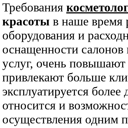
Требования
косметоло
красоты
в наше время 
оборудования и расход
оснащенности салонов 
услуг, очень повышают
привлекают больше клие
эксплуатируется более 
относится и возможнос
осуществления одним п