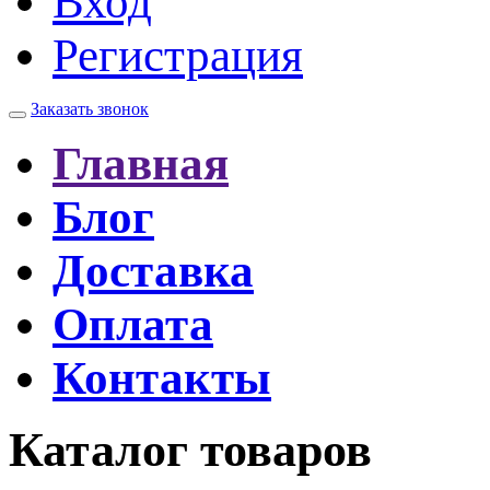
Вход
Регистрация
Заказать звонок
Главная
Блог
Доставка
Оплата
Контакты
Каталог товаров