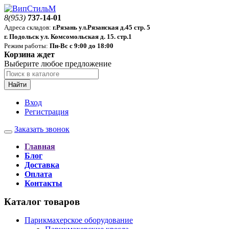
8(953)
737-14-01
Адреса складов:
г.Рязань ул.Рязанская д.45 стр. 5
г. Подольск ул. Комсомольская д. 15. стр.1
Режим работы:
Пн-Вс с 9:00 до 18:00
Корзина ждет
Выберите любое предложение
Найти
Вход
Регистрация
Заказать звонок
Главная
Блог
Доставка
Оплата
Контакты
Каталог товаров
Парикмахерское оборудование