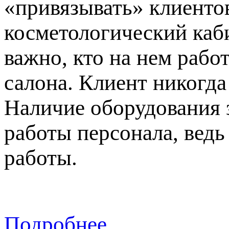
«привязывать» клиентов
косметологический каби
важно, кто на нем рабо
салона. Клиент никогда
Наличие оборудования 
работы персонала, вед
работы.
Подробнее