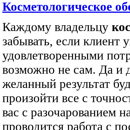
Косметологическое об
Каждому владельцу
ко
забывать, если клиент 
удовлетворенными потр
возможно не сам. Да и 
желанный результат буд
произойти все с точнос
вас с разочарованием на
проводится работа с по