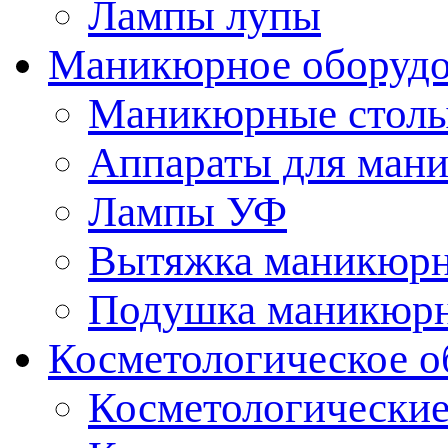
Лампы лупы
Маникюрное оборудо
Маникюрные стол
Аппараты для ман
Лампы УФ
Вытяжка маникюрн
Подушка маникюр
Косметологическое о
Косметологические