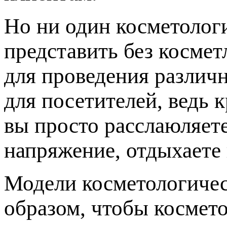
Но ни один косметолог
представить без косме
для проведения различн
для посетителей, ведь 
вы просто расслаюляет
напряжение, отдыхаете 
Модели косметологичес
образом, чтобы космето