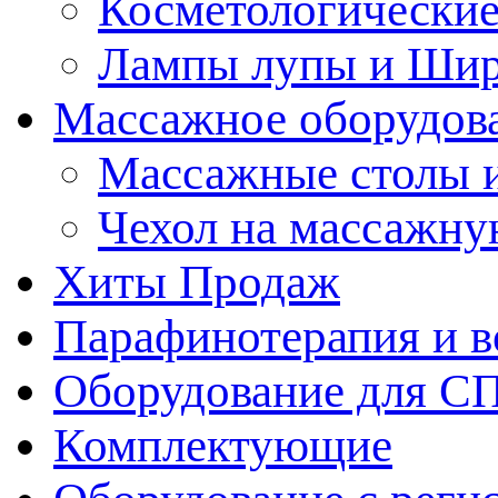
Косметологические
Лампы лупы и Ши
Массажное оборудов
Массажные столы 
Чехол на массажну
Хиты Продаж
Парафинотерапия и 
Оборудование для С
Комплектующие