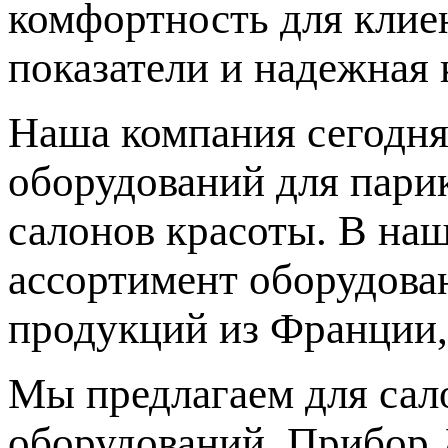
комфортность для клиен
показатели и надежная 
Наша компания сегодня
оборудований для парик
салонов красоты. В на
ассортимент оборудова
продукций из Франции,
Мы предлагаем для сал
оборудований. Прибор 