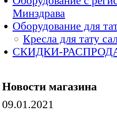
Оборудование с реги
Минздрава
Оборудование для та
Кресла для тату са
СКИДКИ-РАСПРОД
Новости магазина
09.01.2021