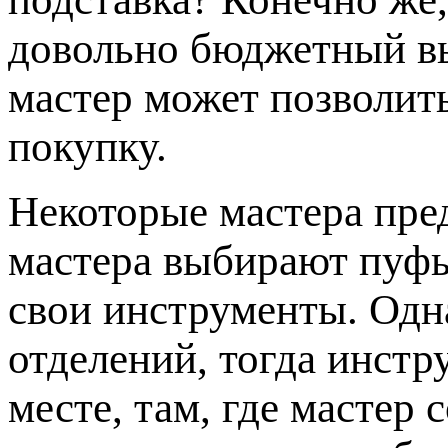
довольно бюджетный в
мастер может позволит
покупку.
Некоторые мастера пр
мастера выбирают пуфы
свои инструменты. Одна
отделений, тогда инстр
месте, там, где мастер