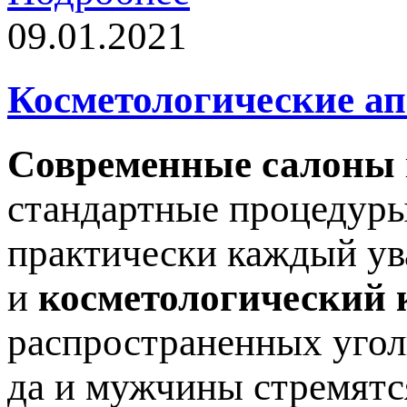
09.01.2021
Косметологические а
Современные салоны
стандартные процедуры
практически каждый ув
и
косметологический 
распространенных угол
да и мужчины стремятс