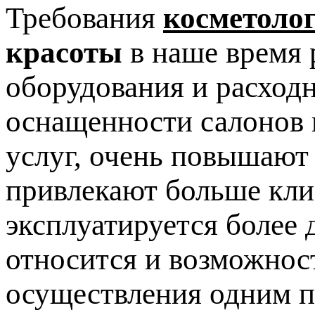
Требования
косметоло
красоты
в наше время 
оборудования и расход
оснащенности салонов 
услуг, очень повышают
привлекают больше клие
эксплуатируется более 
относится и возможнос
осуществления одним п