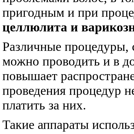
пригодным и при проце
целлюлита и варикозн
Различные процедуры, 
можно проводить и в д
повышает распростране
проведения процедур не
платить за них.
Такие аппараты использ