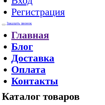
Вход
Регистрация
Заказать звонок
Главная
Блог
Доставка
Оплата
Контакты
Каталог товаров