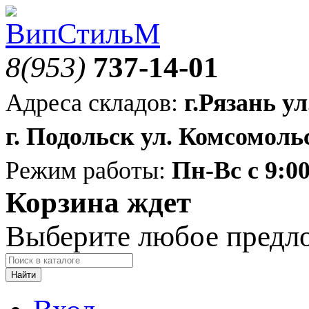
8(953)
737-14-01
Адреса складов:
г.Рязань ул
г. Подольск ул. Комсомольс
Режим работы:
Пн-Вс с 9:00
Корзина ждет
Выберите любое предл
Найти