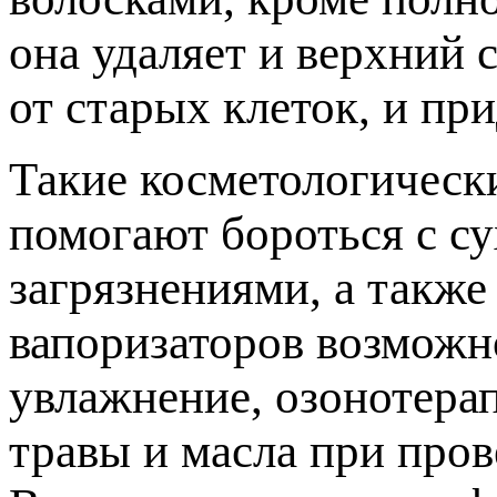
она удаляет и верхний 
от старых клеток, и пр
Такие косметологическ
помогают бороться с с
загрязнениями, а такж
вапоризаторов возможн
увлажнение, озонотера
травы и масла при пров