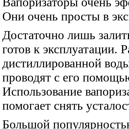
Вапоризаторы очень эф
Они очень просты в экс
Достаточно лишь залит
готов к эксплуатации. 
дистиллированной воды
проводят с его помощь
Использование вапориза
помогает снять усталос
Большой популярность