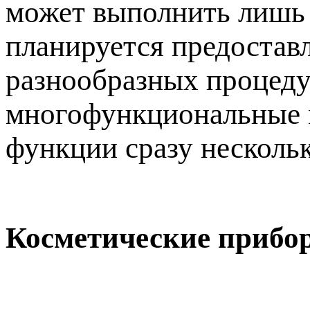
может выполнить лишь 
планируется предостав
разнообразных процедур
многофункциональные м
функции сразу несколь
Косметические прибо