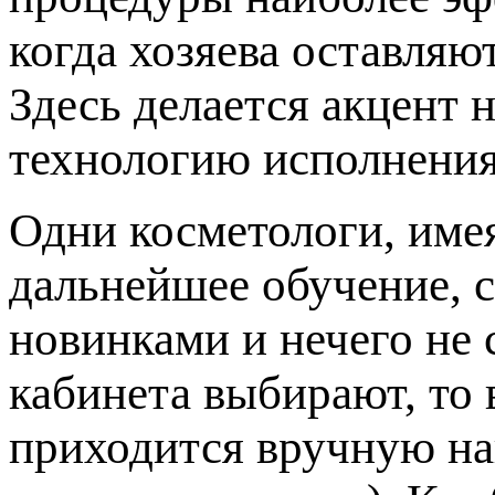
когда хозяева оставляю
Здесь делается акцент 
технологию исполнения
Одни косметологи, име
дальнейшее обучение, с
новинками и нечего не 
кабинета выбирают, то 
приходится вручную на