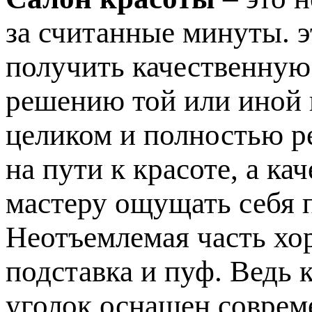
за считанные минуты. э
получить качественную
решению той или иной
целиком и полностью р
на пути к красоте, а к
мастеру ощущать себя 
Неотъемлемая часть хо
подставка и пуф. Ведь 
уголок оснащен соврем