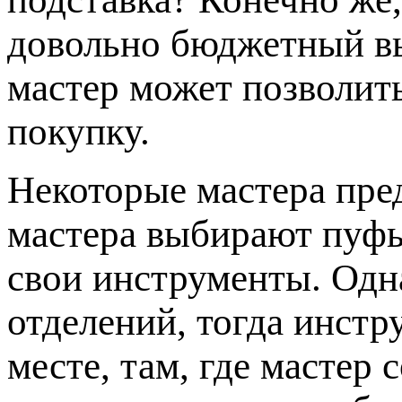
довольно бюджетный в
мастер может позволит
покупку.
Некоторые мастера пр
мастера выбирают пуфы
свои инструменты. Одна
отделений, тогда инстр
месте, там, где мастер