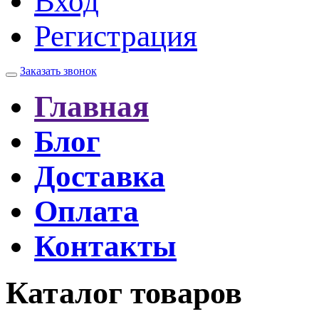
Вход
Регистрация
Заказать звонок
Главная
Блог
Доставка
Оплата
Контакты
Каталог товаров