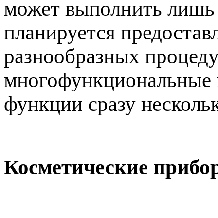
может выполнить лишь 
планируется предостав
разнообразных процедур
многофункциональные м
функции сразу несколь
Косметические прибо