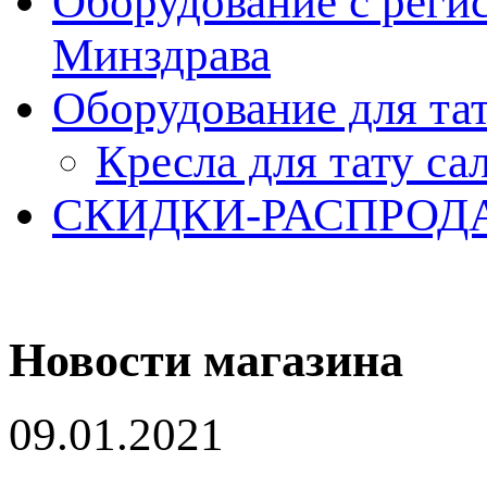
Оборудование с реги
Минздрава
Оборудование для та
Кресла для тату са
СКИДКИ-РАСПРОД
Новости магазина
09.01.2021