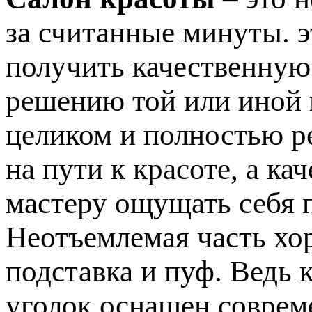
за считанные минуты. э
получить качественную
решению той или иной
целиком и полностью р
на пути к красоте, а к
мастеру ощущать себя 
Неотъемлемая часть хо
подставка и пуф. Ведь 
уголок оснащен соврем