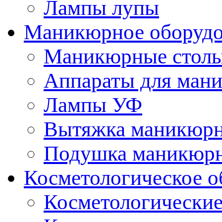
Лампы лупы
Маникюрное оборудо
Маникюрные стол
Аппараты для ман
Лампы УФ
Вытяжка маникюрн
Подушка маникюр
Косметологическое о
Косметологические