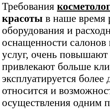
Требования
косметоло
красоты
в наше время 
оборудования и расход
оснащенности салонов 
услуг, очень повышают
привлекают больше клие
эксплуатируется более 
относится и возможнос
осуществления одним п