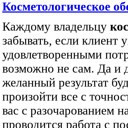
Косметологическое об
Каждому владельцу
ко
забывать, если клиент 
удовлетворенными потр
возможно не сам. Да и 
желанный результат буд
произойти все с точнос
вас с разочарованием на
проводится работа с по