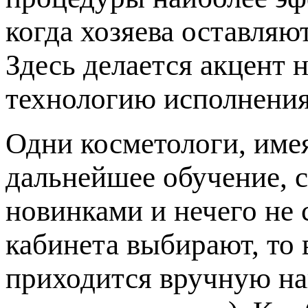
когда хозяева оставляю
Здесь делается акцент 
технологию исполнения
Одни косметологи, име
дальнейшее обучение, с
новинками и нечего не 
кабинета выбирают, то 
приходится вручную на