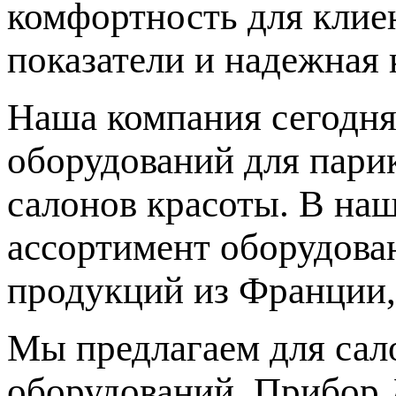
комфортность для клиен
показатели и надежная 
Наша компания сегодня
оборудований для парик
салонов красоты. В на
ассортимент оборудова
продукций из Франции,
Мы предлагаем для сал
оборудований. Прибор 