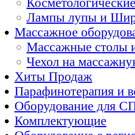
Косметологические
Лампы лупы и Ши
Массажное оборудов
Массажные столы 
Чехол на массажну
Хиты Продаж
Парафинотерапия и 
Оборудование для С
Комплектующие