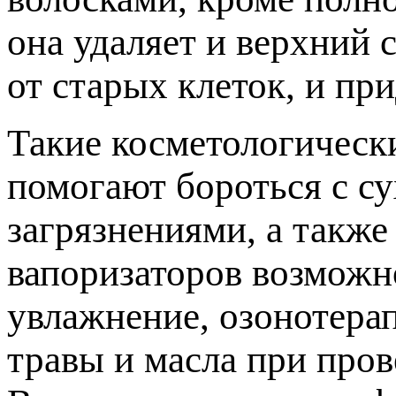
она удаляет и верхний 
от старых клеток, и пр
Такие косметологическ
помогают бороться с с
загрязнениями, а такж
вапоризаторов возможн
увлажнение, озонотера
травы и масла при пров