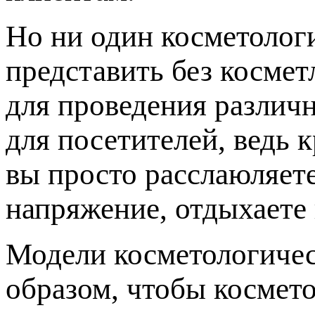
Но ни один косметолог
представить без косме
для проведения различн
для посетителей, ведь 
вы просто расслаюляет
напряжение, отдыхаете 
Модели косметологичес
образом, чтобы космето