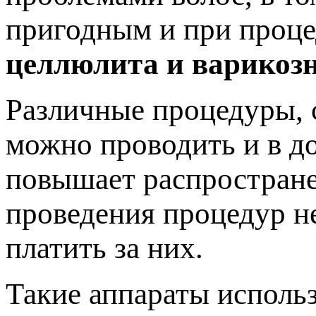
пригодным и при проце
целлюлита и варикозн
Различные процедуры, 
можно проводить и в д
повышает распростране
проведения процедур не
платить за них.
Такие аппараты использ