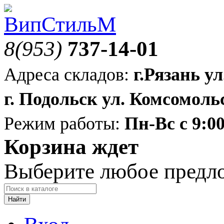
8(953)
737-14-01
Адреса складов:
г.Рязань ул
г. Подольск ул. Комсомольс
Режим работы:
Пн-Вс с 9:00
Корзина ждет
Выберите любое предл
Найти