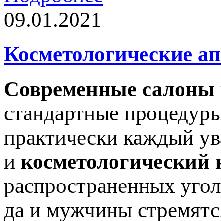
09.01.2021
Косметологические а
Современные салоны
стандартные процедуры
практически каждый ув
и
косметологический 
распространенных угол
да и мужчины стремятс