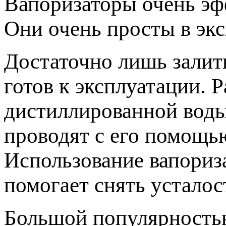
Вапоризаторы очень эф
Они очень просты в экс
Достаточно лишь залит
готов к эксплуатации. 
дистиллированной воды
проводят с его помощь
Использование вапориза
помогает снять усталос
Большой популярность