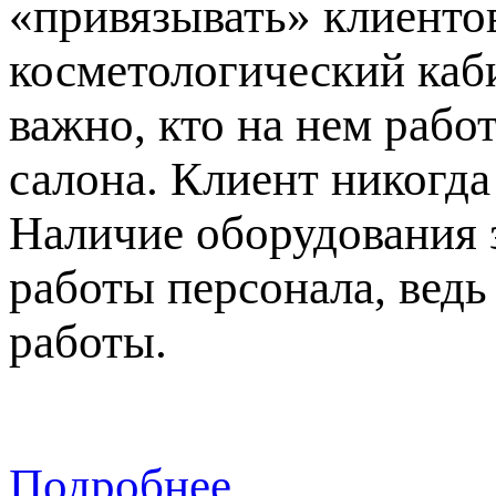
«привязывать» клиентов
косметологический каби
важно, кто на нем рабо
салона. Клиент никогда
Наличие оборудования 
работы персонала, вед
работы.
Подробнее