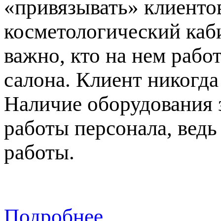
«привязывать» клиентов
косметологический каби
важно, кто на нем рабо
салона. Клиент никогда
Наличие оборудования 
работы персонала, вед
работы.
Подробнее