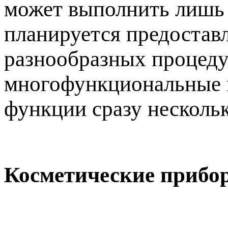
может выполнить лишь 
планируется предостав
разнообразных процедур
многофункциональные м
функции сразу несколь
Косметические прибо