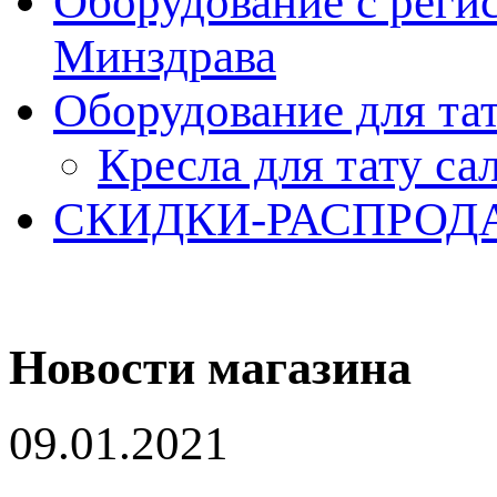
Оборудование с реги
Минздрава
Оборудование для та
Кресла для тату са
СКИДКИ-РАСПРОД
Новости магазина
09.01.2021