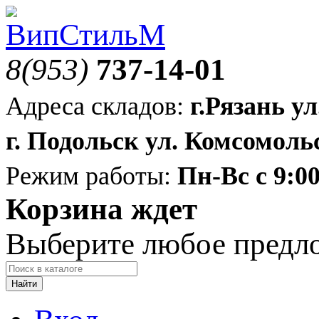
8(953)
737-14-01
Адреса складов:
г.Рязань ул
г. Подольск ул. Комсомольс
Режим работы:
Пн-Вс с 9:00
Корзина ждет
Выберите любое предл
Найти