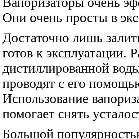
Вапоризаторы очень эф
Они очень просты в экс
Достаточно лишь залит
готов к эксплуатации. 
дистиллированной воды
проводят с его помощь
Использование вапориза
помогает снять усталос
Большой популярность