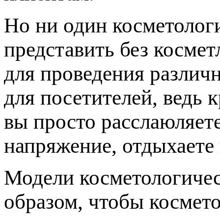
Но ни один косметолог
представить без косме
для проведения различн
для посетителей, ведь 
вы просто расслаюляет
напряжение, отдыхаете 
Модели косметологичес
образом, чтобы космето