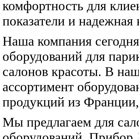
комфортность для клиен
показатели и надежная 
Наша компания сегодня
оборудований для парик
салонов красоты. В на
ассортимент оборудова
продукций из Франции,
Мы предлагаем для сал
оборудований. Прибор 