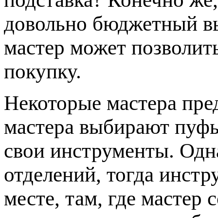
довольно бюджетный в
мастер может позволит
покупку.
Некоторые мастера пр
мастера выбирают пуфы
свои инструменты. Одна
отделений, тогда инстр
месте, там, где мастер