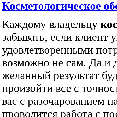
Косметологическое об
Каждому владельцу
ко
забывать, если клиент 
удовлетворенными потр
возможно не сам. Да и 
желанный результат буд
произойти все с точнос
вас с разочарованием на
проводится работа с по