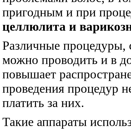
пригодным и при проце
целлюлита и варикозн
Различные процедуры, 
можно проводить и в д
повышает распростране
проведения процедур не
платить за них.
Такие аппараты использ