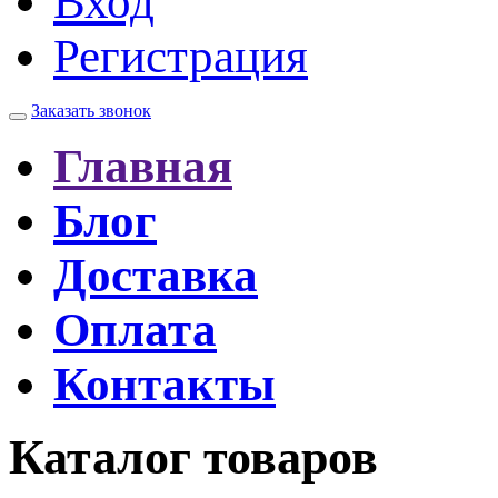
Вход
Регистрация
Заказать звонок
Главная
Блог
Доставка
Оплата
Контакты
Каталог товаров