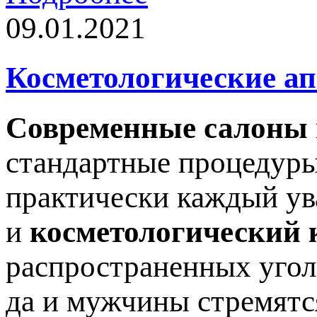
09.01.2021
Косметологические а
Современные салоны
стандартные процедуры
практически каждый ув
и
косметологический 
распространенных угол
да и мужчины стремятс