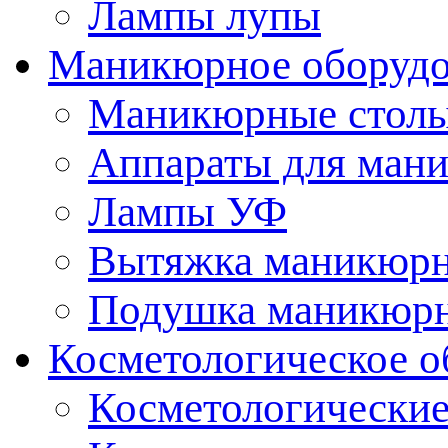
Лампы лупы
Маникюрное оборудо
Маникюрные стол
Аппараты для ман
Лампы УФ
Вытяжка маникюрн
Подушка маникюр
Косметологическое о
Косметологические