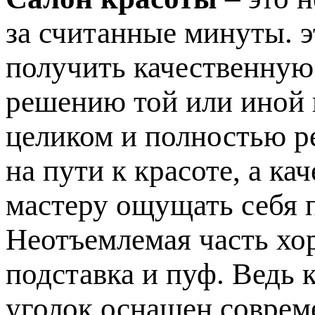
за считанные минуты. э
получить качественную
решению той или иной
целиком и полностью р
на пути к красоте, а к
мастеру ощущать себя 
Неотъемлемая часть хо
подставка и пуф. Ведь 
уголок оснащен соврем