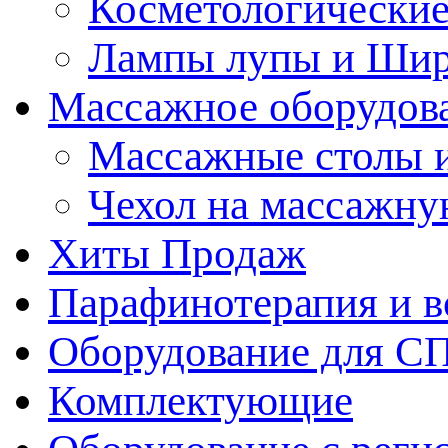
Косметологические
Лампы лупы и Ши
Массажное оборудов
Массажные столы 
Чехол на массажну
Хиты Продаж
Парафинотерапия и 
Оборудование для С
Комплектующие