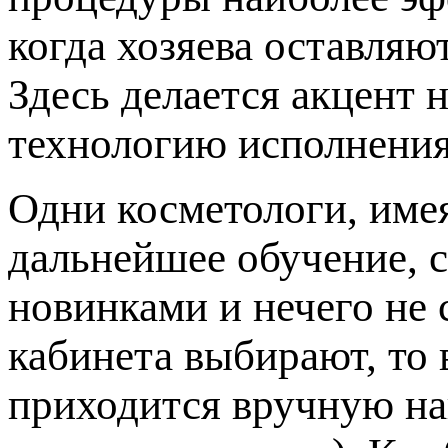
когда хозяева оставляю
Здесь делается акцент 
технологию исполнения
Одни косметологи, име
дальнейшее обучение, с
новинками и нечего не 
кабинета выбирают, то 
приходится вручную на