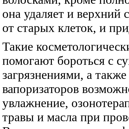
она удаляет и верхний 
от старых клеток, и пр
Такие косметологическ
помогают бороться с с
загрязнениями, а такж
вапоризаторов возможн
увлажнение, озонотера
травы и масла при пров