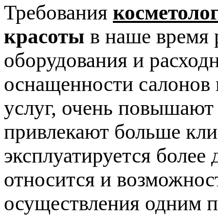
Требования
косметоло
красоты
в наше время 
оборудования и расход
оснащенности салонов 
услуг, очень повышают
привлекают больше клие
эксплуатируется более 
относится и возможнос
осуществления одним п