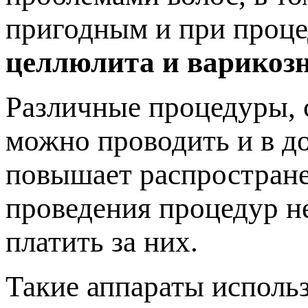
пригодным и при проце
целлюлита и варикозн
Различные процедуры, 
можно проводить и в д
повышает распростране
проведения процедур не
платить за них.
Такие аппараты использ