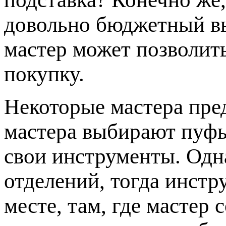
довольно бюджетный в
мастер может позволит
покупку.
Некоторые мастера пр
мастера выбирают пуфы
свои инструменты. Одна
отделений, тогда инстр
месте, там, где мастер