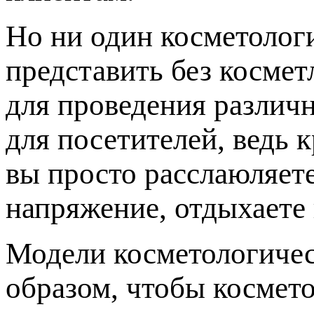
Но ни один косметолог
представить без косме
для проведения различн
для посетителей, ведь 
вы просто расслаюляет
напряжение, отдыхаете 
Модели косметологичес
образом, чтобы космето