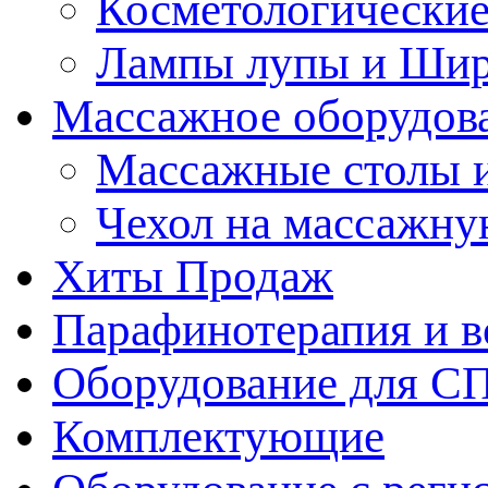
Косметологические
Лампы лупы и Ши
Массажное оборудов
Массажные столы 
Чехол на массажну
Хиты Продаж
Парафинотерапия и 
Оборудование для С
Комплектующие