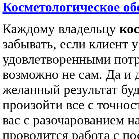
Косметологическое об
Каждому владельцу
ко
забывать, если клиент 
удовлетворенными потр
возможно не сам. Да и 
желанный результат буд
произойти все с точнос
вас с разочарованием на
проводится работа с по