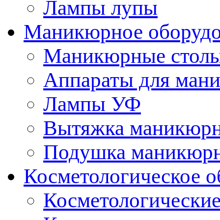
Лампы лупы
Маникюрное оборудо
Маникюрные стол
Аппараты для ман
Лампы УФ
Вытяжка маникюрн
Подушка маникюр
Косметологическое о
Косметологические