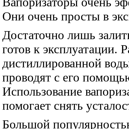
Вапоризаторы очень эф
Они очень просты в экс
Достаточно лишь залит
готов к эксплуатации. 
дистиллированной воды
проводят с его помощь
Использование вапориза
помогает снять усталос
Большой популярность