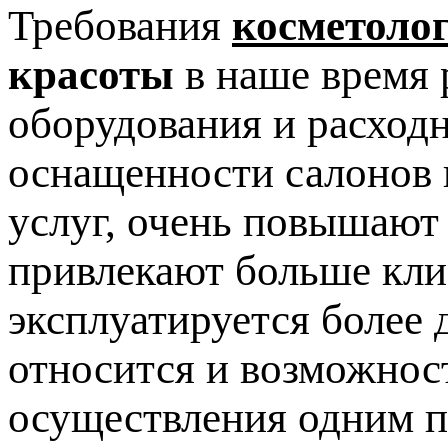
Требования
косметоло
красоты
в наше время 
оборудования и расход
оснащенности салонов 
услуг, очень повышают
привлекают больше клие
эксплуатируется более 
относится и возможнос
осуществления одним п