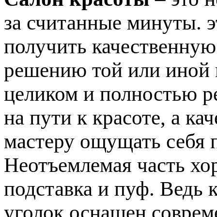
за считанные минуты. э
получить качественную
решению той или иной
целиком и полностью р
на пути к красоте, а к
мастеру ощущать себя 
Неотъемлемая часть хо
подставка и пуф. Ведь 
уголок оснащен соврем