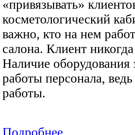
«привязывать» клиентов
косметологический каби
важно, кто на нем рабо
салона. Клиент никогда
Наличие оборудования 
работы персонала, вед
работы.
Подробнее