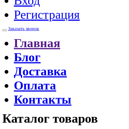
Вход
Регистрация
Заказать звонок
Главная
Блог
Доставка
Оплата
Контакты
Каталог товаров