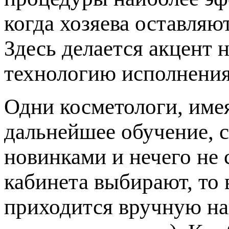
когда хозяева оставляю
Здесь делается акцент 
технологию исполнения
Одни косметологи, име
дальнейшее обучение, с
новинками и нечего не 
кабинета выбирают, то 
приходится вручную на