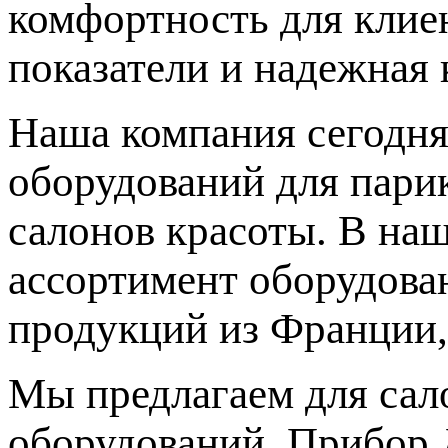
комфортность для клиен
показатели и надежная 
Наша компания сегодня
оборудований для парик
салонов красоты. В на
ассортимент оборудова
продукций из Франции,
Мы предлагаем для сал
оборудований. Прибор 