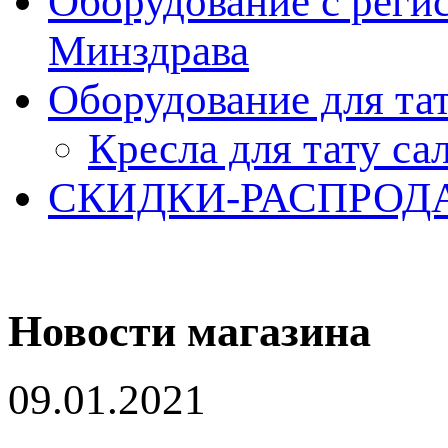
Оборудование с реги
Минздрава
Оборудование для та
Кресла для тату са
СКИДКИ-РАСПРОД
Новости магазина
09.01.2021