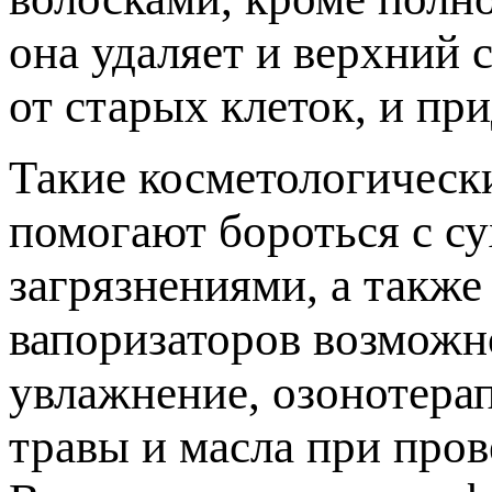
она удаляет и верхний 
от старых клеток, и пр
Такие косметологическ
помогают бороться с с
загрязнениями, а такж
вапоризаторов возможн
увлажнение, озонотера
травы и масла при пров