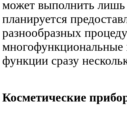
может выполнить лишь 
планируется предостав
разнообразных процедур
многофункциональные м
функции сразу несколь
Косметические прибо