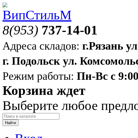
8(953)
737-14-01
Адреса складов:
г.Рязань ул
г. Подольск ул. Комсомольс
Режим работы:
Пн-Вс с 9:00
Корзина ждет
Выберите любое предл
Найти