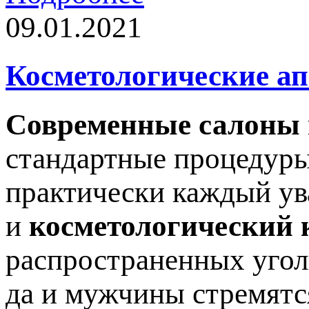
09.01.2021
Косметологические а
Современные салоны
стандартные процедуры
практически каждый ув
и
косметологический 
распространенных угол
да и мужчины стремятс