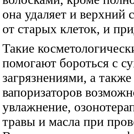
она удаляет и верхний 
от старых клеток, и пр
Такие косметологическ
помогают бороться с с
загрязнениями, а такж
вапоризаторов возможн
увлажнение, озонотера
травы и масла при пров