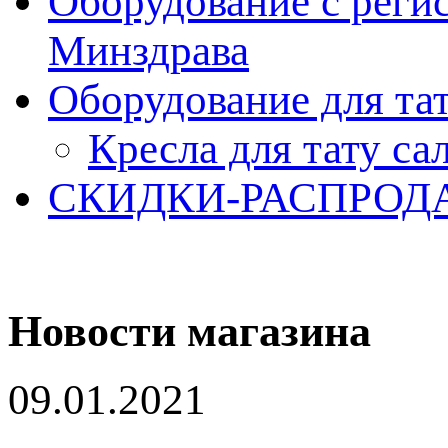
Оборудование с реги
Минздрава
Оборудование для та
Кресла для тату са
СКИДКИ-РАСПРОД
Новости магазина
09.01.2021