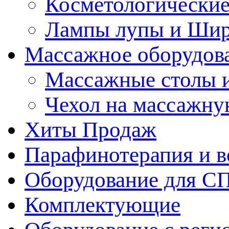
Косметологические
Лампы лупы и Ши
Массажное оборудов
Массажные столы 
Чехол на массажну
Хиты Продаж
Парафинотерапия и 
Оборудование для С
Комплектующие