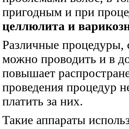
пригодным и при проце
целлюлита и варикозн
Различные процедуры, 
можно проводить и в д
повышает распростране
проведения процедур не
платить за них.
Такие аппараты использ