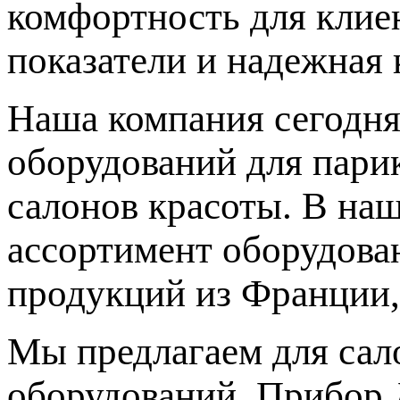
комфортность для клиен
показатели и надежная 
Наша компания сегодня
оборудований для парик
салонов красоты. В на
ассортимент оборудова
продукций из Франции,
Мы предлагаем для сал
оборудований. Прибор 