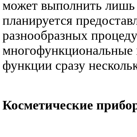
может выполнить лишь 
планируется предостав
разнообразных процедур
многофункциональные м
функции сразу несколь
Косметические прибо