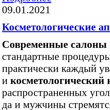
09.01.2021
Косметологические а
Современные салоны
стандартные процедуры
практически каждый ув
и
косметологический 
распространенных угол
да и мужчины стремятс