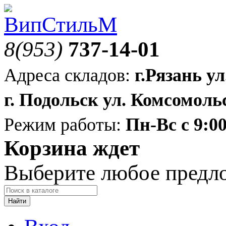
8(953)
737-14-01
Адреса складов:
г.Рязань ул
г. Подольск ул. Комсомольс
Режим работы:
Пн-Вс с 9:00
Корзина ждет
Выберите любое предл
Найти