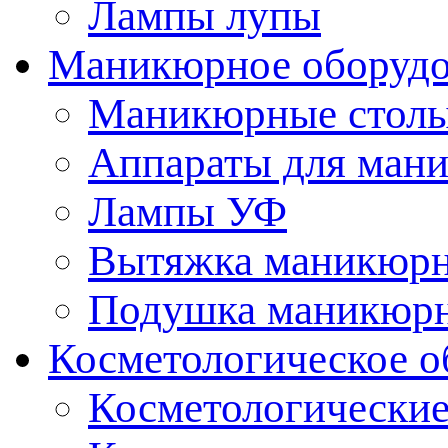
Лампы лупы
Маникюрное оборудо
Маникюрные стол
Аппараты для ман
Лампы УФ
Вытяжка маникюрн
Подушка маникюр
Косметологическое о
Косметологические