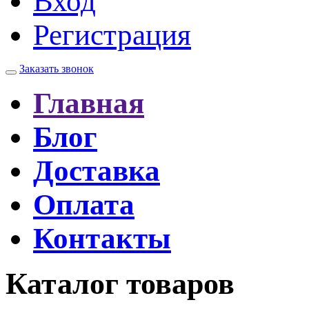
Вход
Регистрация
Заказать звонок
Главная
Блог
Доставка
Оплата
Контакты
Каталог товаров