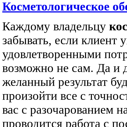
Косметологическое об
Каждому владельцу
ко
забывать, если клиент 
удовлетворенными потр
возможно не сам. Да и 
желанный результат буд
произойти все с точнос
вас с разочарованием на
проводится работа с по