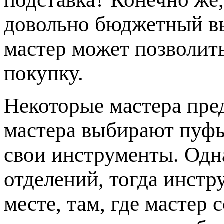
довольно бюджетный в
мастер может позволит
покупку.
Некоторые мастера пр
мастера выбирают пуфы
свои инструменты. Одна
отделений, тогда инстр
месте, там, где мастер