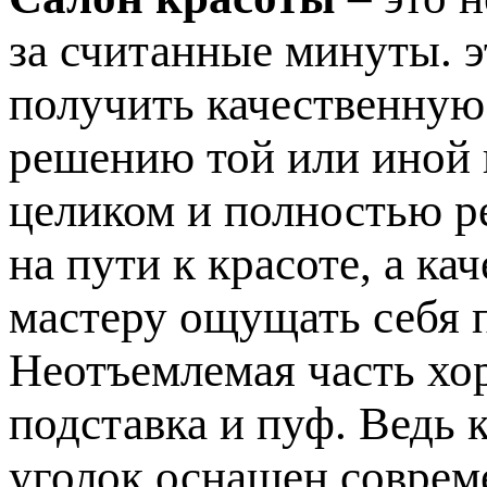
за считанные минуты. э
получить качественную
решению той или иной
целиком и полностью р
на пути к красоте, а к
мастеру ощущать себя 
Неотъемлемая часть хо
подставка и пуф. Ведь 
уголок оснащен соврем