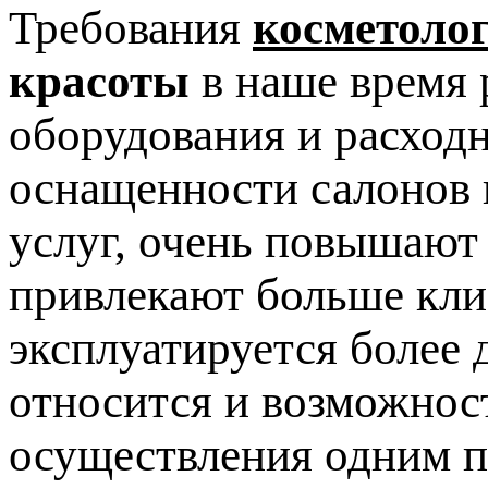
Требования
косметоло
красоты
в наше время 
оборудования и расход
оснащенности салонов 
услуг, очень повышают
привлекают больше клие
эксплуатируется более 
относится и возможнос
осуществления одним п