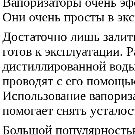
Вапоризаторы очень эф
Они очень просты в экс
Достаточно лишь залит
готов к эксплуатации. 
дистиллированной воды
проводят с его помощь
Использование вапориза
помогает снять усталос
Большой популярность