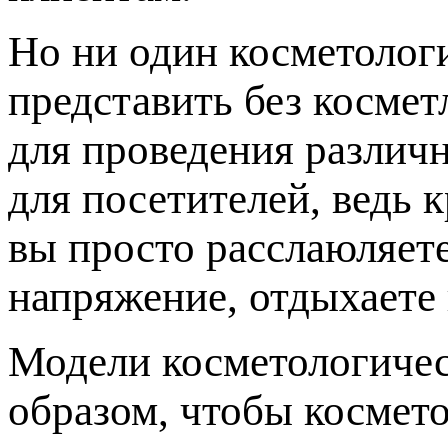
Но ни один косметолог
представить без косме
для проведения различн
для посетителей, ведь 
вы просто расслаюляет
напряжение, отдыхаете 
Модели косметологичес
образом, чтобы космето