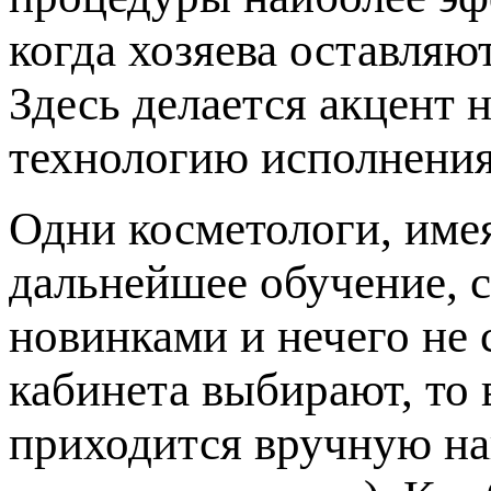
когда хозяева оставляю
Здесь делается акцент 
технологию исполнения
Одни косметологи, име
дальнейшее обучение, с
новинками и нечего не 
кабинета выбирают, то 
приходится вручную на