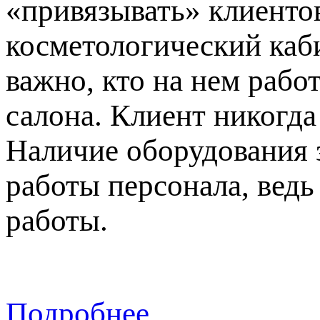
«привязывать» клиентов
косметологический каби
важно, кто на нем рабо
салона. Клиент никогда
Наличие оборудования 
работы персонала, вед
работы.
Подробнее