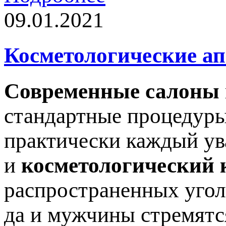
09.01.2021
Косметологические а
Современные салоны
стандартные процедуры
практически каждый ув
и
косметологический 
распространенных угол
да и мужчины стремятс