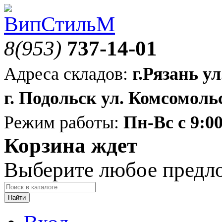
8(953)
737-14-01
Адреса складов:
г.Рязань ул
г. Подольск ул. Комсомольс
Режим работы:
Пн-Вс с 9:00
Корзина ждет
Выберите любое предл
Найти