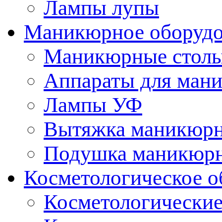
Лампы лупы
Маникюрное оборудо
Маникюрные стол
Аппараты для ман
Лампы УФ
Вытяжка маникюрн
Подушка маникюр
Косметологическое о
Косметологические