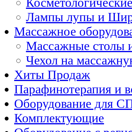
Косметологические
Лампы лупы и Ши
Массажное оборудов
Массажные столы 
Чехол на массажну
Хиты Продаж
Парафинотерапия и 
Оборудование для С
Комплектующие