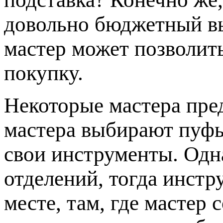
довольно бюджетный в
мастер может позволит
покупку.
Некоторые мастера пр
мастера выбирают пуфы
свои инструменты. Одна
отделений, тогда инстр
месте, там, где мастер