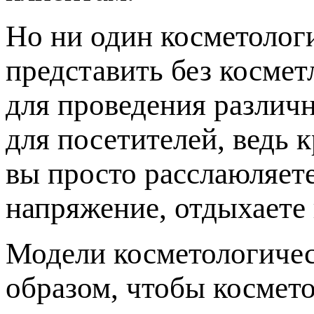
Но ни один косметолог
представить без косме
для проведения различн
для посетителей, ведь 
вы просто расслаюляет
напряжение, отдыхаете 
Модели косметологичес
образом, чтобы космето