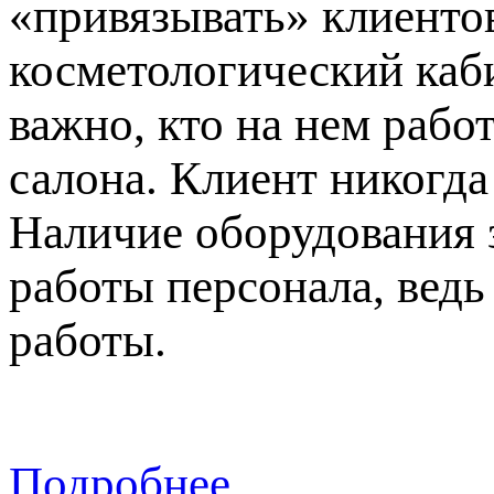
«привязывать» клиентов
косметологический каби
важно, кто на нем рабо
салона. Клиент никогда
Наличие оборудования 
работы персонала, вед
работы.
Подробнее