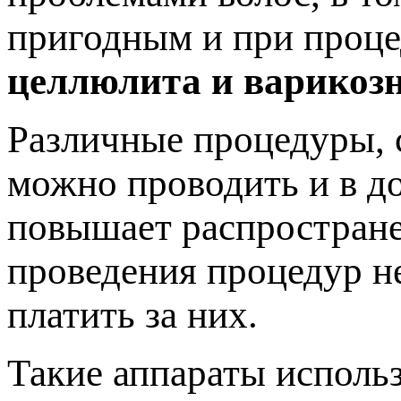
пригодным и при проце
целлюлита и варикозн
Различные процедуры, 
можно проводить и в д
повышает распростране
проведения процедур не
платить за них.
Такие аппараты использ