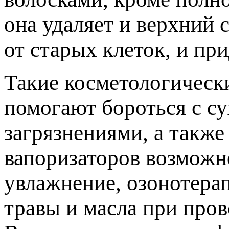
она удаляет и верхний 
от старых клеток, и пр
Такие косметологическ
помогают бороться с с
загрязнениями, а такж
вапоризаторов возможн
увлажнение, озонотера
травы и масла при пров