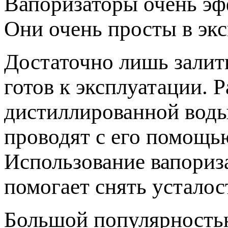
Вапоризаторы очень эф
Они очень просты в экс
Достаточно лишь залит
готов к эксплуатации. 
дистиллированной воды
проводят с его помощь
Использование вапориза
помогает снять усталос
Большой популярность