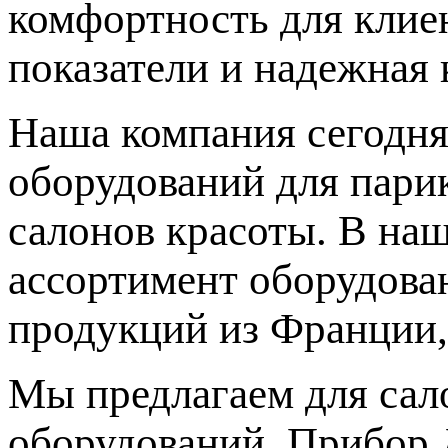
комфортность для клиен
показатели и надежная 
Наша компания сегодня
оборудований для парик
салонов красоты. В на
ассортимент оборудова
продукций из Франции,
Мы предлагаем для сал
оборудований. Прибор 