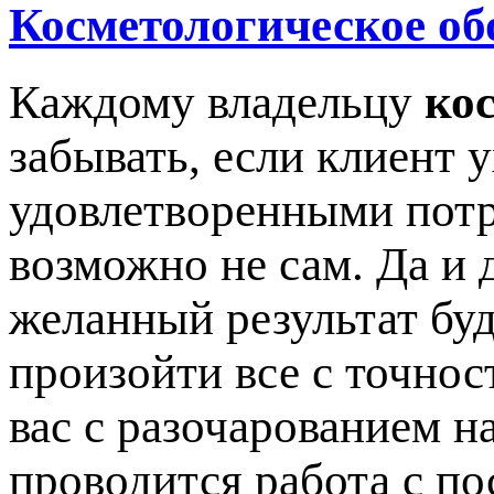
Косметологическое об
Каждому владельцу
ко
забывать, если клиент 
удовлетворенными потр
возможно не сам. Да и 
желанный результат буд
произойти все с точнос
вас с разочарованием на
проводится работа с по