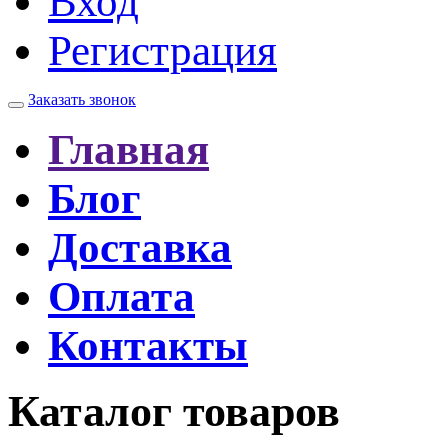
Вход
Регистрация
Заказать звонок
Главная
Блог
Доставка
Оплата
Контакты
Каталог товаров