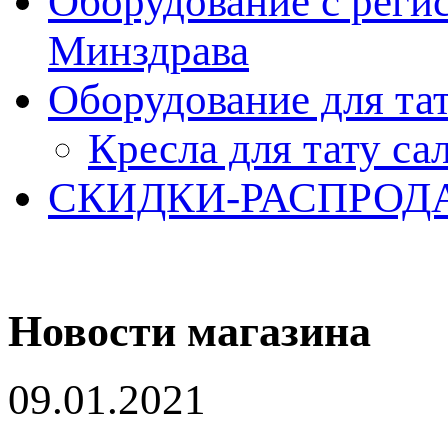
Оборудование с реги
Минздрава
Оборудование для та
Кресла для тату са
СКИДКИ-РАСПРОД
Новости магазина
09.01.2021