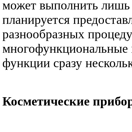
может выполнить лишь 
планируется предостав
разнообразных процедур
многофункциональные м
функции сразу несколь
Косметические прибо