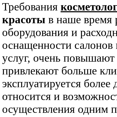
Требования
косметоло
красоты
в наше время 
оборудования и расход
оснащенности салонов 
услуг, очень повышают
привлекают больше клие
эксплуатируется более 
относится и возможнос
осуществления одним п