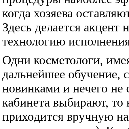
когда хозяева оставляю
Здесь делается акцент 
технологию исполнения
Одни косметологи, име
дальнейшее обучение, с
новинками и нечего не 
кабинета выбирают, то 
приходится вручную на