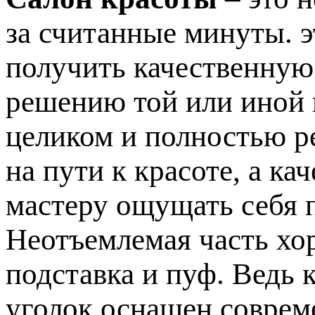
за считанные минуты. э
получить качественную
решению той или иной
целиком и полностью р
на пути к красоте, а к
мастеру ощущать себя 
Неотъемлемая часть хо
подставка и пуф. Ведь 
уголок оснащен соврем