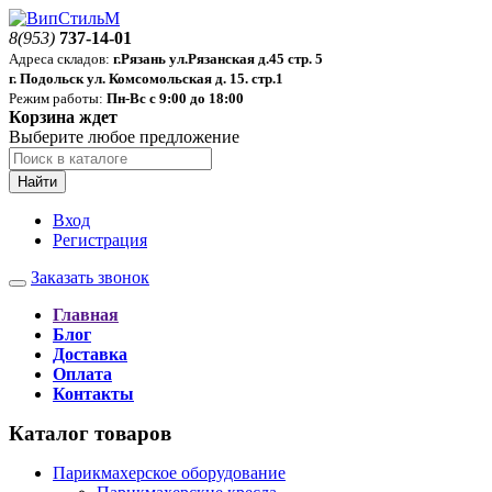
8(953)
737-14-01
Адреса складов:
г.Рязань ул.Рязанская д.45 стр. 5
г. Подольск ул. Комсомольская д. 15. стр.1
Режим работы:
Пн-Вс с 9:00 до 18:00
Корзина ждет
Выберите любое предложение
Найти
Вход
Регистрация
Заказать звонок
Главная
Блог
Доставка
Оплата
Контакты
Каталог товаров
Парикмахерское оборудование