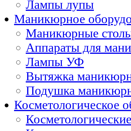
Лампы лупы
Маникюрное оборудо
Маникюрные стол
Аппараты для ман
Лампы УФ
Вытяжка маникюрн
Подушка маникюр
Косметологическое о
Косметологические