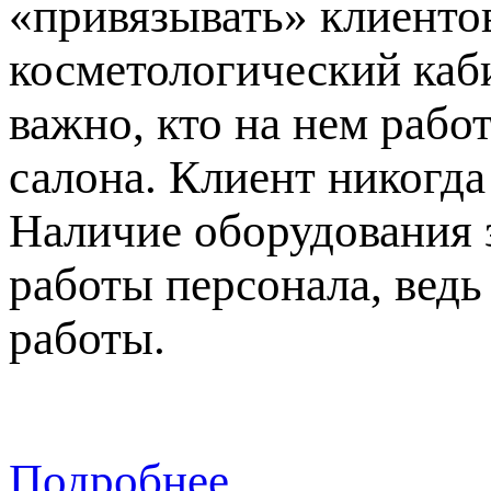
«привязывать» клиентов
косметологический каби
важно, кто на нем рабо
салона. Клиент никогда
Наличие оборудования 
работы персонала, вед
работы.
Подробнее