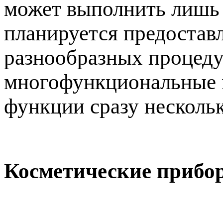
может выполнить лишь 
планируется предостав
разнообразных процедур
многофункциональные м
функции сразу несколь
Косметические прибо