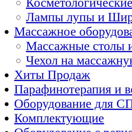
Косметологические
Лампы лупы и Ши
Массажное оборудов
Массажные столы 
Чехол на массажну
Хиты Продаж
Парафинотерапия и 
Оборудование для С
Комплектующие