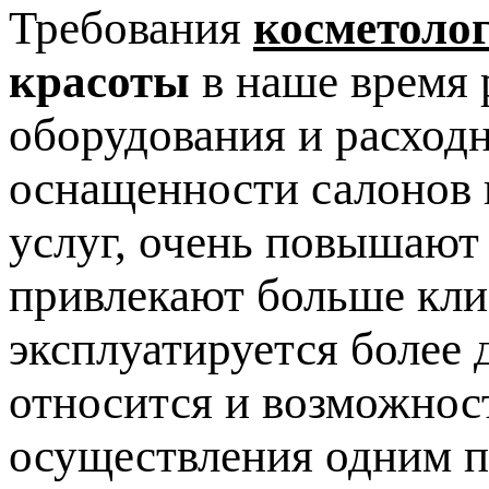
Требования
косметоло
красоты
в наше время 
оборудования и расход
оснащенности салонов 
услуг, очень повышают
привлекают больше клие
эксплуатируется более 
относится и возможнос
осуществления одним п