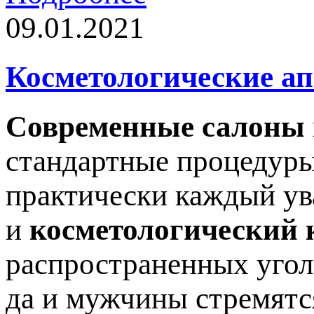
09.01.2021
Косметологические а
Современные салоны
стандартные процедуры
практически каждый ув
и
косметологический 
распространенных угол
да и мужчины стремятс