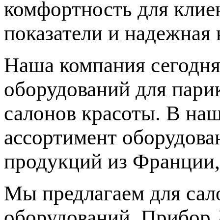
комфортность для клиен
показатели и надежная 
Наша компания сегодня
оборудований для парик
салонов красоты. В на
ассортимент оборудова
продукций из Франции,
Мы предлагаем для сал
оборудований. Прибор 