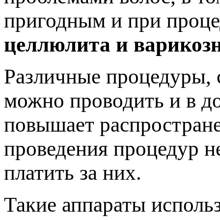
пригодным и при проце
целлюлита и варикозн
Различные процедуры, 
можно проводить и в д
повышает распростране
проведения процедур не
платить за них.
Такие аппараты использ