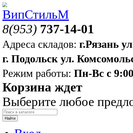
8(953)
737-14-01
Адреса складов:
г.Рязань ул
г. Подольск ул. Комсомольс
Режим работы:
Пн-Вс с 9:00
Корзина ждет
Выберите любое предл
Найти