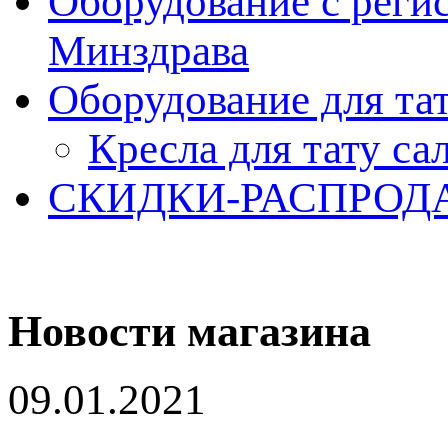
Оборудование с реги
Минздрава
Оборудование для та
Кресла для тату са
СКИДКИ-РАСПРОД
Новости магазина
09.01.2021