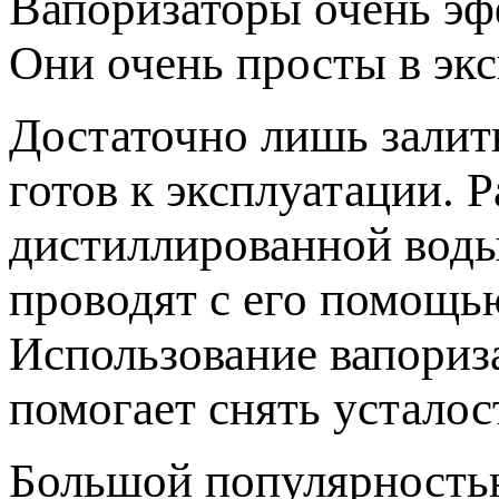
Вапоризаторы очень эф
Они очень просты в экс
Достаточно лишь залит
готов к эксплуатации. 
дистиллированной воды
проводят с его помощь
Использование вапориза
помогает снять усталос
Большой популярность