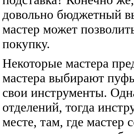
довольно бюджетный в
мастер может позволит
покупку.
Некоторые мастера пр
мастера выбирают пуфы
свои инструменты. Одна
отделений, тогда инстр
месте, там, где мастер