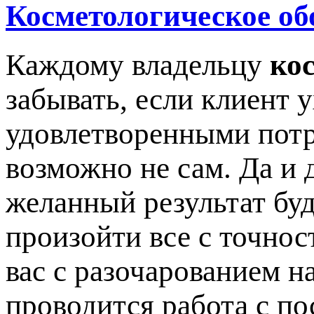
Косметологическое об
Каждому владельцу
ко
забывать, если клиент 
удовлетворенными потр
возможно не сам. Да и 
желанный результат буд
произойти все с точнос
вас с разочарованием на
проводится работа с по