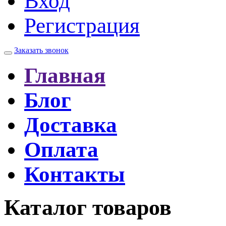
Вход
Регистрация
Заказать звонок
Главная
Блог
Доставка
Оплата
Контакты
Каталог товаров