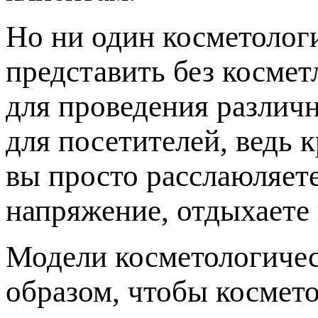
Но ни один косметолог
представить без косме
для проведения различн
для посетителей, ведь 
вы просто расслаюляет
напряжение, отдыхаете 
Модели косметологичес
образом, чтобы космето