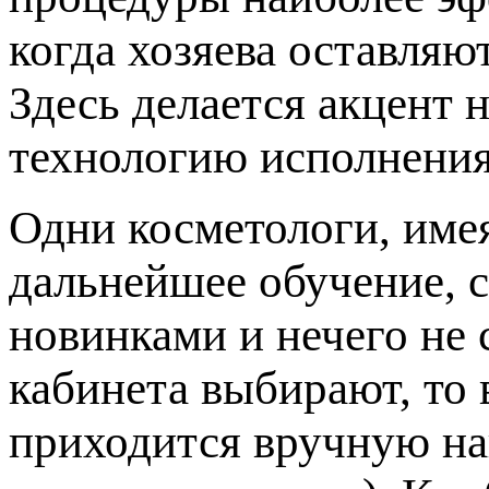
когда хозяева оставляю
Здесь делается акцент 
технологию исполнения
Одни косметологи, име
дальнейшее обучение, с
новинками и нечего не 
кабинета выбирают, то 
приходится вручную на