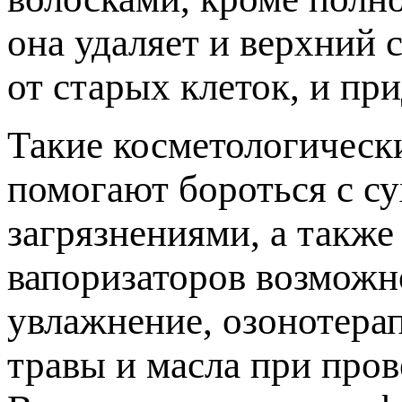
она удаляет и верхний 
от старых клеток, и пр
Такие косметологическ
помогают бороться с с
загрязнениями, а такж
вапоризаторов возможн
увлажнение, озонотера
травы и масла при пров