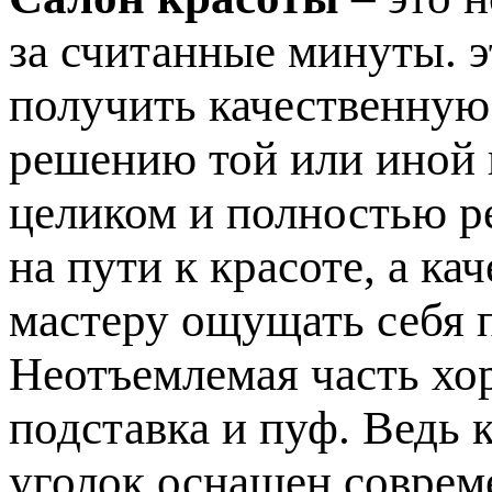
за считанные минуты. э
получить качественную
решению той или иной
целиком и полностью р
на пути к красоте, а к
мастеру ощущать себя 
Неотъемлемая часть хо
подставка и пуф. Ведь 
уголок оснащен соврем