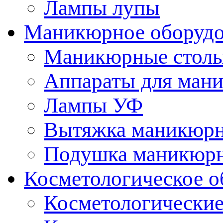
Лампы лупы
Маникюрное оборудо
Маникюрные стол
Аппараты для ман
Лампы УФ
Вытяжка маникюрн
Подушка маникюр
Косметологическое о
Косметологические