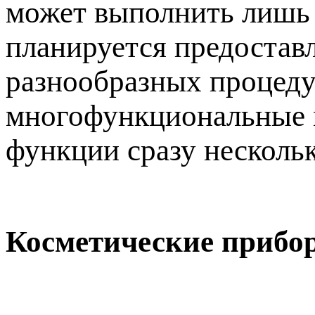
может выполнить лишь 
планируется предостав
разнообразных процедур
многофункциональные м
функции сразу несколь
Косметические прибо