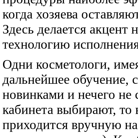
когда хозяева оставляю
Здесь делается акцент 
технологию исполнения
Одни косметологи, име
дальнейшее обучение, с
новинками и нечего не 
кабинета выбирают, то 
приходится вручную на