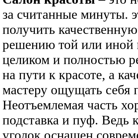
за считанные минуты. э
получить качественную
решению той или иной
целиком и полностью р
на пути к красоте, а к
мастеру ощущать себя 
Неотъемлемая часть хо
подставка и пуф. Ведь 
уголок оснащен соврем