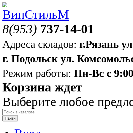
8(953)
737-14-01
Адреса складов:
г.Рязань ул
г. Подольск ул. Комсомольс
Режим работы:
Пн-Вс с 9:00
Корзина ждет
Выберите любое предл
Найти