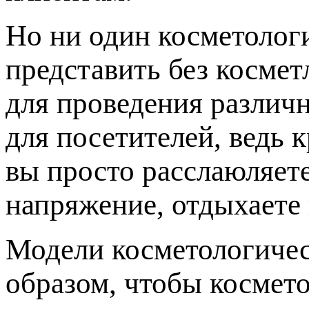
Но ни один косметолог
представить без косме
для проведения различн
для посетителей, ведь 
вы просто расслаюляет
напряжение, отдыхаете 
Модели косметологичес
образом, чтобы космето