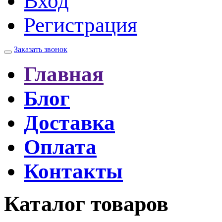
Вход
Регистрация
Заказать звонок
Главная
Блог
Доставка
Оплата
Контакты
Каталог товаров