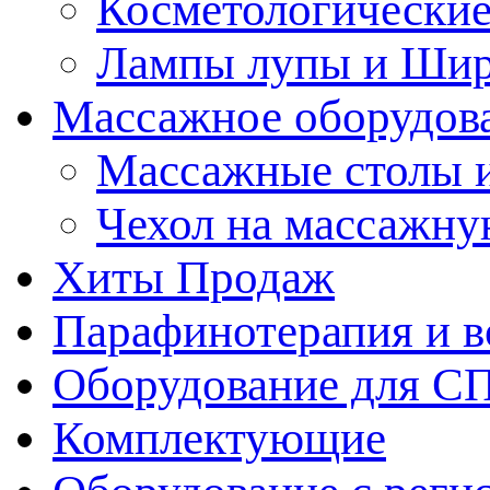
Косметологические
Лампы лупы и Ши
Массажное оборудов
Массажные столы 
Чехол на массажну
Хиты Продаж
Парафинотерапия и 
Оборудование для С
Комплектующие