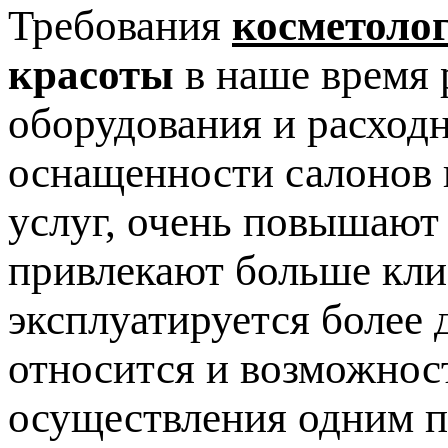
Требования
косметоло
красоты
в наше время 
оборудования и расход
оснащенности салонов 
услуг, очень повышают
привлекают больше клие
эксплуатируется более 
относится и возможнос
осуществления одним п