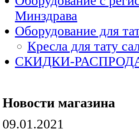
Оборудование с реги
Минздрава
Оборудование для та
Кресла для тату са
СКИДКИ-РАСПРОД
Новости магазина
09.01.2021