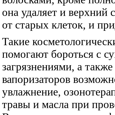
она удаляет и верхний 
от старых клеток, и пр
Такие косметологическ
помогают бороться с с
загрязнениями, а такж
вапоризаторов возможн
увлажнение, озонотера
травы и масла при пров