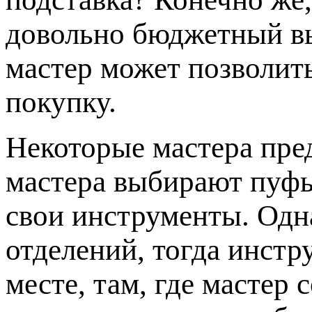
довольно бюджетный в
мастер может позволит
покупку.
Некоторые мастера пр
мастера выбирают пуфы
свои инструменты. Одна
отделений, тогда инстр
месте, там, где мастер