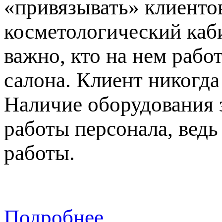
«привязывать» клиентов
косметологический каби
важно, кто на нем рабо
салона. Клиент никогда
Наличие оборудования 
работы персонала, вед
работы.
Подробнее