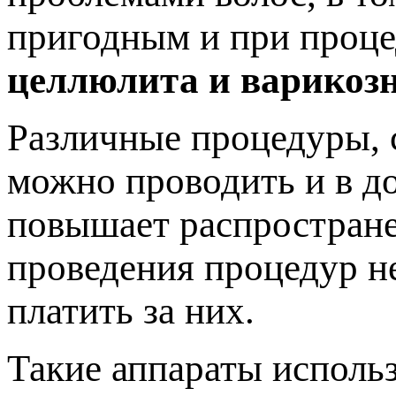
пригодным и при проце
целлюлита и варикозн
Различные процедуры, 
можно проводить и в д
повышает распростране
проведения процедур не
платить за них.
Такие аппараты использ