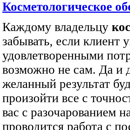
Косметологическое об
Каждому владельцу
ко
забывать, если клиент 
удовлетворенными потр
возможно не сам. Да и 
желанный результат буд
произойти все с точнос
вас с разочарованием на
проводится работа с по