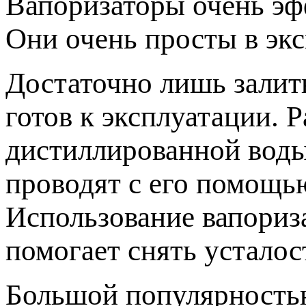
Вапоризаторы очень эф
Они очень просты в экс
Достаточно лишь залит
готов к эксплуатации. 
дистиллированной воды
проводят с его помощь
Использование вапориза
помогает снять усталос
Большой популярность