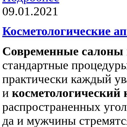
09.01.2021
Косметологические а
Современные салоны
стандартные процедуры
практически каждый ув
и
косметологический 
распространенных угол
да и мужчины стремятс