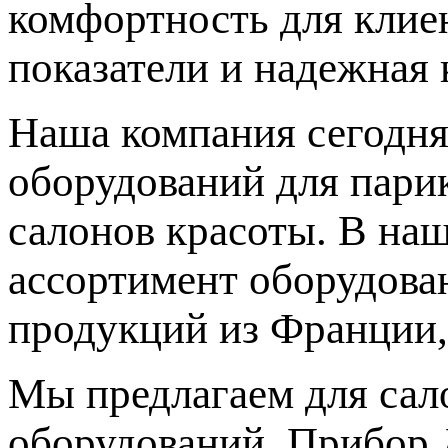
комфортность для клиен
показатели и надежная 
Наша компания сегодня
оборудований для парик
салонов красоты. В на
ассортимент оборудова
продукций из Франции,
Мы предлагаем для сал
оборудований. Прибор 