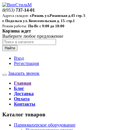
8(953)
737-14-01
Адреса складов:
г.Рязань ул.Рязанская д.45 стр. 5
г. Подольск ул. Комсомольская д. 15. стр.1
Режим работы:
Пн-Вс с 9:00 до 18:00
Корзина ждет
Выберите любое предложение
Найти
Вход
Регистрация
Заказать звонок
Главная
Блог
Доставка
Оплата
Контакты
Каталог товаров
Парикмахерское оборудование