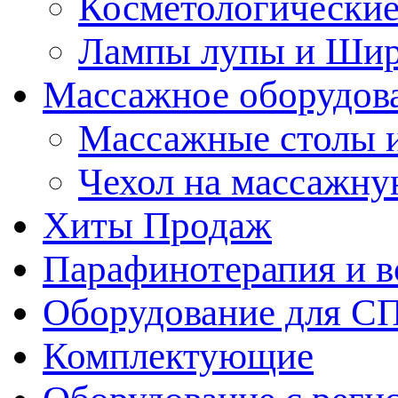
Косметологические
Лампы лупы и Ши
Массажное оборудов
Массажные столы 
Чехол на массажну
Хиты Продаж
Парафинотерапия и 
Оборудование для С
Комплектующие