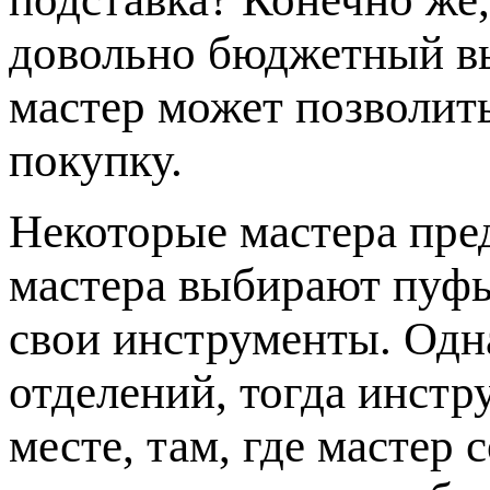
довольно бюджетный в
мастер может позволит
покупку.
Некоторые мастера пр
мастера выбирают пуфы
свои инструменты. Одна
отделений, тогда инстр
месте, там, где мастер