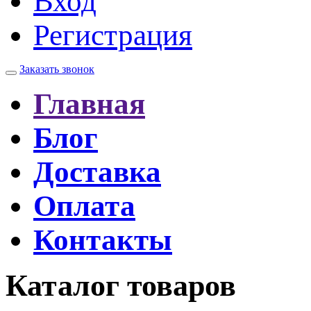
Вход
Регистрация
Заказать звонок
Главная
Блог
Доставка
Оплата
Контакты
Каталог товаров