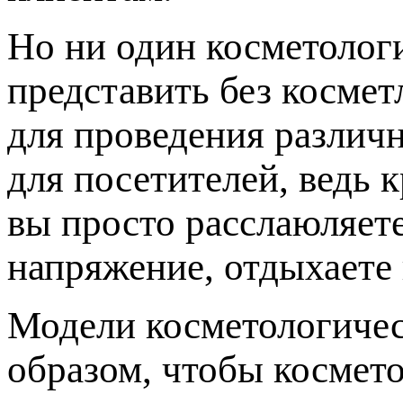
Но ни один косметолог
представить без косме
для проведения различн
для посетителей, ведь 
вы просто расслаюляет
напряжение, отдыхаете 
Модели косметологичес
образом, чтобы космето