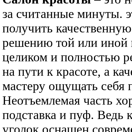
за считанные минуты. э
получить качественную
решению той или иной
целиком и полностью р
на пути к красоте, а к
мастеру ощущать себя 
Неотъемлемая часть хо
подставка и пуф. Ведь 
уголок оснащен соврем