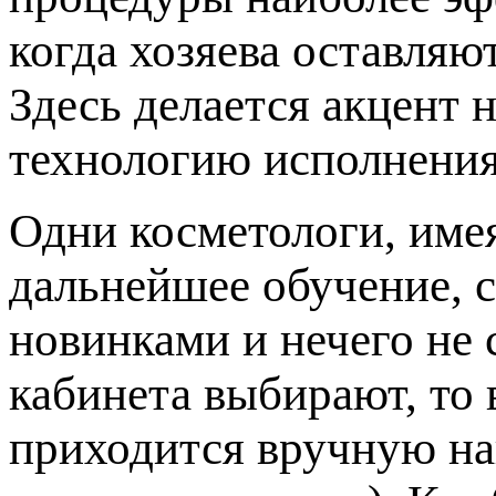
когда хозяева оставляю
Здесь делается акцент 
технологию исполнения
Одни косметологи, име
дальнейшее обучение, с
новинками и нечего не 
кабинета выбирают, то 
приходится вручную на