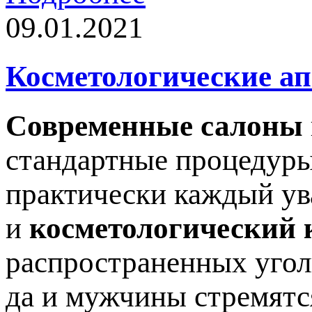
09.01.2021
Косметологические а
Современные салоны
стандартные процедуры
практически каждый ув
и
косметологический 
распространенных угол
да и мужчины стремятс