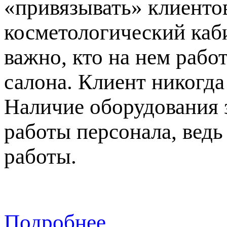
«привязывать» клиентов
косметологический каби
важно, кто на нем рабо
салона. Клиент никогда
Наличие оборудования 
работы персонала, вед
работы.
Подробнее