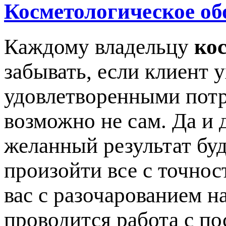
Косметологическое об
Каждому владельцу
ко
забывать, если клиент 
удовлетворенными потр
возможно не сам. Да и 
желанный результат буд
произойти все с точнос
вас с разочарованием на
проводится работа с по