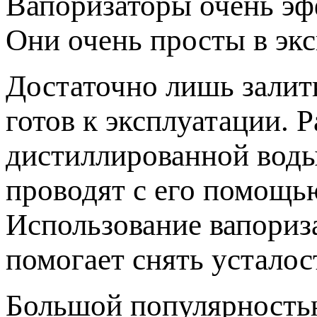
Вапоризаторы очень эф
Они очень просты в экс
Достаточно лишь залит
готов к эксплуатации. 
дистиллированной воды
проводят с его помощь
Использование вапориза
помогает снять усталос
Большой популярность