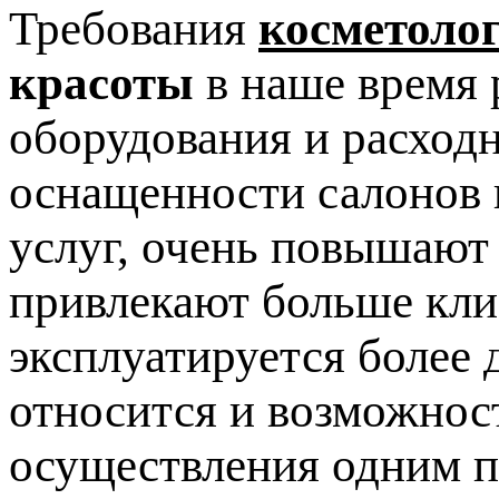
Требования
косметоло
красоты
в наше время 
оборудования и расход
оснащенности салонов 
услуг, очень повышают
привлекают больше клие
эксплуатируется более 
относится и возможнос
осуществления одним п