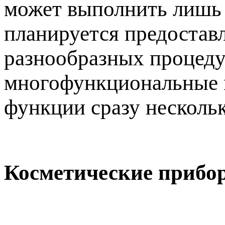
может выполнить лишь 
планируется предостав
разнообразных процедур
многофункциональные м
функции сразу несколь
Косметические прибо