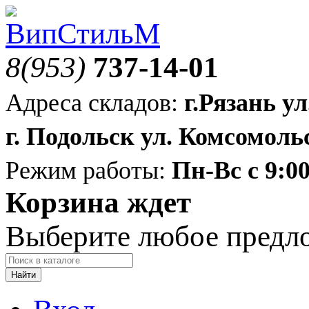
8(953)
737-14-01
Адреса складов:
г.Рязань ул
г. Подольск ул. Комсомольс
Режим работы:
Пн-Вс с 9:00
Корзина ждет
Выберите любое предл
Найти