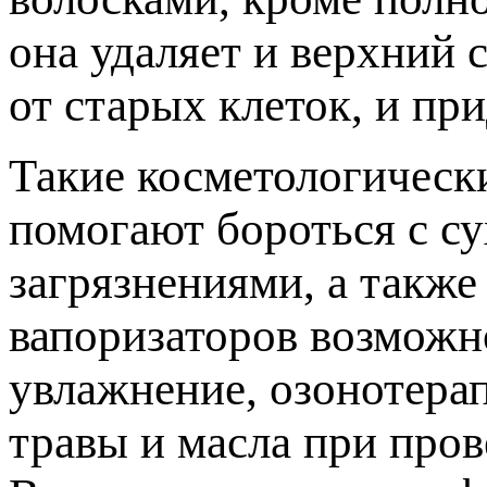
она удаляет и верхний 
от старых клеток, и пр
Такие косметологическ
помогают бороться с с
загрязнениями, а такж
вапоризаторов возможн
увлажнение, озонотера
травы и масла при пров