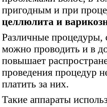
пригодным и при проце
целлюлита и варикозн
Различные процедуры, 
можно проводить и в д
повышает распростране
проведения процедур не
платить за них.
Такие аппараты использ