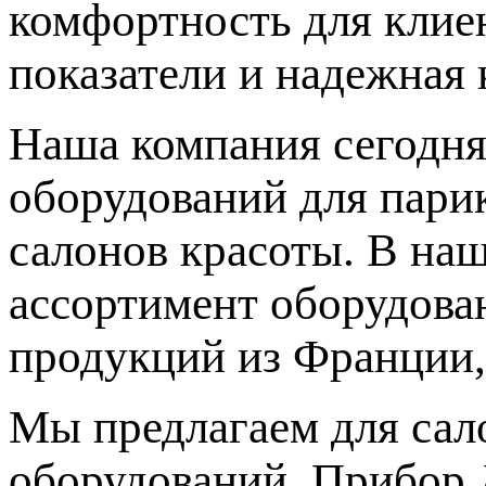
комфортность для клиен
показатели и надежная 
Наша компания сегодня
оборудований для парик
салонов красоты. В на
ассортимент оборудова
продукций из Франции,
Мы предлагаем для сал
оборудований. Прибор 