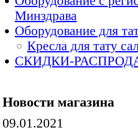
Оборудование с реги
Минздрава
Оборудование для та
Кресла для тату са
СКИДКИ-РАСПРОД
Новости магазина
09.01.2021