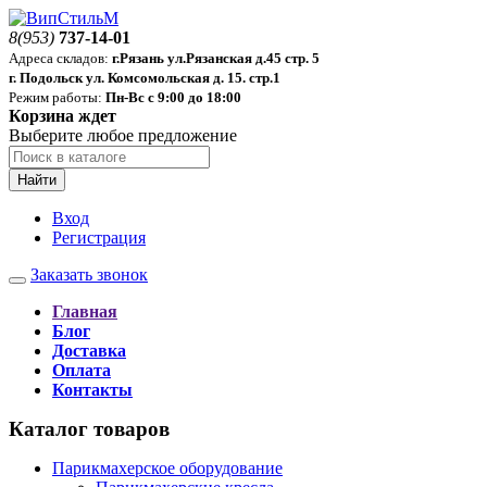
8(953)
737-14-01
Адреса складов:
г.Рязань ул.Рязанская д.45 стр. 5
г. Подольск ул. Комсомольская д. 15. стр.1
Режим работы:
Пн-Вс с 9:00 до 18:00
Корзина ждет
Выберите любое предложение
Найти
Вход
Регистрация
Заказать звонок
Главная
Блог
Доставка
Оплата
Контакты
Каталог товаров
Парикмахерское оборудование