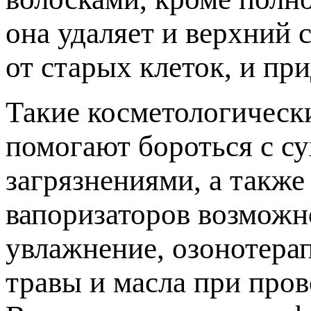
она удаляет и верхний 
от старых клеток, и пр
Такие косметологическ
помогают бороться с с
загрязнениями, а такж
вапоризаторов возможн
увлажнение, озонотера
травы и масла при пров