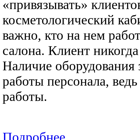
«привязывать» клиентов
косметологический каби
важно, кто на нем рабо
салона. Клиент никогда
Наличие оборудования 
работы персонала, вед
работы.
Подробнее