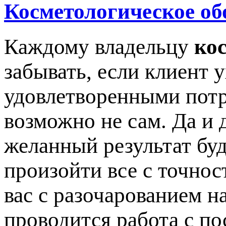
Косметологическое об
Каждому владельцу
ко
забывать, если клиент 
удовлетворенными потр
возможно не сам. Да и 
желанный результат буд
произойти все с точнос
вас с разочарованием на
проводится работа с по