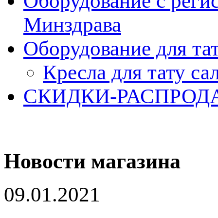
Оборудование с реги
Минздрава
Оборудование для та
Кресла для тату са
СКИДКИ-РАСПРОД
Новости магазина
09.01.2021