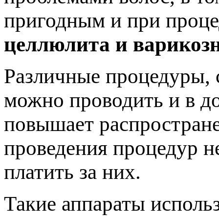
пригодным и при проце
целлюлита и варикозн
Различные процедуры, 
можно проводить и в д
повышает распростране
проведения процедур не
платить за них.
Такие аппараты использ