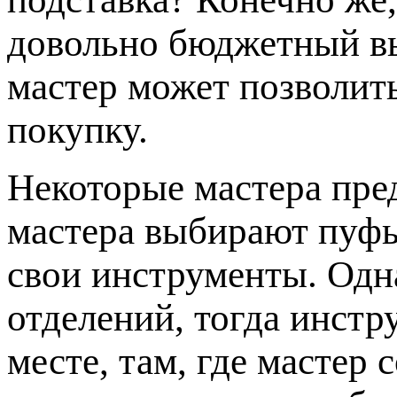
довольно бюджетный в
мастер может позволит
покупку.
Некоторые мастера пр
мастера выбирают пуфы
свои инструменты. Одна
отделений, тогда инстр
месте, там, где мастер