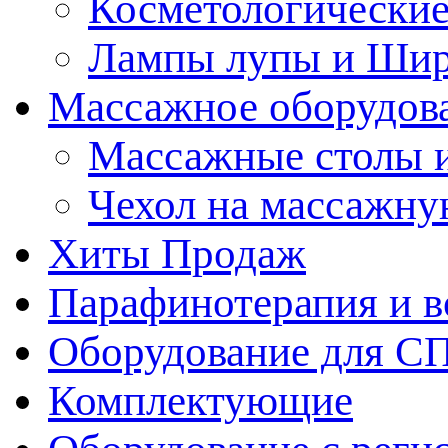
Косметологические
Лампы лупы и Ши
Массажное оборудов
Массажные столы 
Чехол на массажну
Хиты Продаж
Парафинотерапия и 
Оборудование для С
Комплектующие