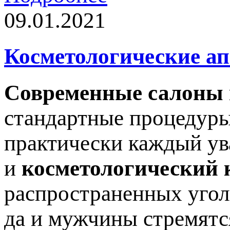
09.01.2021
Косметологические а
Современные салоны
стандартные процедуры
практически каждый ув
и
косметологический 
распространенных угол
да и мужчины стремятс