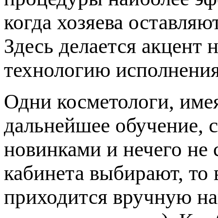
когда хозяева оставляю
Здесь делается акцент 
технологию исполнения
Одни косметологи, име
дальнейшее обучение, с
новинками и нечего не 
кабинета выбирают, то 
приходится вручную на