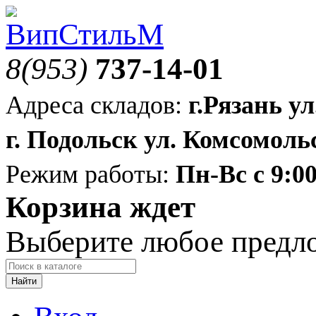
8(953)
737-14-01
Адреса складов:
г.Рязань ул
г. Подольск ул. Комсомольс
Режим работы:
Пн-Вс с 9:00
Корзина ждет
Выберите любое предл
Найти