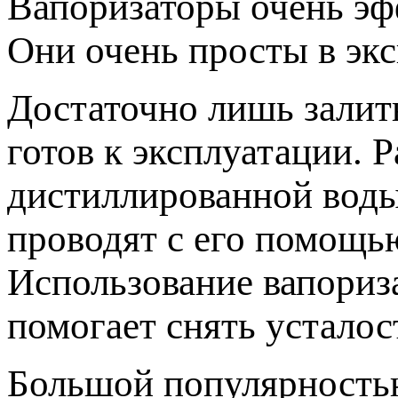
Вапоризаторы очень эф
Они очень просты в экс
Достаточно лишь залит
готов к эксплуатации. 
дистиллированной воды
проводят с его помощь
Использование вапориза
помогает снять усталос
Большой популярность