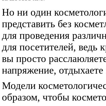
Но ни один косметолог
представить без косме
для проведения различн
для посетителей, ведь 
вы просто расслаюляет
напряжение, отдыхаете 
Модели косметологичес
образом, чтобы космето