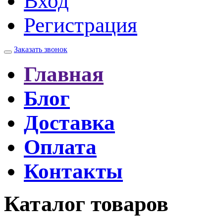
Вход
Регистрация
Заказать звонок
Главная
Блог
Доставка
Оплата
Контакты
Каталог товаров