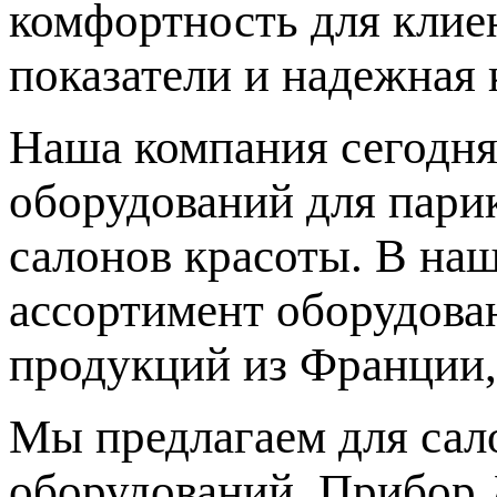
комфортность для клиен
показатели и надежная 
Наша компания сегодня
оборудований для парик
салонов красоты. В на
ассортимент оборудова
продукций из Франции,
Мы предлагаем для сал
оборудований. Прибор 