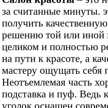
за считанные минуты. э
получить качественную
решению той или иной
целиком и полностью р
на пути к красоте, а к
мастеру ощущать себя 
Неотъемлемая часть хо
подставка и пуф. Ведь 
уголок оснащен соврем