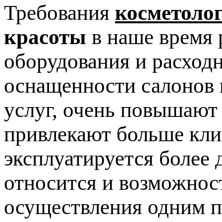
Требования
косметоло
красоты
в наше время 
оборудования и расход
оснащенности салонов 
услуг, очень повышают
привлекают больше клие
эксплуатируется более 
относится и возможнос
осуществления одним п