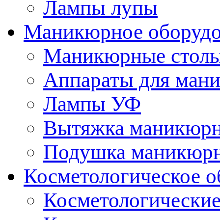
Лампы лупы
Маникюрное оборудо
Маникюрные стол
Аппараты для ман
Лампы УФ
Вытяжка маникюрн
Подушка маникюр
Косметологическое о
Косметологические