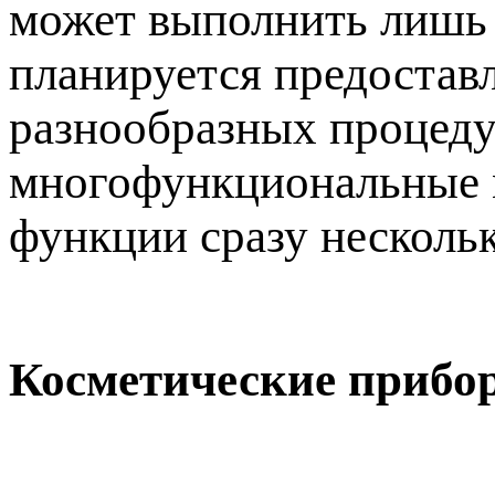
может выполнить лишь 
планируется предостав
разнообразных процедур
многофункциональные м
функции сразу несколь
Косметические прибо