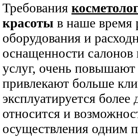
Требования
косметоло
красоты
в наше время 
оборудования и расход
оснащенности салонов 
услуг, очень повышают
привлекают больше клие
эксплуатируется более 
относится и возможнос
осуществления одним п