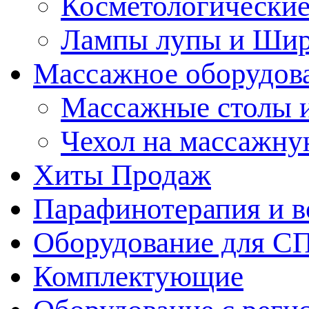
Косметологические
Лампы лупы и Ши
Массажное оборудов
Массажные столы 
Чехол на массажну
Хиты Продаж
Парафинотерапия и 
Оборудование для С
Комплектующие