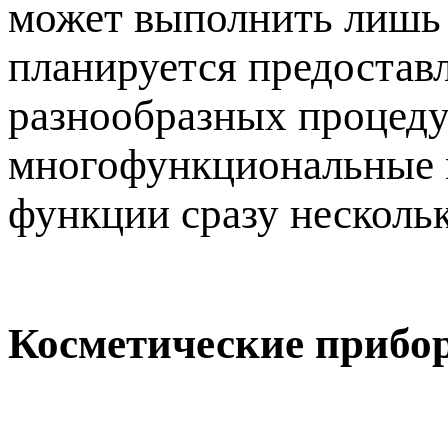
может выполнить лишь 
планируется предостав
разнообразных процедур
многофункциональные м
функции сразу несколь
Косметические прибо