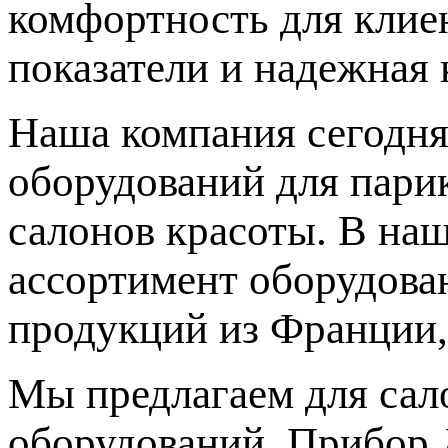
комфортность для клиен
показатели и надежная 
Наша компания сегодня
оборудований для парик
салонов красоты. В на
ассортимент оборудова
продукций из Франции,
Мы предлагаем для сал
оборудований. Прибор 