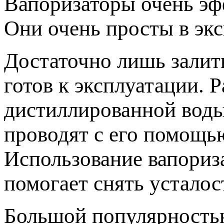
Вапоризаторы очень эф
Они очень просты в экс
Достаточно лишь залит
готов к эксплуатации. 
дистиллированной воды
проводят с его помощь
Использование вапориза
помогает снять усталос
Большой популярность