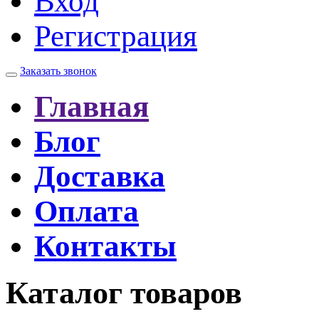
Вход
Регистрация
Заказать звонок
Главная
Блог
Доставка
Оплата
Контакты
Каталог товаров