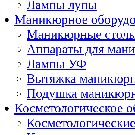
Лампы лупы
Маникюрное оборудо
Маникюрные стол
Аппараты для ман
Лампы УФ
Вытяжка маникюрн
Подушка маникюр
Косметологическое о
Косметологические