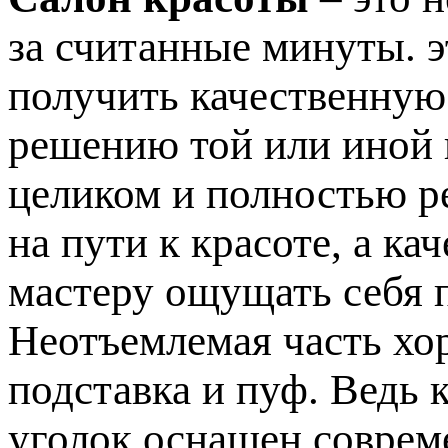
за считанные минуты. э
получить качественную
решению той или иной
целиком и полностью р
на пути к красоте, а к
мастеру ощущать себя 
Неотъемлемая часть хо
подставка и пуф. Ведь 
уголок оснащен соврем