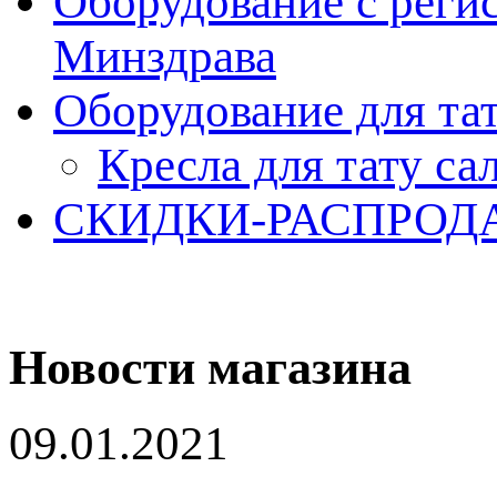
Оборудование с реги
Минздрава
Оборудование для та
Кресла для тату са
СКИДКИ-РАСПРОД
Новости магазина
09.01.2021