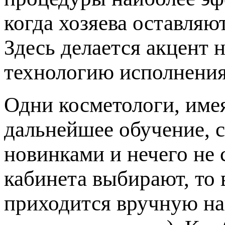
когда хозяева оставляю
Здесь делается акцент 
технологию исполнения
Одни косметологи, име
дальнейшее обучение, с
новинками и нечего не 
кабинета выбирают, то 
приходится вручную на