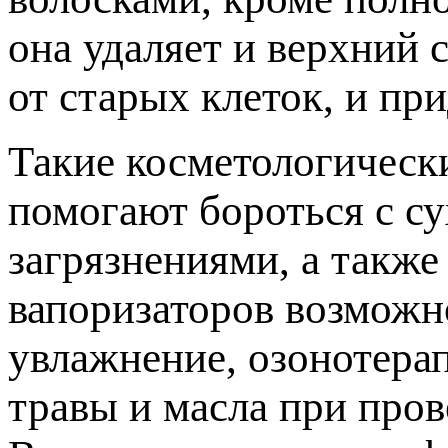
она удаляет и верхний 
от старых клеток, и пр
Такие косметологическ
помогают бороться с с
загрязнениями, а такж
вапоризаторов возможн
увлажнение, озонотера
травы и масла при пров