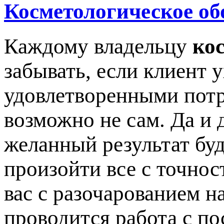
Косметологическое об
Каждому владельцу
ко
забывать, если клиент 
удовлетворенными потр
возможно не сам. Да и 
желанный результат буд
произойти все с точнос
вас с разочарованием на
проводится работа с по