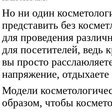
Но ни один косметолог
представить без косме
для проведения различн
для посетителей, ведь 
вы просто расслаюляет
напряжение, отдыхаете 
Модели косметологичес
образом, чтобы космето