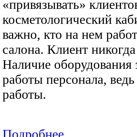
«привязывать» клиентов
косметологический каби
важно, кто на нем рабо
салона. Клиент никогда
Наличие оборудования 
работы персонала, вед
работы.
Подробнее