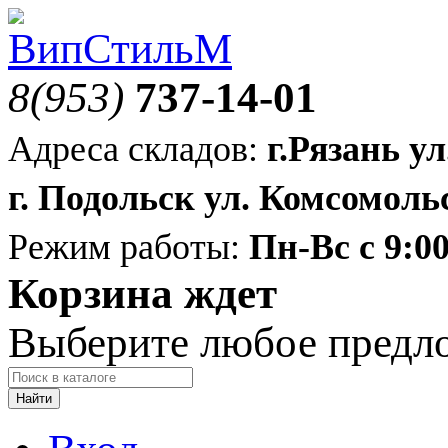
8(953)
737-14-01
Адреса складов:
г.Рязань ул
г. Подольск ул. Комсомольс
Режим работы:
Пн-Вс с 9:00
Корзина ждет
Выберите любое предл
Найти