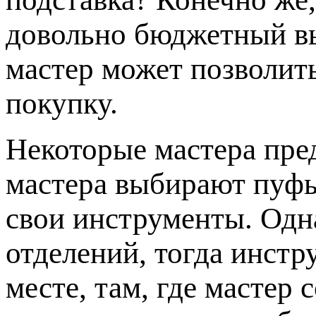
довольно бюджетный в
мастер может позволит
покупку.
Некоторые мастера пр
мастера выбирают пуфы
свои инструменты. Одна
отделений, тогда инстр
месте, там, где мастер