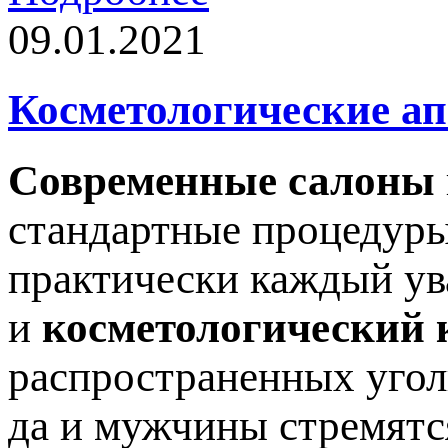
09.01.2021
Косметологические а
Современные салоны
стандартные процедуры
практически каждый ув
и
косметологический 
распространенных угол
да и мужчины стремятс