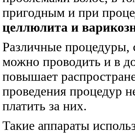
пригодным и при проце
целлюлита и варикозн
Различные процедуры, 
можно проводить и в д
повышает распростране
проведения процедур не
платить за них.
Такие аппараты использ