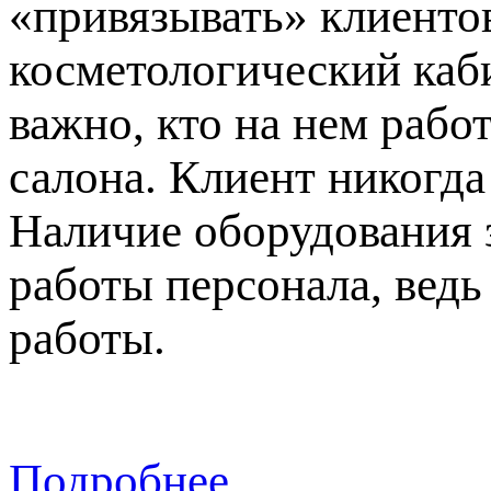
«привязывать» клиентов
косметологический каби
важно, кто на нем рабо
салона. Клиент никогда
Наличие оборудования 
работы персонала, вед
работы.
Подробнее