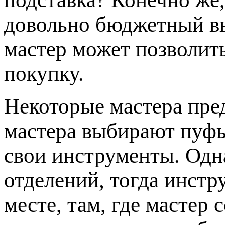
довольно бюджетный в
мастер может позволит
покупку.
Некоторые мастера пр
мастера выбирают пуфы
свои инструменты. Одна
отделений, тогда инстр
месте, там, где мастер