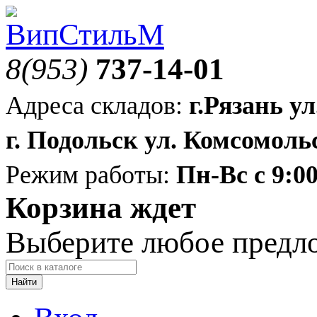
8(953)
737-14-01
Адреса складов:
г.Рязань ул
г. Подольск ул. Комсомольс
Режим работы:
Пн-Вс с 9:00
Корзина ждет
Выберите любое предл
Найти