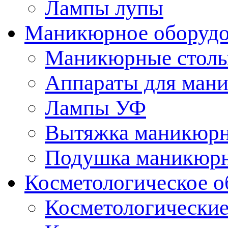
Лампы лупы
Маникюрное оборудо
Маникюрные стол
Аппараты для ман
Лампы УФ
Вытяжка маникюрн
Подушка маникюр
Косметологическое о
Косметологические