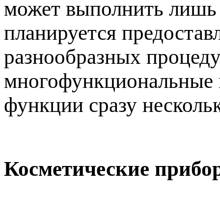
может выполнить лишь 
планируется предостав
разнообразных процедур
многофункциональные м
функции сразу несколь
Косметические прибо