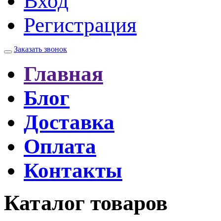
Вход
Регистрация
Заказать звонок
Главная
Блог
Доставка
Оплата
Контакты
Каталог товаров