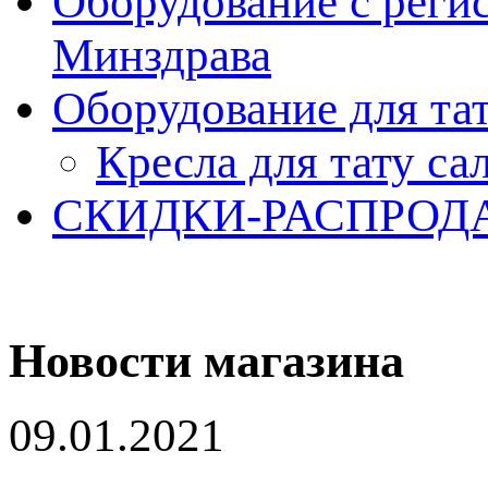
Оборудование с реги
Минздрава
Оборудование для та
Кресла для тату са
СКИДКИ-РАСПРОД
Новости магазина
09.01.2021