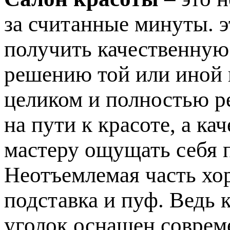
за считанные минуты. э
получить качественную
решению той или иной
целиком и полностью р
на пути к красоте, а к
мастеру ощущать себя 
Неотъемлемая часть хо
подставка и пуф. Ведь 
уголок оснащен соврем