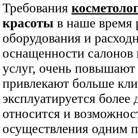
Требования
косметоло
красоты
в наше время 
оборудования и расход
оснащенности салонов 
услуг, очень повышают
привлекают больше клие
эксплуатируется более 
относится и возможнос
осуществления одним п