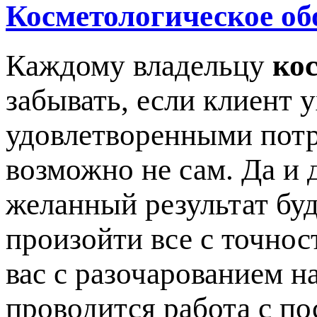
Косметологическое об
Каждому владельцу
ко
забывать, если клиент 
удовлетворенными потр
возможно не сам. Да и 
желанный результат буд
произойти все с точнос
вас с разочарованием на
проводится работа с по