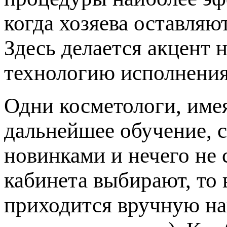
когда хозяева оставляю
Здесь делается акцент 
технологию исполнения
Одни косметологи, име
дальнейшее обучение, с
новинками и нечего не 
кабинета выбирают, то 
приходится вручную на