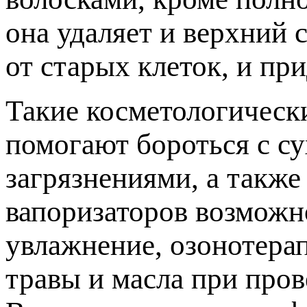
она удаляет и верхний 
от старых клеток, и пр
Такие косметологическ
помогают бороться с с
загрязнениями, а такж
вапоризаторов возможн
увлажнение, озонотера
травы и масла при пров