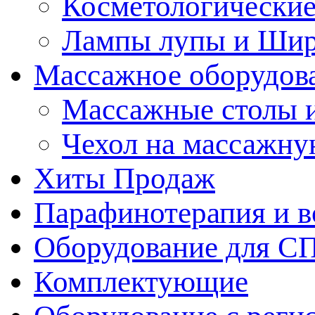
Косметологические
Лампы лупы и Ши
Массажное оборудов
Массажные столы 
Чехол на массажну
Хиты Продаж
Парафинотерапия и 
Оборудование для С
Комплектующие