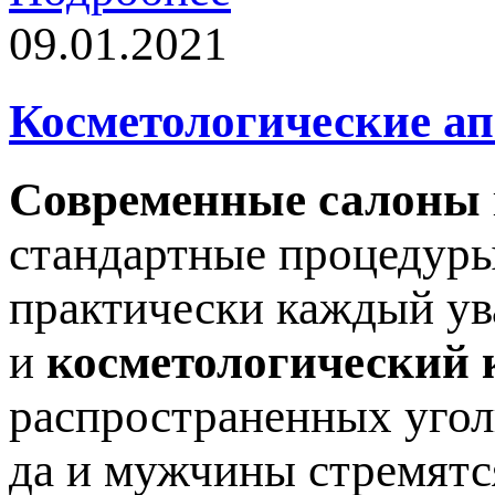
09.01.2021
Косметологические а
Современные салоны
стандартные процедуры
практически каждый ув
и
косметологический 
распространенных угол
да и мужчины стремятс