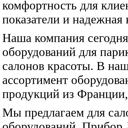
комфортность для клиен
показатели и надежная 
Наша компания сегодня
оборудований для парик
салонов красоты. В на
ассортимент оборудова
продукций из Франции,
Мы предлагаем для сал
оборудований. Прибор 