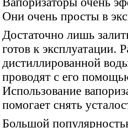
Вапоризаторы очень эф
Они очень просты в экс
Достаточно лишь залит
готов к эксплуатации. 
дистиллированной воды
проводят с его помощь
Использование вапориза
помогает снять усталос
Большой популярность