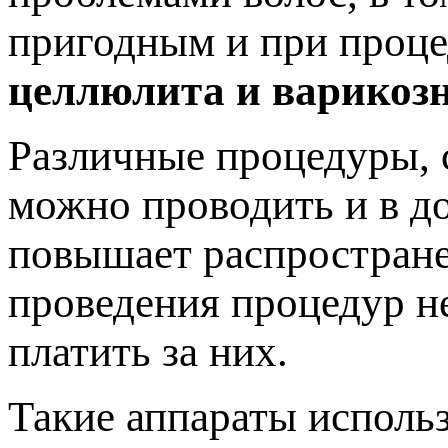
пригодным и при проце
целлюлита и варикозн
Различные процедуры, 
можно проводить и в д
повышает распростране
проведения процедур не
платить за них.
Такие аппараты использ