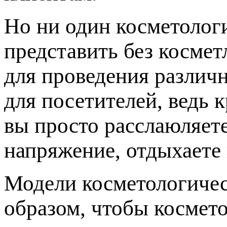
Но ни один косметолог
представить без косме
для проведения различн
для посетителей, ведь 
вы просто расслаюляет
напряжение, отдыхаете 
Модели косметологичес
образом, чтобы космето