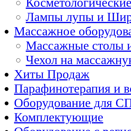
Косметологические
Лампы лупы и Ши
Массажное оборудов
Массажные столы 
Чехол на массажну
Хиты Продаж
Парафинотерапия и 
Оборудование для С
Комплектующие