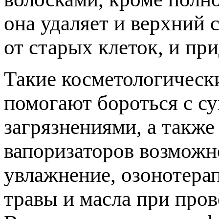
она удаляет и верхний 
от старых клеток, и пр
Такие косметологическ
помогают бороться с с
загрязнениями, а такж
вапоризаторов возможн
увлажнение, озонотера
травы и масла при пров