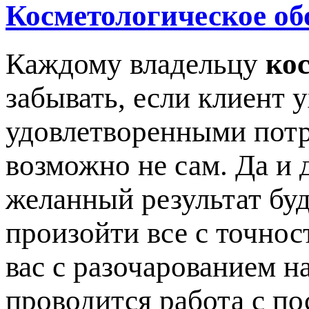
Косметологическое об
Каждому владельцу
ко
забывать, если клиент 
удовлетворенными потр
возможно не сам. Да и 
желанный результат буд
произойти все с точнос
вас с разочарованием на
проводится работа с по