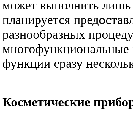
может выполнить лишь 
планируется предостав
разнообразных процедур
многофункциональные м
функции сразу несколь
Косметические прибо