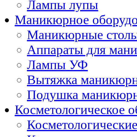
Лампы лупы
Маникюрное оборудо
Маникюрные стол
Аппараты для ман
Лампы УФ
Вытяжка маникюрн
Подушка маникюр
Косметологическое о
Косметологические