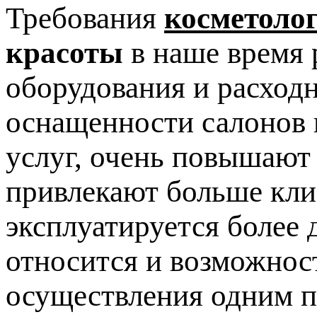
Требования
косметоло
красоты
в наше время 
оборудования и расход
оснащенности салонов 
услуг, очень повышают
привлекают больше клие
эксплуатируется более 
относится и возможнос
осуществления одним п