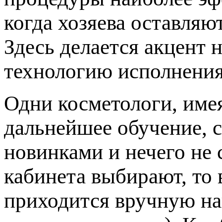
когда хозяева оставляю
Здесь делается акцент 
технологию исполнения
Одни косметологи, име
дальнейшее обучение, с
новинками и нечего не 
кабинета выбирают, то 
приходится вручную на