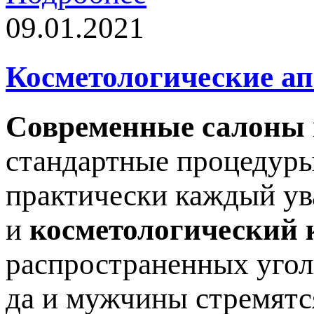
09.01.2021
Косметологические а
Современные салоны
стандартные процедуры
практически каждый ув
и
косметологический 
распространенных угол
да и мужчины стремятс