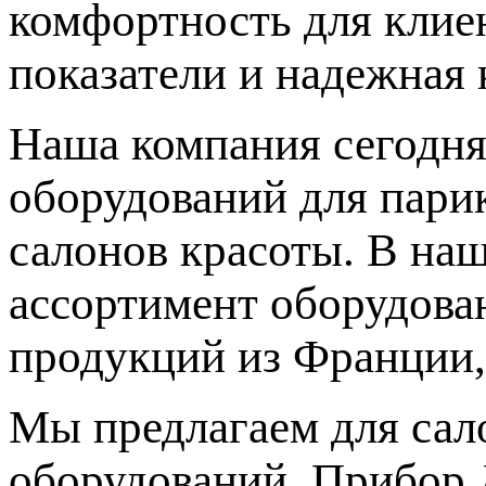
комфортность для клиен
показатели и надежная 
Наша компания сегодня
оборудований для парик
салонов красоты. В на
ассортимент оборудова
продукций из Франции,
Мы предлагаем для сал
оборудований. Прибор 