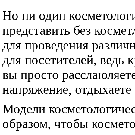
Но ни один косметолог
представить без косме
для проведения различн
для посетителей, ведь 
вы просто расслаюляет
напряжение, отдыхаете 
Модели косметологичес
образом, чтобы космето