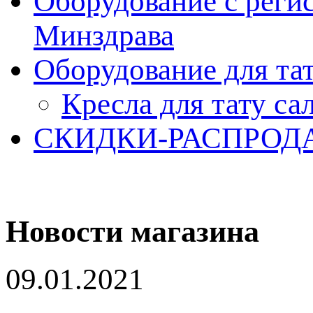
Оборудование с реги
Минздрава
Оборудование для та
Кресла для тату са
СКИДКИ-РАСПРОД
Новости магазина
09.01.2021