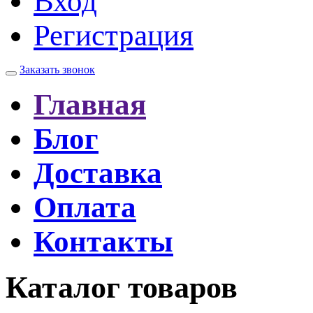
Вход
Регистрация
Заказать звонок
Главная
Блог
Доставка
Оплата
Контакты
Каталог товаров