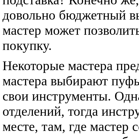
довольно бюджетный в
мастер может позволит
покупку.
Некоторые мастера пр
мастера выбирают пуфы
свои инструменты. Одна
отделений, тогда инстр
месте, там, где мастер