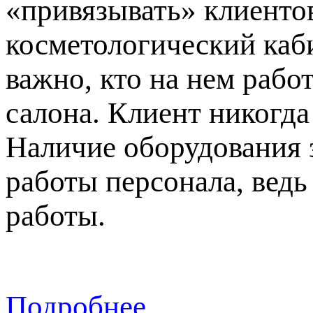
«привязывать» клиентов
косметологический каби
важно, кто на нем рабо
салона. Клиент никогда
Наличие оборудования 
работы персонала, вед
работы.
Подробнее