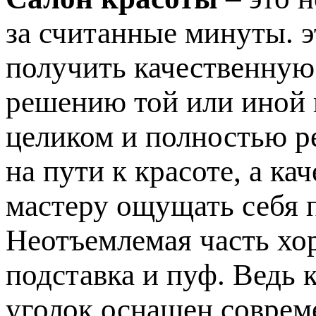
за считанные минуты. э
получить качественную
решению той или иной
целиком и полностью р
на пути к красоте, а к
мастеру ощущать себя 
Неотъемлемая часть хо
подставка и пуф. Ведь 
уголок оснащен соврем