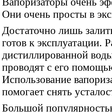
Вапоризаторы очень эф
Они очень просты в экс
Достаточно лишь залит
готов к эксплуатации. 
дистиллированной воды
проводят с его помощь
Использование вапориза
помогает снять усталос
Большой популярность