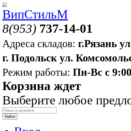
8(953)
737-14-01
Адреса складов:
г.Рязань ул
г. Подольск ул. Комсомольс
Режим работы:
Пн-Вс с 9:00
Корзина ждет
Выберите любое предл
Найти