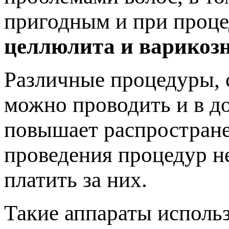
пригодным и при проце
целлюлита и варикозн
Различные процедуры, 
можно проводить и в д
повышает распростране
проведения процедур не
платить за них.
Такие аппараты использ